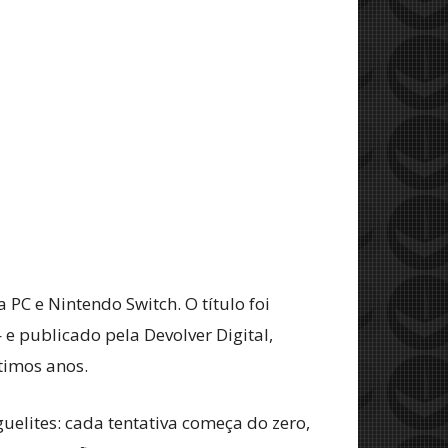
PC e Nintendo Switch. O título foi
e publicado pela Devolver Digital,
timos anos.
uelites: cada tentativa começa do zero,