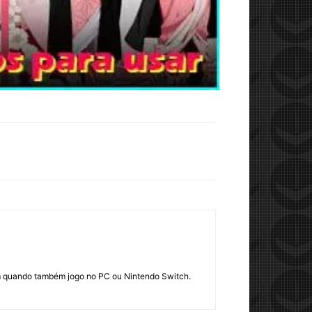
em quando também jogo no PC ou Nintendo Switch.