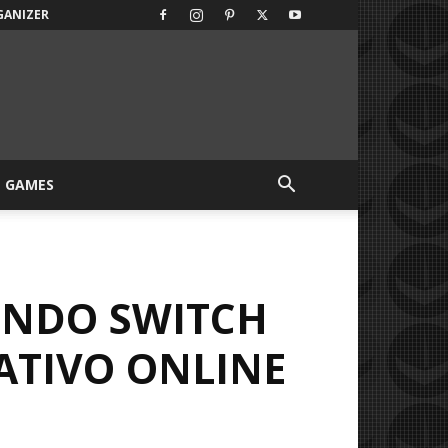
GANIZER
GAMES
ENDO SWITCH
ATIVO ONLINE