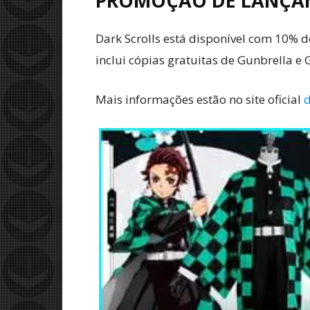
PROMOÇÃO DE LANÇ
Dark Scrolls está disponível com 10%
inclui cópias gratuitas de Gunbrella e 
Mais informações estão no site oficial
d