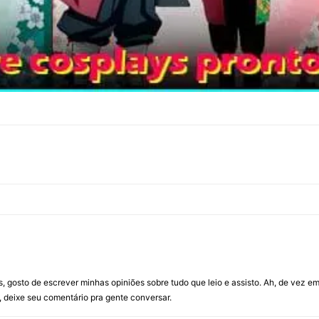
 gosto de escrever minhas opiniões sobre tudo que leio e assisto. Ah, de vez 
, deixe seu comentário pra gente conversar.