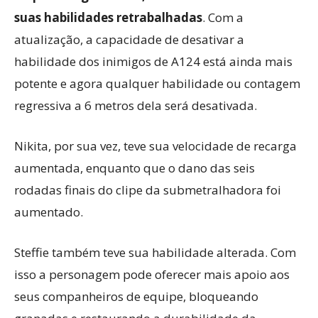
suas habilidades retrabalhadas
. Com a
atualização, a capacidade de desativar a
habilidade dos inimigos de A124 está ainda mais
potente e agora qualquer habilidade ou contagem
regressiva a 6 metros dela será desativada.
Nikita, por sua vez, teve sua velocidade de recarga
aumentada, enquanto que o dano das seis
rodadas finais do clipe da submetralhadora foi
aumentado.
Steffie também teve sua habilidade alterada. Com
isso a personagem pode oferecer mais apoio aos
seus companheiros de equipe, bloqueando