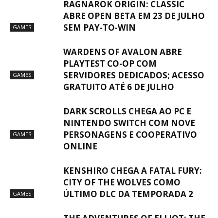
RAGNAROK ORIGIN: CLASSIC
ABRE OPEN BETA EM 23 DE JULHO
SEM PAY-TO-WIN
GAMES
WARDENS OF AVALON ABRE
PLAYTEST CO-OP COM
SERVIDORES DEDICADOS; ACESSO
GAMES
GRATUITO ATÉ 6 DE JULHO
DARK SCROLLS CHEGA AO PC E
NINTENDO SWITCH COM NOVE
PERSONAGENS E COOPERATIVO
GAMES
ONLINE
KENSHIRO CHEGA A FATAL FURY:
CITY OF THE WOLVES COMO
ÚLTIMO DLC DA TEMPORADA 2
GAMES