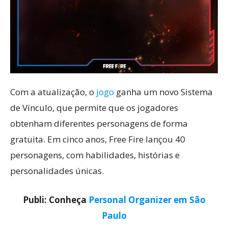
Com a atualização, o
jogo
ganha um novo Sistema
de Vínculo, que permite que os jogadores
obtenham diferentes personagens de forma
gratuita. Em cinco anos, Free Fire lançou 40
personagens, com habilidades, histórias e
personalidades únicas.
Publi: Conheça
Personal Organizer em São
Paulo