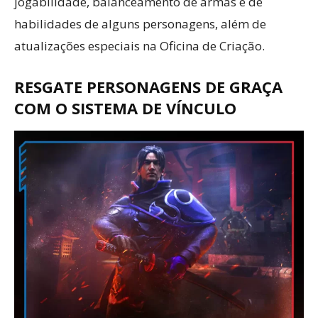
jogabilidade, balanceamento de armas e de
habilidades de alguns personagens, além de
atualizações especiais na Oficina de Criação.
RESGATE PERSONAGENS DE GRAÇA
COM O SISTEMA DE VÍNCULO