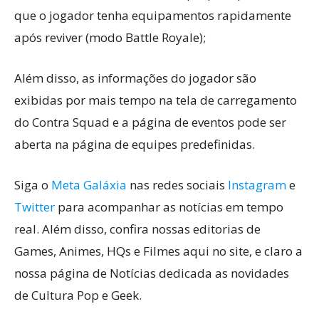
que o jogador tenha equipamentos rapidamente
após reviver (modo Battle Royale);
Além disso, as informações do jogador são
exibidas por mais tempo na tela de carregamento
do Contra Squad e a página de eventos pode ser
aberta na página de equipes predefinidas.
Siga o
Meta Galáxia
nas redes sociais
Instagram
e
Twitter
para acompanhar as notícias em tempo
real. Além disso, confira nossas editorias de
Games, Animes, HQs e Filmes aqui no site, e claro a
nossa página de Notícias dedicada as novidades
de Cultura Pop e Geek.