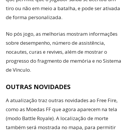
tiro ou não em meio a batalha, e pode ser ativada
de forma personalizada.
No pós jogo, as melhorias mostram informações
sobre desempenho, número de assistência,
nocautes, curas e revives, além de mostrar o
progresso do fragmento de memória e no Sistema
de Vínculo.
OUTRAS NOVIDADES
A atualização traz outras novidades ao Free Fire,
como as Moedas FF que agora aparecem na tela
(modo Battle Royale). A localização de morte
também será mostrada no mapa, para permitir