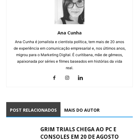
Ana Cunha
Ana Cunha é jornalista e cientista política, tem mais de 20 anos
de experiência em comunicação empresarial e, nos últimos anos,
migrou para o Marketing Digital. É curitibana, mãe de gêmeos,
apaixonada por séries e filmes baseados em histórias da vida
real.
POST RELACIONADOS
MAIS DO AUTOR
GRIM TRIALS CHEGA AO PC E
CONSOLES EM 20 DE AGOSTO