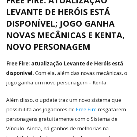
FREE FIRE: ATUALIZAÇÃO
LEVANTE DE HERÓIS ESTÁ
DISPONÍVEL; JOGO GANHA
NOVAS MECÂNICAS E KENTA,
NOVO PERSONAGEM
Free Fire: atualização Levante de Heróis está
disponível.
Com ela, além das novas mecânicas, o
jogo ganha um novo personagem – Kenta.
Além disso, o update traz um novo sistema que
possibilita aos jogadores de
Free Fire
resgatarem
personagens gratuitamente com o Sistema de
Vínculo. Ainda, há ganhos de melhorias na