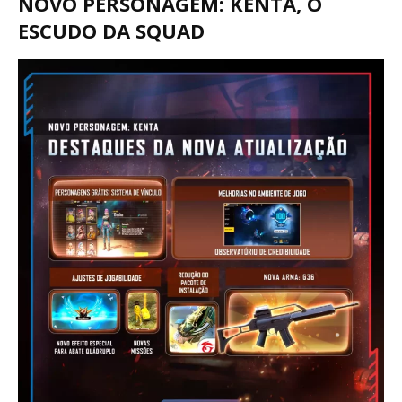
NOVO PERSONAGEM: KENTA, O
ESCUDO DA SQUAD