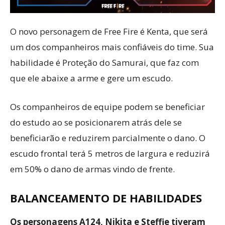
O novo personagem de Free Fire é Kenta, que será
um dos companheiros mais confiáveis do time. Sua
habilidade é Proteção do Samurai, que faz com
que ele abaixe a arme e gere um escudo.
Os companheiros de equipe podem se beneficiar
do estudo ao se posicionarem atrás dele se
beneficiarão e reduzirem parcialmente o dano. O
escudo frontal terá 5 metros de largura e reduzirá
em 50% o dano de armas vindo de frente.
BALANCEAMENTO DE HABILIDADES
Os personagens A124, Nikita e Steffie tiveram