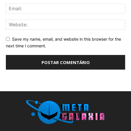
Save my name, email, and website in this browser for the
next time I comment.