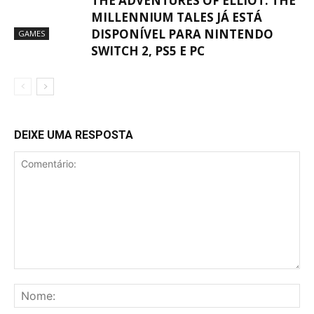
THE ADVENTURES OF ELLIOT: THE
MILLENNIUM TALES JÁ ESTÁ
DISPONÍVEL PARA NINTENDO
GAMES
SWITCH 2, PS5 E PC
DEIXE UMA RESPOSTA