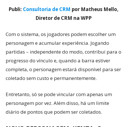
Publi:
Consultoria de CRM
por Matheus Mello,
Diretor de CRM na WPP
Com o sistema, os jogadores podem escolher um
personagem e acumular experiência. Jogando
partidas – independente do modo, contribui para o
progresso do vínculo e, quando a barra estiver
completa, o personagem estará disponível para ser
coletado sem custo e permanentemente.
Entretanto, só se pode vincular com apenas um
personagem por vez. Além disso, há um limite
diário de pontos que podem ser coletados.