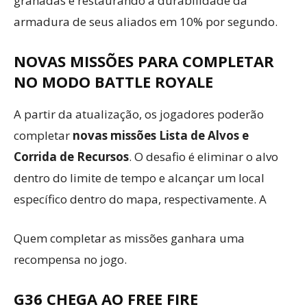
granadas e restaurando a durabilidade da
armadura de seus aliados em 10% por segundo.
NOVAS MISSÕES PARA COMPLETAR
NO MODO BATTLE ROYALE
A partir da atualização, os jogadores poderão
completar
novas missões Lista de Alvos e
Corrida de Recursos
. O desafio é eliminar o alvo
dentro do limite de tempo e alcançar um local
específico dentro do mapa, respectivamente. A
Quem completar as missões ganhara uma
recompensa no jogo.
G36 CHEGA AO FREE FIRE