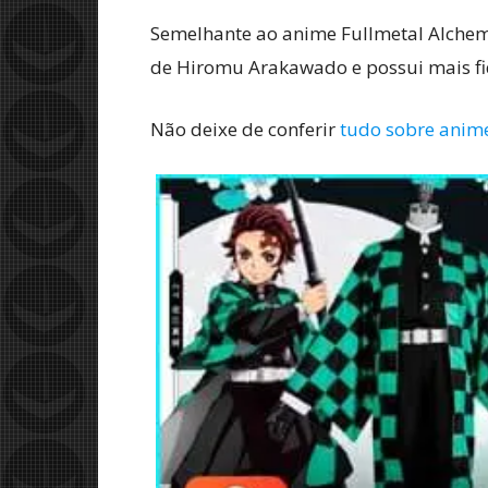
Semelhante ao anime Fullmetal Alchem
de Hiromu Arakawado e possui mais fi
Não deixe de conferir
tudo sobre anim