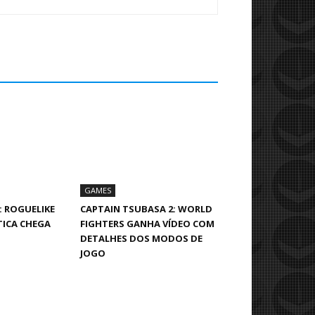
GAMES
: ROGUELIKE
CAPTAIN TSUBASA 2: WORLD
TICA CHEGA
FIGHTERS GANHA VÍDEO COM
DETALHES DOS MODOS DE
JOGO