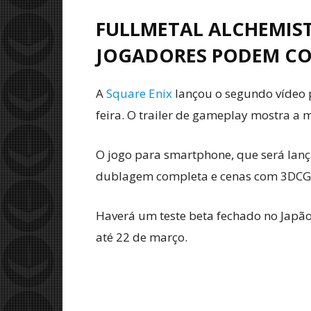
FULLMETAL ALCHEMIS
JOGADORES PODEM CON
A
Square Enix
lançou o segundo vídeo 
feira. O trailer de gameplay mostra a 
O jogo para smartphone, que será lanç
dublagem completa e cenas com 3DCG
Haverá um teste beta fechado no Japão 
até 22 de março.