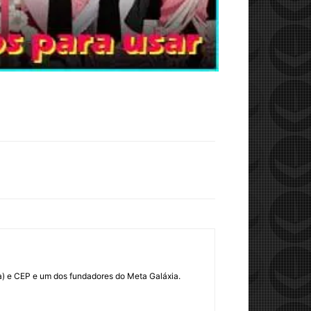
rra) e CEP e um dos fundadores do Meta Galáxia.