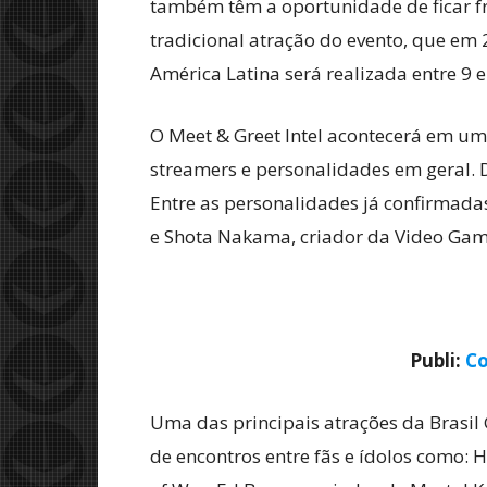
também têm a oportunidade de ficar fr
tradicional atração do evento, que em 
América Latina será realizada entre 9 
O Meet & Greet Intel acontecerá em um
streamers e personalidades em geral. D
Entre as personalidades já confirmada
e Shota Nakama, criador da Video Gam
Publi:
Co
Uma das principais atrações da Brasil
de encontros entre fãs e ídolos como: H