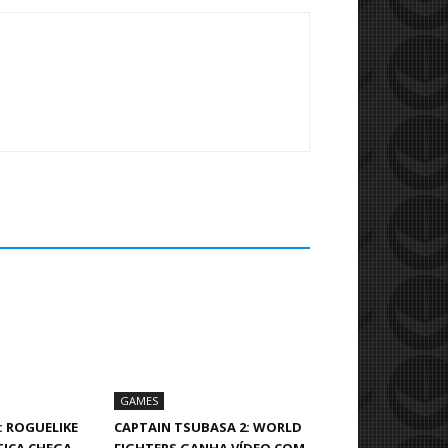
GAMES
: ROGUELIKE
CAPTAIN TSUBASA 2: WORLD