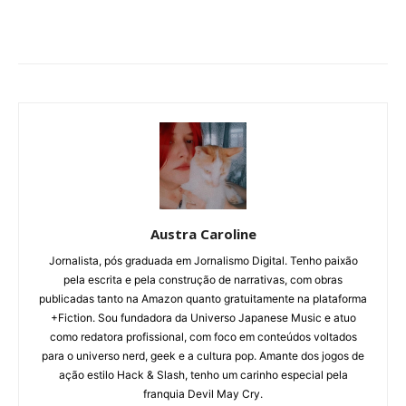
Austra Caroline
Jornalista, pós graduada em Jornalismo Digital. Tenho paixão
pela escrita e pela construção de narrativas, com obras
publicadas tanto na Amazon quanto gratuitamente na plataforma
+Fiction. Sou fundadora da Universo Japanese Music e atuo
como redatora profissional, com foco em conteúdos voltados
para o universo nerd, geek e a cultura pop. Amante dos jogos de
ação estilo Hack & Slash, tenho um carinho especial pela
franquia Devil May Cry.