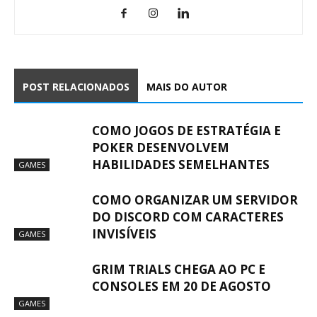
POST RELACIONADOS
MAIS DO AUTOR
COMO JOGOS DE ESTRATÉGIA E
POKER DESENVOLVEM
HABILIDADES SEMELHANTES
GAMES
COMO ORGANIZAR UM SERVIDOR
DO DISCORD COM CARACTERES
INVISÍVEIS
GAMES
GRIM TRIALS CHEGA AO PC E
CONSOLES EM 20 DE AGOSTO
GAMES