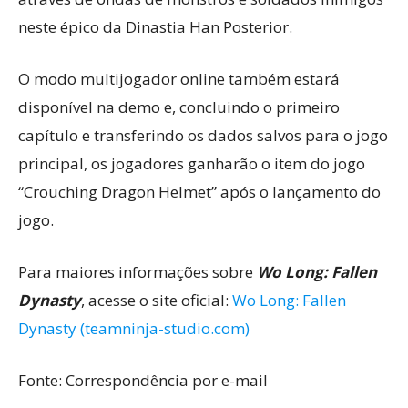
neste épico da Dinastia Han Posterior.
O modo multijogador online também estará
disponível na demo e, concluindo o primeiro
capítulo e transferindo os dados salvos para o jogo
principal, os jogadores ganharão o item do jogo
“Crouching Dragon Helmet” após o lançamento do
jogo.
Para maiores informações sobre
Wo Long: Fallen
Dynasty
, acesse o site oficial:
Wo Long: Fallen
Dynasty (teamninja-studio.com)
Fonte: Correspondência por e-mail