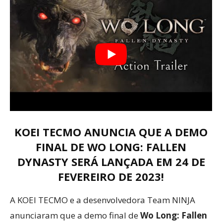
KOEI TECMO ANUNCIA QUE A DEMO
FINAL DE WO LONG: FALLEN
DYNASTY SERÁ LANÇADA EM 24 DE
FEVEREIRO DE 2023!
A KOEI TECMO e a desenvolvedora Team NINJA
anunciaram que a demo final de
Wo Long: Fallen