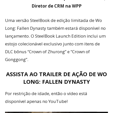
Diretor de CRM na WPP
Uma versão SteelBook de edição limitada de Wo
Long: Fallen Dynasty também estará disponível no
lançamento. O SteelBook Launch Edition inclui um
estojo colecionável exclusivo junto com itens de
DLC bônus “Crown of Zhurong” e “Crown of
Gonggong”.
ASSISTA AO TRAILER DE AÇÃO DE WO
LONG: FALLEN DYNASTY
Por restrição de idade, então o vídeo está
disponível apenas no YouTube!