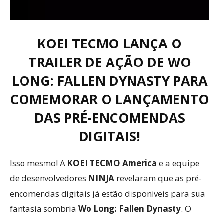
KOEI TECMO LANÇA O
TRAILER DE AÇÃO DE WO
LONG: FALLEN DYNASTY PARA
COMEMORAR O LANÇAMENTO
DAS PRÉ-ENCOMENDAS
DIGITAIS!
Isso mesmo! A
KOEI TECMO America
e a equipe
de desenvolvedores
NINJA
revelaram que as pré-
encomendas digitais já estão disponíveis para sua
fantasia sombria
Wo Long: Fallen Dynasty
. O