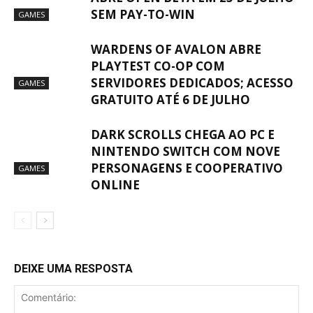
SEM PAY-TO-WIN
GAMES
WARDENS OF AVALON ABRE
PLAYTEST CO-OP COM
SERVIDORES DEDICADOS; ACESSO
GAMES
GRATUITO ATÉ 6 DE JULHO
DARK SCROLLS CHEGA AO PC E
NINTENDO SWITCH COM NOVE
PERSONAGENS E COOPERATIVO
GAMES
ONLINE
DEIXE UMA RESPOSTA