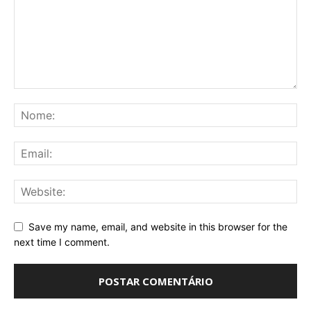
Save my name, email, and website in this browser for the
next time I comment.