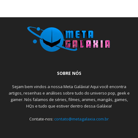
SOBRE NÓS
Sejam bem vindos a nossa Meta Galáxia! Aqui você encontra
artigos, resenhas e análises sobre tudo do universo pop, geek e
gamer. Nós falamos de séries, filmes, animes, mangás, games,
HQs e tudo que estiver dentro dessa Galáxia!
Contate-nos:
contato@metagalaxia.com.br