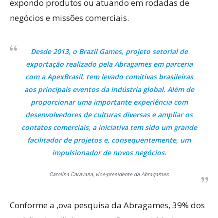
expondo produtos ou atuando em rodadas de
negócios e missões comerciais.
Desde 2013, o Brazil Games, projeto setorial de
exportação realizado pela Abragames em parceria
com a ApexBrasil, tem levado comitivas brasileiras
aos principais eventos da indústria global. Além de
proporcionar uma importante experiência com
desenvolvedores de culturas diversas e ampliar os
contatos comerciais, a iniciativa tem sido um grande
facilitador de projetos e, consequentemente, um
impulsionador de novos negócios.
Carolina Caravana, vice-presidente da Abragames
Conforme a ,ova pesquisa da Abragames, 39% dos