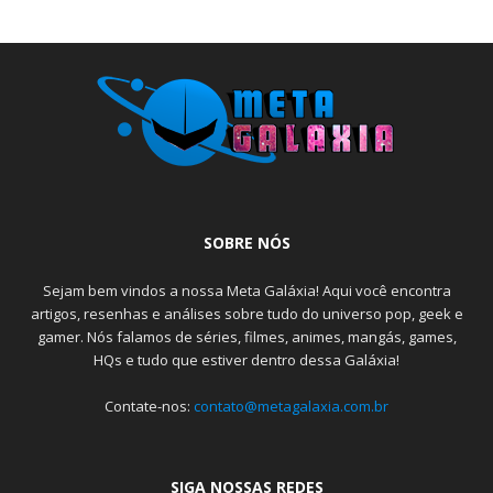
SOBRE NÓS
Sejam bem vindos a nossa Meta Galáxia! Aqui você encontra
artigos, resenhas e análises sobre tudo do universo pop, geek e
gamer. Nós falamos de séries, filmes, animes, mangás, games,
HQs e tudo que estiver dentro dessa Galáxia!
Contate-nos:
contato@metagalaxia.com.br
SIGA NOSSAS REDES