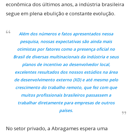
econômica dos últimos anos, a indústria brasileira
segue em plena ebulição e constante evolução.
Além dos números e fatos apresentados nessa
pesquisa, nossas expectativas são ainda mais
otimistas por fatores como a presença oficial no
Brasil de diversas multinacionais da indústria e seus
planos de incentivo ao desenvolvedor local,
excelentes resultados dos nossos estúdios na área
de desenvolvimento externo (XD) e até mesmo pelo
crescimento do trabalho remoto, que fez com que
muitos profissionais brasileiros passassem a
trabalhar diretamente para empresas de outros
países.
No setor privado, a Abragames espera uma