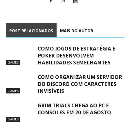
POST RELACIONADOS
MAIS DO AUTOR
COMO JOGOS DE ESTRATÉGIA E
POKER DESENVOLVEM
HABILIDADES SEMELHANTES
GAMES
COMO ORGANIZAR UM SERVIDOR
DO DISCORD COM CARACTERES
INVISÍVEIS
GAMES
GRIM TRIALS CHEGA AO PC E
CONSOLES EM 20 DE AGOSTO
GAMES