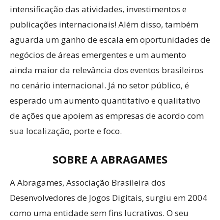
intensificação das atividades, investimentos e
publicações internacionais! Além disso, também
aguarda um ganho de escala em oportunidades de
negócios de áreas emergentes e um aumento
ainda maior da relevância dos eventos brasileiros
no cenário internacional. Já no setor público, é
esperado um aumento quantitativo e qualitativo
de ações que apoiem as empresas de acordo com
sua localização, porte e foco.
SOBRE A ABRAGAMES
A Abragames, Associação Brasileira dos
Desenvolvedores de Jogos Digitais, surgiu em 2004
como uma entidade sem fins lucrativos. O seu