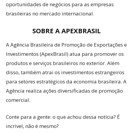
oportunidades de negócios para as empresas
brasileiras no mercado internacional.
SOBRE A APEXBRASIL
A Agência Brasileira de Promoção de Exportações e
Investimentos (ApexBrasil) atua para promover os
produtos e serviços brasileiros no exterior. Além
disso, também atrai os investimentos estrangeiros
para setores estratégicos da economia brasileira. A
Agência realiza ações diversificadas de promoção
comercial.
Conte para a gente: o que achou dessa notícia? É
incrível, não é mesmo?