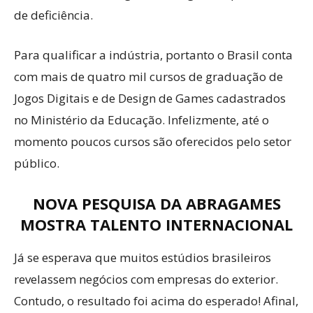
de deficiência.
Para qualificar a indústria, portanto o Brasil conta
com mais de quatro mil cursos de graduação de
Jogos Digitais e de Design de Games cadastrados
no Ministério da Educação. Infelizmente, até o
momento poucos cursos são oferecidos pelo setor
público.
NOVA PESQUISA DA ABRAGAMES
MOSTRA TALENTO INTERNACIONAL
Já se esperava que muitos estúdios brasileiros
revelassem negócios com empresas do exterior.
Contudo, o resultado foi acima do esperado! Afinal,