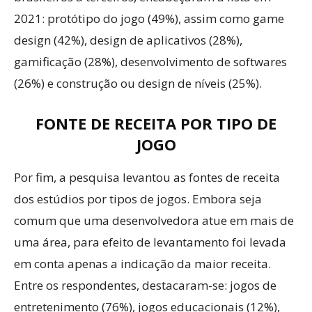
2021: protótipo do jogo (49%), assim como game
design (42%), design de aplicativos (28%),
gamificação (28%), desenvolvimento de softwares
(26%) e construção ou design de níveis (25%).
FONTE DE RECEITA POR TIPO DE
JOGO
Por fim, a pesquisa levantou as fontes de receita
dos estúdios por tipos de jogos. Embora seja
comum que uma desenvolvedora atue em mais de
uma área, para efeito de levantamento foi levada
em conta apenas a indicação da maior receita.
Entre os respondentes, destacaram-se: jogos de
entretenimento (76%), jogos educacionais (12%),