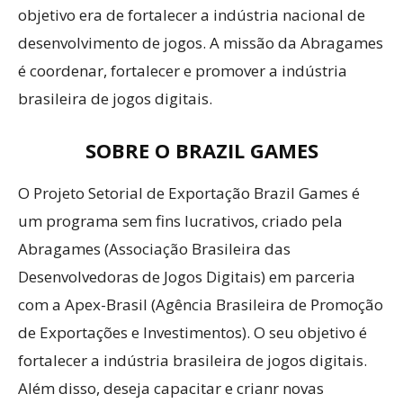
objetivo era de fortalecer a indústria nacional de
desenvolvimento de jogos. A missão da Abragames
é coordenar, fortalecer e promover a indústria
brasileira de jogos digitais.
SOBRE O BRAZIL GAMES
O Projeto Setorial de Exportação Brazil Games é
um programa sem fins lucrativos, criado pela
Abragames (Associação Brasileira das
Desenvolvedoras de Jogos Digitais) em parceria
com a Apex-Brasil (Agência Brasileira de Promoção
de Exportações e Investimentos). O seu objetivo é
fortalecer a indústria brasileira de jogos digitais.
Além disso, deseja capacitar e crianr novas