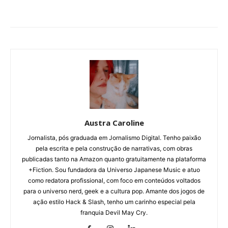
Austra Caroline
Jornalista, pós graduada em Jornalismo Digital. Tenho paixão
pela escrita e pela construção de narrativas, com obras
publicadas tanto na Amazon quanto gratuitamente na plataforma
+Fiction. Sou fundadora da Universo Japanese Music e atuo
como redatora profissional, com foco em conteúdos voltados
para o universo nerd, geek e a cultura pop. Amante dos jogos de
ação estilo Hack & Slash, tenho um carinho especial pela
franquia Devil May Cry.