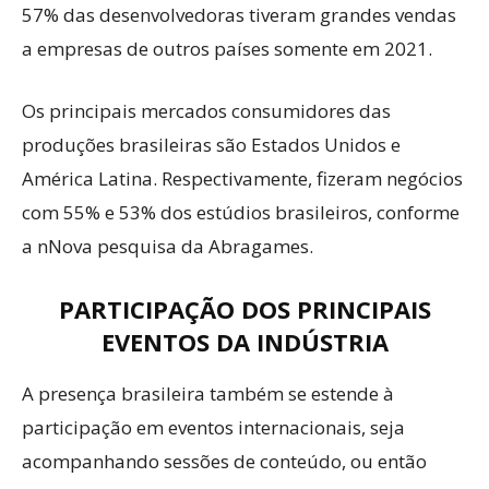
57% das desenvolvedoras tiveram grandes vendas
a empresas de outros países somente em 2021.
Os principais mercados consumidores das
produções brasileiras são Estados Unidos e
América Latina. Respectivamente, fizeram negócios
com 55% e 53% dos estúdios brasileiros, conforme
a nNova pesquisa da Abragames.
PARTICIPAÇÃO DOS PRINCIPAIS
EVENTOS DA INDÚSTRIA
A presença brasileira também se estende à
participação em eventos internacionais, seja
acompanhando sessões de conteúdo, ou então