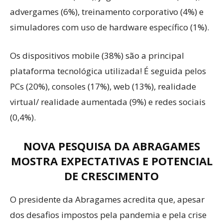
advergames (6%), treinamento corporativo (4%) e
simuladores com uso de hardware específico (1%).
Os dispositivos mobile (38%) são a principal
plataforma tecnológica utilizada! É seguida pelos
PCs (20%), consoles (17%), web (13%), realidade
virtual/ realidade aumentada (9%) e redes sociais
(0,4%).
NOVA PESQUISA DA ABRAGAMES
MOSTRA EXPECTATIVAS E POTENCIAL
DE CRESCIMENTO
O presidente da Abragames acredita que, apesar
dos desafios impostos pela pandemia e pela crise