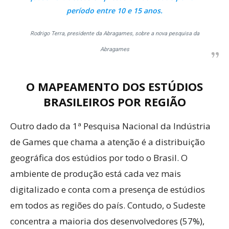
período entre 10 e 15 anos.
Rodrigo Terra, presidente da Abragames, sobre a nova pesquisa da
Abragames
O MAPEAMENTO DOS ESTÚDIOS
BRASILEIROS POR REGIÃO
Outro dado da 1ª Pesquisa Nacional da Indústria
de Games que chama a atenção é a distribuição
geográfica dos estúdios por todo o Brasil. O
ambiente de produção está cada vez mais
digitalizado e conta com a presença de estúdios
em todos as regiões do país. Contudo, o Sudeste
concentra a maioria dos desenvolvedores (57%),