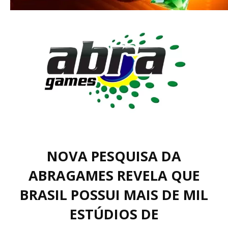
NOVA PESQUISA DA
ABRAGAMES REVELA QUE
BRASIL POSSUI MAIS DE MIL
ESTÚDIOS DE