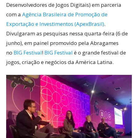
Desenvolvedores de Jogos Digitais) em parceria
com a
Agência Brasileira de Promoção de
Exportação e Investimentos (ApexBrasil)
.
Divulgaram as pesquisas nessa quarta-feira (6 de
junho), em painel promovido pela Abragames
no
BIG Festival
!
BIG Festival
é o grande festival de
jogos, criação e negócios da América Latina.