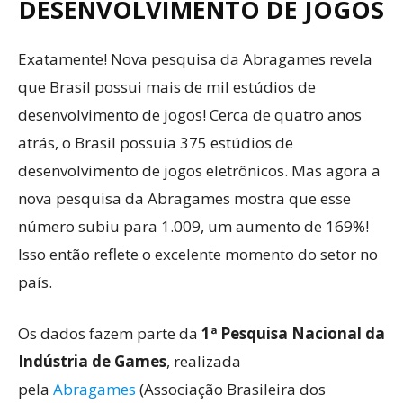
DESENVOLVIMENTO DE JOGOS
Exatamente! Nova pesquisa da Abragames revela
que Brasil possui mais de mil estúdios de
desenvolvimento de jogos! Cerca de quatro anos
atrás, o Brasil possuia 375 estúdios de
desenvolvimento de jogos eletrônicos. Mas agora a
nova pesquisa da Abragames mostra que esse
número subiu para 1.009, um aumento de 169%!
Isso então reflete o excelente momento do setor no
país.
Os dados fazem parte da
1ª Pesquisa Nacional da
Indústria de Games
, realizada
pela
Abragames
(Associação Brasileira dos