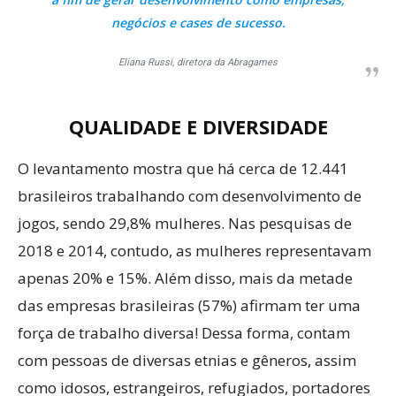
negócios e cases de sucesso.
Eliana Russi, diretora da Abragames
QUALIDADE E DIVERSIDADE
O levantamento mostra que há cerca de 12.441
brasileiros trabalhando com desenvolvimento de
jogos, sendo 29,8% mulheres. Nas pesquisas de
2018 e 2014, contudo, as mulheres representavam
apenas 20% e 15%. Além disso, mais da metade
das empresas brasileiras (57%) afirmam ter uma
força de trabalho diversa! Dessa forma, contam
com pessoas de diversas etnias e gêneros, assim
como idosos, estrangeiros, refugiados, portadores