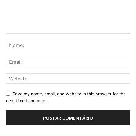
Save my name, email, and website in this browser for the
next time I comment.