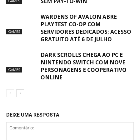
SEM PAY-TO-WIN
GAMES
WARDENS OF AVALON ABRE
PLAYTEST CO-OP COM
SERVIDORES DEDICADOS; ACESSO
GAMES
GRATUITO ATÉ 6 DE JULHO
DARK SCROLLS CHEGA AO PC E
NINTENDO SWITCH COM NOVE
PERSONAGENS E COOPERATIVO
GAMES
ONLINE
DEIXE UMA RESPOSTA