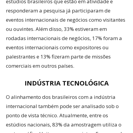
estúdios brasileiros que estão em atividade e
responderam a pesquisa já participaram de
eventos internacionais de negócios como visitantes
ou ouvintes. Além disso, 33% estiveram em
rodadas internacionais de negócios, 17% foram a
eventos internacionais como expositores ou
palestrantes e 13% fizeram parte de missões
comerciais em outros países.
INDÚSTRIA TECNOLÓGICA
O alinhamento dos brasileiros com a indústria
internacional também pode ser analisado sob o
ponto de vista técnico. Atualmente, entre os
estúdios nacionais, 83% da amostragem utiliza o