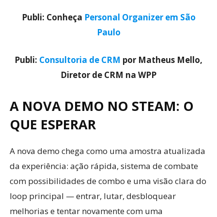
Publi: Conheça
Personal Organizer em São
Paulo
Publi:
Consultoria de CRM
por Matheus Mello,
Diretor de CRM na WPP
A NOVA DEMO NO STEAM: O
QUE ESPERAR
A nova demo chega como uma amostra atualizada
da experiência: ação rápida, sistema de combate
com possibilidades de combo e uma visão clara do
loop principal — entrar, lutar, desbloquear
melhorias e tentar novamente com uma