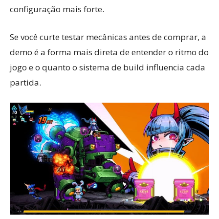
configuração mais forte.
Se você curte testar mecânicas antes de comprar, a
demo é a forma mais direta de entender o ritmo do
jogo e o quanto o sistema de build influencia cada
partida.