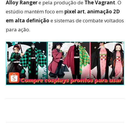
Alloy Ranger
e pela produção de
The Vagrant
. O
estúdio mantém foco em
pixel art
,
animação 2D
em alta definição
e sistemas de combate voltados
para ação.