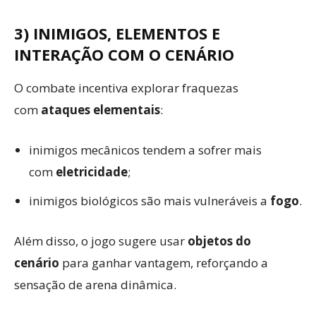
3) INIMIGOS, ELEMENTOS E
INTERAÇÃO COM O CENÁRIO
O combate incentiva explorar fraquezas
com
ataques elementais
:
inimigos mecânicos tendem a sofrer mais
com
eletricidade
;
inimigos biológicos são mais vulneráveis a
fogo
.
Além disso, o jogo sugere usar
objetos do
cenário
para ganhar vantagem, reforçando a
sensação de arena dinâmica.