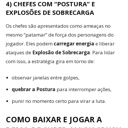
4) CHEFES COM “POSTURA” E
EXPLOSÕES DE SOBRECARGA
Os chefes são apresentados como ameaças no
mesmo “patamar” de força dos personagens do
jogador. Eles podem
carregar energia
e liberar
ataques de
Explosão de Sobrecarga
. Para lidar
com isso, a estratégia gira em torno de:
observar janelas entre golpes,
quebrar a Postura
para interromper ações,
punir no momento certo para virar a luta.
COMO BAIXAR E JOGAR A