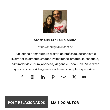
Matheus Moreira Mello
https://metagalaxia.com.br
Publicitário e "marketeiro digital" de profissão, desenhista e
ilustrador totalmente amador. Palmeirense, amante de basquete,
admirador da cultura japonesa, viagens e Coca-Cola. Vale dizer
que considero videogames a arte mais completa que existe.
POST RELACIONADOS
MAIS DO AUTOR