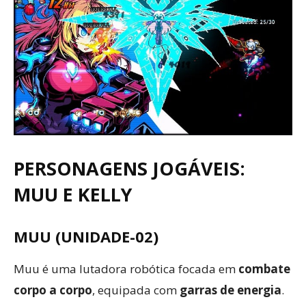
PERSONAGENS JOGÁVEIS:
MUU E KELLY
MUU (UNIDADE-02)
Muu é uma lutadora robótica focada em
combate
corpo a corpo
, equipada com
garras de energia
.