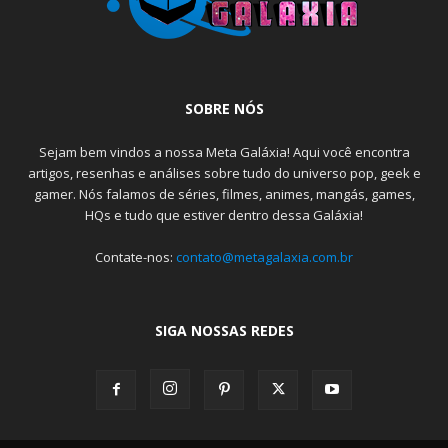
SOBRE NÓS
Sejam bem vindos a nossa Meta Galáxia! Aqui você encontra
artigos, resenhas e análises sobre tudo do universo pop, geek e
gamer. Nós falamos de séries, filmes, animes, mangás, games,
HQs e tudo que estiver dentro dessa Galáxia!
Contate-nos:
contato@metagalaxia.com.br
SIGA NOSSAS REDES