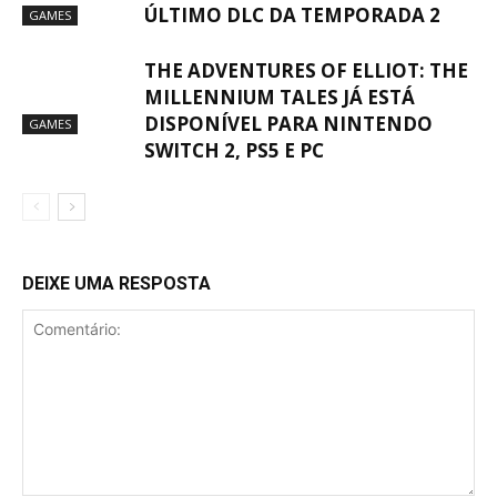
ÚLTIMO DLC DA TEMPORADA 2
GAMES
THE ADVENTURES OF ELLIOT: THE
MILLENNIUM TALES JÁ ESTÁ
DISPONÍVEL PARA NINTENDO
GAMES
SWITCH 2, PS5 E PC
DEIXE UMA RESPOSTA