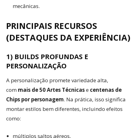
mecânicas.
PRINCIPAIS RECURSOS
(DESTAQUES DA EXPERIÊNCIA)
1) BUILDS PROFUNDAS E
PERSONALIZAÇÃO
A personalização promete variedade alta,
com
mais de 50 Artes Técnicas
e
centenas de
Chips por personagem
. Na prática, isso significa
montar estilos bem diferentes, incluindo efeitos
como:
múltiplos saltos aéreos,