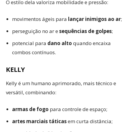
O estilo dela valoriza mobilidade e pressão:
movimentos ágeis para
lançar inimigos ao ar
;
perseguição no ar e
sequências de golpes
;
potencial para
dano alto
quando encaixa
combos contínuos.
KELLY
Kelly é um humano aprimorado, mais técnico e
versátil, combinando:
armas de fogo
para controle de espaço;
artes marciais táticas
em curta distância;