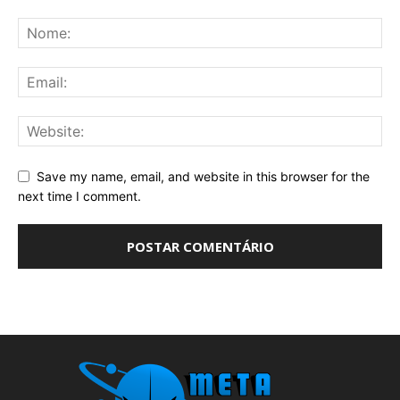
Save my name, email, and website in this browser for the
next time I comment.