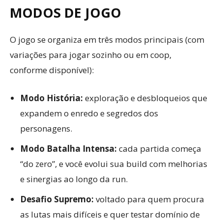
MODOS DE JOGO
O jogo se organiza em três modos principais (com
variações para jogar sozinho ou em coop,
conforme disponível):
Modo História:
exploração e desbloqueios que
expandem o enredo e segredos dos
personagens.
Modo Batalha Intensa:
cada partida começa
“do zero”, e você evolui sua build com melhorias
e sinergias ao longo da run.
Desafio Supremo:
voltado para quem procura
as lutas mais difíceis e quer testar domínio de