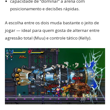
capacidade de “dominar” a arena com
posicionamento e decisões rápidas.
A escolha entre os dois muda bastante o jeito de
jogar — ideal para quem gosta de alternar entre
agressão total (Muu) e controle tático (Kelly).