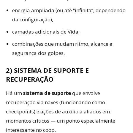
energia ampliada (ou até “infinita”, dependendo
da configuração),
camadas adicionais de Vida,
combinações que mudam ritmo, alcance e
segurança dos golpes.
2) SISTEMA DE SUPORTE E
RECUPERAÇÃO
Há um
sistema de suporte
que envolve
recuperação via naves (funcionando como
checkpoints) e ações de auxílio a aliados em
momentos críticos — um ponto especialmente
interessante no coop.