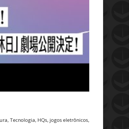
ra, Tecnologia, HQs, jogos eletrônicos,