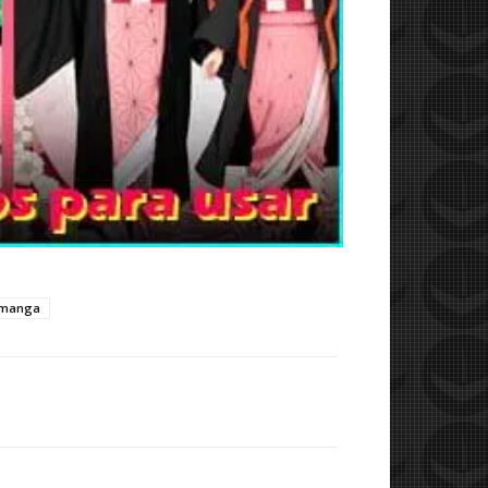
manga