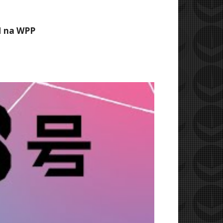
M na WPP