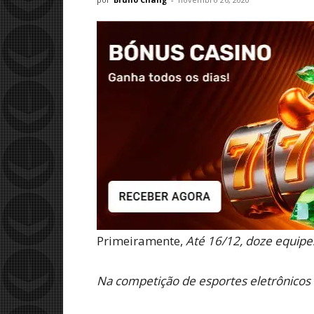
Primeiramente,
Até 16/12, doze equipes
Na competição de esportes eletrônicos