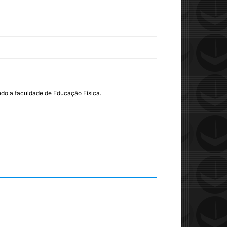
ndo a faculdade de Educação Física.