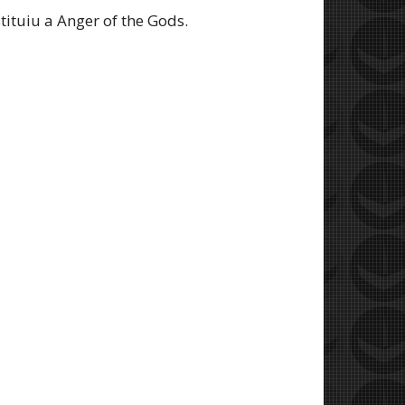
tuiu a Anger of the Gods.