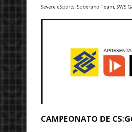
Severe eSports, Soberano Team, SWS G
CAMPEONATO DE CS:GO