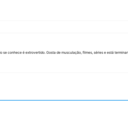
 se conhece é extrovertido. Gosta de musculação, filmes, séries e está termina