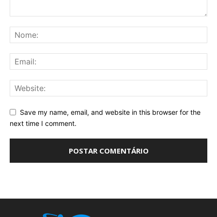
Save my name, email, and website in this browser for the
next time I comment.