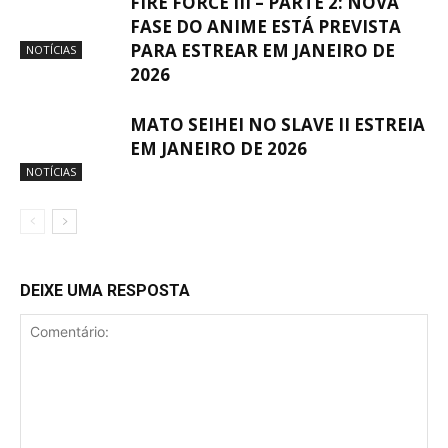
FIRE FORCE III – PARTE 2: NOVA
FASE DO ANIME ESTÁ PREVISTA
PARA ESTREAR EM JANEIRO DE
NOTÍCIAS
2026
MATO SEIHEI NO SLAVE II ESTREIA
EM JANEIRO DE 2026
NOTÍCIAS
DEIXE UMA RESPOSTA