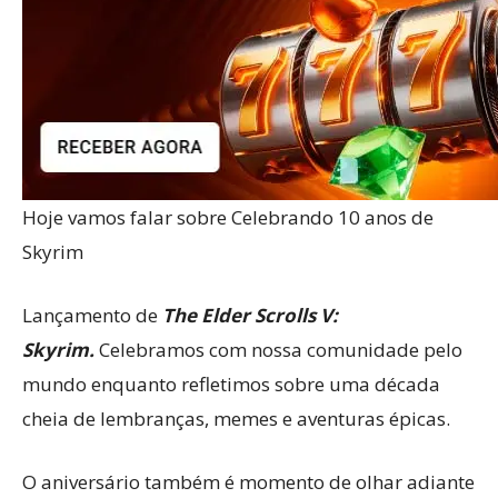
Hoje vamos falar sobre Celebrando 10 anos de
Skyrim
Lançamento de
The Elder Scrolls V:
Skyrim.
Celebramos com nossa comunidade pelo
mundo enquanto refletimos sobre uma década
cheia de lembranças, memes e aventuras épicas.
O aniversário também é momento de olhar adiante