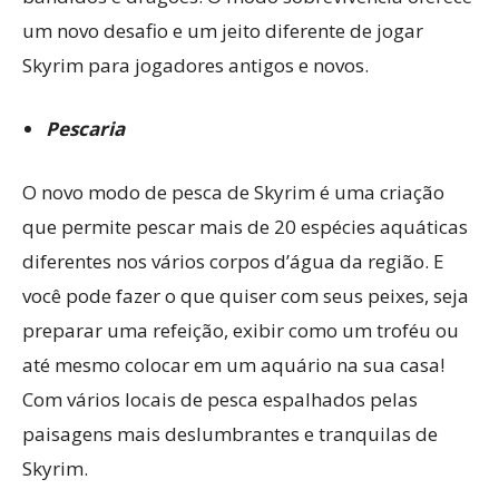
um novo desafio e um jeito diferente de jogar
Skyrim para jogadores antigos e novos.
Pescaria
O novo modo de pesca de Skyrim é uma criação
que permite pescar mais de 20 espécies aquáticas
diferentes nos vários corpos d’água da região. E
você pode fazer o que quiser com seus peixes, seja
preparar uma refeição, exibir como um troféu ou
até mesmo colocar em um aquário na sua casa!
Com vários locais de pesca espalhados pelas
paisagens mais deslumbrantes e tranquilas de
Skyrim.