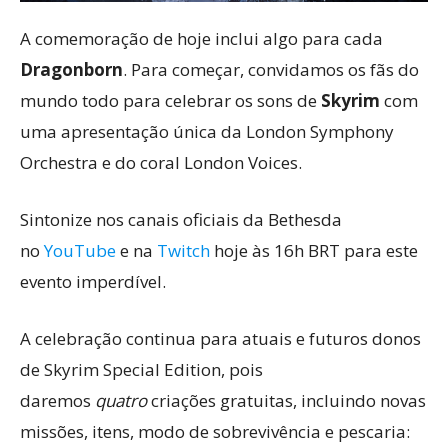
A comemoração de hoje inclui algo para cada
Dragonborn
. Para começar, convidamos os fãs do
mundo todo para celebrar os sons de
Skyrim
com
uma apresentação única da London Symphony
Orchestra e do coral London Voices.
Sintonize nos canais oficiais da Bethesda
no
YouTube
e na
Twitch
hoje às 16h BRT para este
evento imperdível.
A celebração continua para atuais e futuros donos
de Skyrim Special Edition, pois
daremos
quatro
criações gratuitas, incluindo novas
missões, itens, modo de sobrevivência e pescaria: