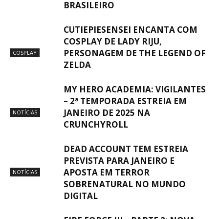
BRASILEIRO
CUTIEPIESENSEI ENCANTA COM
COSPLAY DE LADY RIJU,
PERSONAGEM DE THE LEGEND OF
COSPLAY
ZELDA
MY HERO ACADEMIA: VIGILANTES
– 2ª TEMPORADA ESTREIA EM
JANEIRO DE 2025 NA
NOTÍCIAS
CRUNCHYROLL
DEAD ACCOUNT TEM ESTREIA
PREVISTA PARA JANEIRO E
APOSTA EM TERROR
NOTÍCIAS
SOBRENATURAL NO MUNDO
DIGITAL