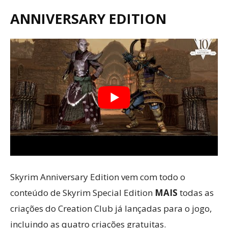
ANNIVERSARY EDITION
Skyrim Anniversary Edition vem com todo o
conteúdo de Skyrim Special Edition
MAIS
todas as
criações do Creation Club já lançadas para o jogo,
incluindo as quatro criações gratuitas.