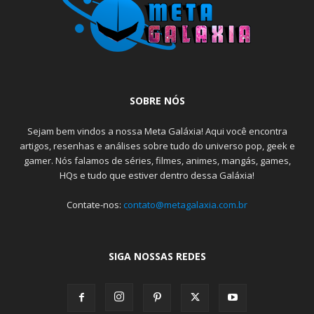
SOBRE NÓS
Sejam bem vindos a nossa Meta Galáxia! Aqui você encontra
artigos, resenhas e análises sobre tudo do universo pop, geek e
gamer. Nós falamos de séries, filmes, animes, mangás, games,
HQs e tudo que estiver dentro dessa Galáxia!
Contate-nos:
contato@metagalaxia.com.br
SIGA NOSSAS REDES