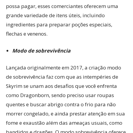
possa pagar, esses comerciantes oferecem uma
grande variedade de itens úteis, incluindo
ingredientes para preparar poções especiais,
flechas e venenos.
Modo de sobrevivência
Lançada originalmente em 2017, a criação modo
de sobrevivência faz com que as intempéries de
Skyrim se unam aos desafios que você enfrenta
como Dragonborn, sendo preciso usar roupas
quentes e buscar abrigo contra o frio para não
morrer congelado, e ainda prestar atenção em sua
fome e exaustão além das ameaças usuais, como
bandidos e dragões. O modo sobrevivência oferece