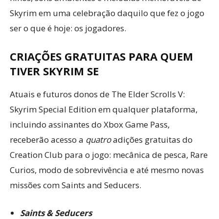
Skyrim em uma celebração daquilo que fez o jogo
ser o que é hoje: os jogadores.
CRIAÇÕES GRATUITAS PARA QUEM
TIVER SKYRIM SE
Atuais e futuros donos de The Elder Scrolls V:
Skyrim Special Edition em qualquer plataforma,
incluindo assinantes do Xbox Game Pass,
receberão acesso a
quatro
adições gratuitas do
Creation Club para o jogo: mecânica de pesca, Rare
Curios, modo de sobrevivência e até mesmo novas
missões com Saints and Seducers.
Saints & Seducers