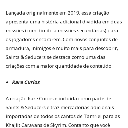
Lançada originalmente em 2019, essa criação
apresenta uma história adicional dividida em duas
missões (com direito a missões secundárias) para
os jogadores encararem. Com novos conjuntos de
armadura, inimigos e muito mais para descobrir,
Saints & Seducers se destaca como uma das
criações com a maior quantidade de conteúdo.
Rare Curios
A criação Rare Curios é incluída como parte de
Saints & Seducers e traz mercadorias adicionais
importadas de todos os cantos de Tamriel para as
Khajiit Caravans de Skyrim. Contanto que você