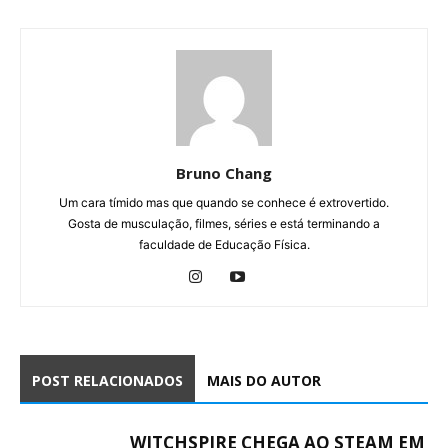
Bruno Chang
Um cara tímido mas que quando se conhece é extrovertido.
Gosta de musculação, filmes, séries e está terminando a
faculdade de Educação Física.
POST RELACIONADOS
MAIS DO AUTOR
WITCHSPIRE CHEGA AO STEAM EM