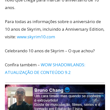
anos.
Para todas as informações sobre o aniversário de
10 anos de Skyrim, incluindo a Anniversary Edition,
visite:
www.skyrim10.com
Celebrando 10 anos de Skyrim – O que achou?
Confira também –
WOW SHADOWLANDS:
ATUALIZAÇÃO DE CONTEÚDO 9.2