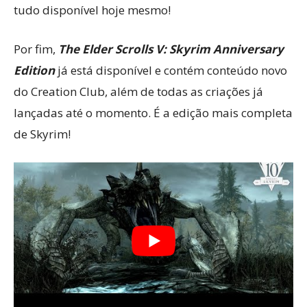
tudo disponível hoje mesmo!
Por fim,
The Elder Scrolls V: Skyrim Anniversary
Edition
já está disponível e contém conteúdo novo
do Creation Club, além de todas as criações já
lançadas até o momento. É a edição mais completa
de Skyrim!