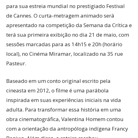
para sua estreia mundial no prestigiado Festival
de Cannes. O curta-metragem animado será
apresentado na competição da Semana da Crítica e
terá sua primeira exibição no dia 21 de maio, com
sessões marcadas para as 14h15 e 20h (horário
local), no Cinéma Miramar, localizado na 35 rue
Pasteur.
Baseado em um conto original escrito pela
cineasta em 2012, o filme é uma parábola
inspirada em suas experiências iniciais na vida
adulta. Para transformar essa história em uma
obra cinematográfica, Valentina Homem contou
com a orientação da antropóloga indígena Francy