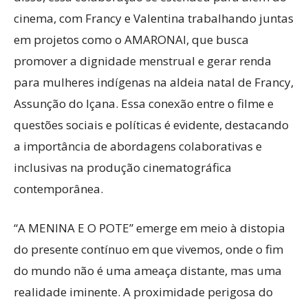
cinema, com Francy e Valentina trabalhando juntas
em projetos como o AMARONAI, que busca
promover a dignidade menstrual e gerar renda
para mulheres indígenas na aldeia natal de Francy,
Assunção do Içana. Essa conexão entre o filme e
questões sociais e políticas é evidente, destacando
a importância de abordagens colaborativas e
inclusivas na produção cinematográfica
contemporânea.
“A MENINA E O POTE” emerge em meio à distopia
do presente contínuo em que vivemos, onde o fim
do mundo não é uma ameaça distante, mas uma
realidade iminente. A proximidade perigosa do