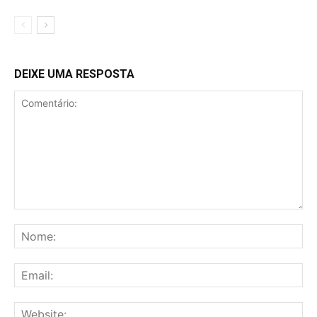
DEIXE UMA RESPOSTA