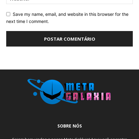
Save my name, email, and website in this browser for the
next time I comment.
SOBRE NÓS