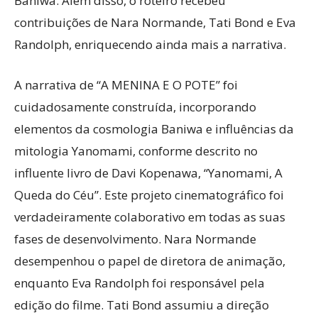
Baniwa. Além disso, o roteiro recebeu
contribuições de Nara Normande, Tati Bond e Eva
Randolph, enriquecendo ainda mais a narrativa.
A narrativa de “A MENINA E O POTE” foi
cuidadosamente construída, incorporando
elementos da cosmologia Baniwa e influências da
mitologia Yanomami, conforme descrito no
influente livro de Davi Kopenawa, “Yanomami, A
Queda do Céu”. Este projeto cinematográfico foi
verdadeiramente colaborativo em todas as suas
fases de desenvolvimento. Nara Normande
desempenhou o papel de diretora de animação,
enquanto Eva Randolph foi responsável pela
edição do filme. Tati Bond assumiu a direção