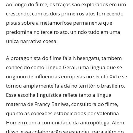
Ao longo do filme, os traços são explorados em um
crescendo, com os dois primeiros atos fornecendo
pistas sobre a metamorfose permanente que
predomina no terceiro ato, unindo tudo em uma
única narrativa coesa.
A protagonista do filme fala Nheengatu, também
conhecido como Língua Geral, uma língua que se
originou de influências europeias no século XVI e se
tornou amplamente falada no território brasileiro.
Essa escolha linguística reflete tanto a língua
materna de Francy Baniwa, consultora do filme,
quanto as conexões estabelecidas por Valentina
Homem com a comunidade da antropóloga. Além
disso, essa colaboração se estendeu para além do