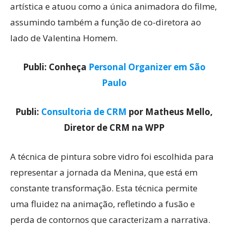
artística e atuou como a única animadora do filme,
assumindo também a função de co-diretora ao
lado de Valentina Homem.
Publi: Conheça
Personal Organizer em São
Paulo
Publi:
Consultoria de CRM
por Matheus Mello,
Diretor de CRM na WPP
A técnica de pintura sobre vidro foi escolhida para
representar a jornada da Menina, que está em
constante transformação. Esta técnica permite
uma fluidez na animação, refletindo a fusão e
perda de contornos que caracterizam a narrativa.