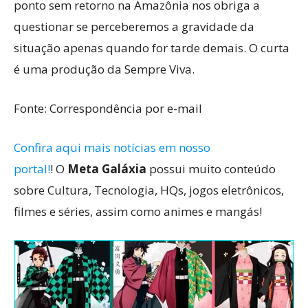
ponto sem retorno na Amazônia nos obriga a
questionar se perceberemos a gravidade da
situação apenas quando for tarde demais. O curta
é uma produção da Sempre Viva.
Fonte: Correspondência por e-mail
Confira aqui mais notícias em nosso
portal!
! O
Meta Galáxia
possui muito conteúdo
sobre Cultura, Tecnologia, HQs, jogos eletrônicos,
filmes e séries, assim como animes e mangás!