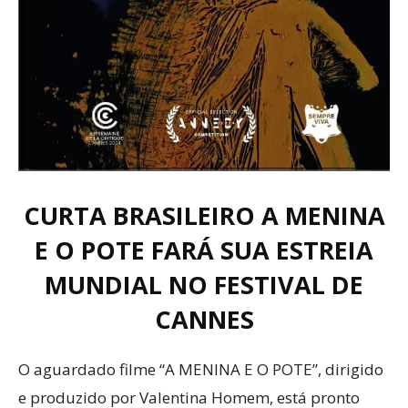
CURTA BRASILEIRO A MENINA
E O POTE FARÁ SUA ESTREIA
MUNDIAL NO FESTIVAL DE
CANNES
O aguardado filme “A MENINA E O POTE”, dirigido
e produzido por Valentina Homem, está pronto