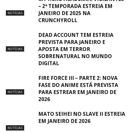
– 2ª TEMPORADA ESTREIA EM
JANEIRO DE 2025 NA
NOTÍCIAS
CRUNCHYROLL
DEAD ACCOUNT TEM ESTREIA
PREVISTA PARA JANEIRO E
APOSTA EM TERROR
NOTÍCIAS
SOBRENATURAL NO MUNDO
DIGITAL
FIRE FORCE III – PARTE 2: NOVA
FASE DO ANIME ESTÁ PREVISTA
PARA ESTREAR EM JANEIRO DE
NOTÍCIAS
2026
MATO SEIHEI NO SLAVE II ESTREIA
EM JANEIRO DE 2026
NOTÍCIAS