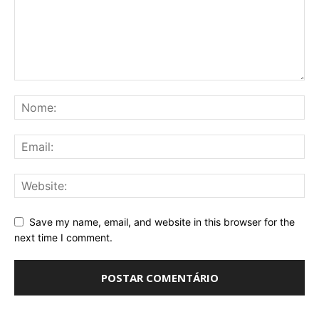
Save my name, email, and website in this browser for the
next time I comment.