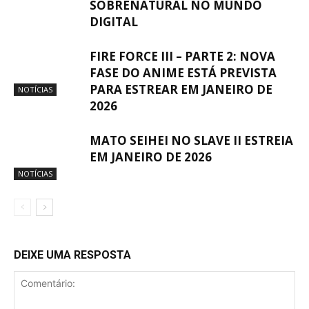
SOBRENATURAL NO MUNDO
DIGITAL
FIRE FORCE III – PARTE 2: NOVA
FASE DO ANIME ESTÁ PREVISTA
PARA ESTREAR EM JANEIRO DE
NOTÍCIAS
2026
MATO SEIHEI NO SLAVE II ESTREIA
EM JANEIRO DE 2026
NOTÍCIAS
DEIXE UMA RESPOSTA