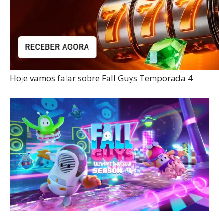
Hoje vamos falar sobre Fall Guys Temporada 4