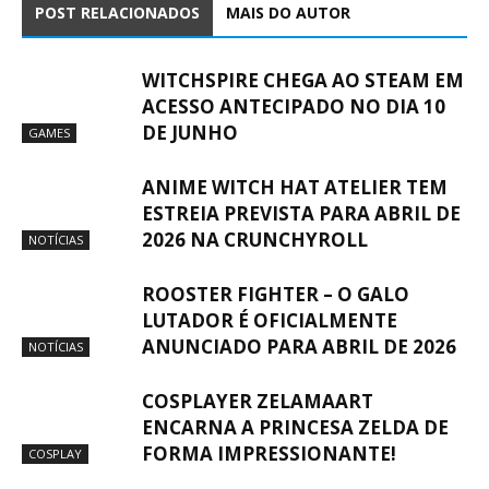
POST RELACIONADOS
MAIS DO AUTOR
WITCHSPIRE CHEGA AO STEAM EM
ACESSO ANTECIPADO NO DIA 10
DE JUNHO
GAMES
ANIME WITCH HAT ATELIER TEM
ESTREIA PREVISTA PARA ABRIL DE
2026 NA CRUNCHYROLL
NOTÍCIAS
ROOSTER FIGHTER – O GALO
LUTADOR É OFICIALMENTE
ANUNCIADO PARA ABRIL DE 2026
NOTÍCIAS
COSPLAYER ZELAMAART
ENCARNA A PRINCESA ZELDA DE
FORMA IMPRESSIONANTE!
COSPLAY