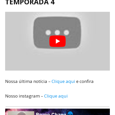
TEMPORADA 4
Nossa última notícia –
Clique aqui
e confira
Nosso instagram –
Clique aqui