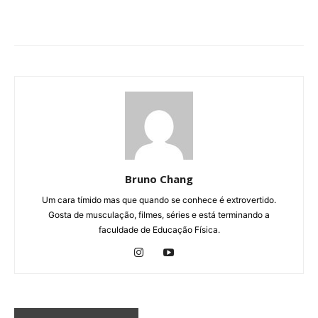
Bruno Chang
Um cara tímido mas que quando se conhece é extrovertido.
Gosta de musculação, filmes, séries e está terminando a
faculdade de Educação Física.