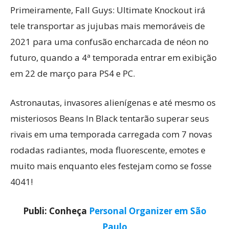
Primeiramente, Fall Guys: Ultimate Knockout irá
tele transportar as jujubas mais memoráveis de
2021 para uma confusão encharcada de néon no
futuro, quando a 4ª temporada entrar em exibição
em 22 de março para PS4 e PC.
Astronautas, invasores alienígenas e até mesmo os
misteriosos Beans In Black tentarão superar seus
rivais em uma temporada carregada com 7 novas
rodadas radiantes, moda fluorescente, emotes e
muito mais enquanto eles festejam como se fosse
4041!
Publi: Conheça
Personal Organizer em São
Paulo