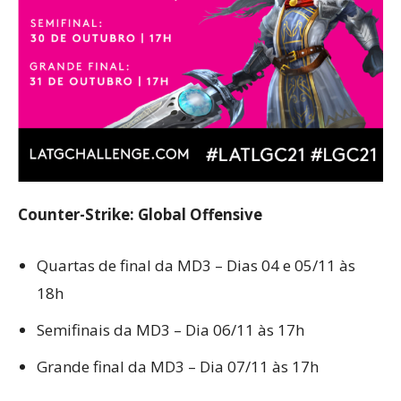
Counter-Strike: Global Offensive
Quartas de final da MD3 – Dias 04 e 05/11 às
18h
Semifinais da MD3 – Dia 06/11 às 17h
Grande final da MD3 – Dia 07/11 às 17h