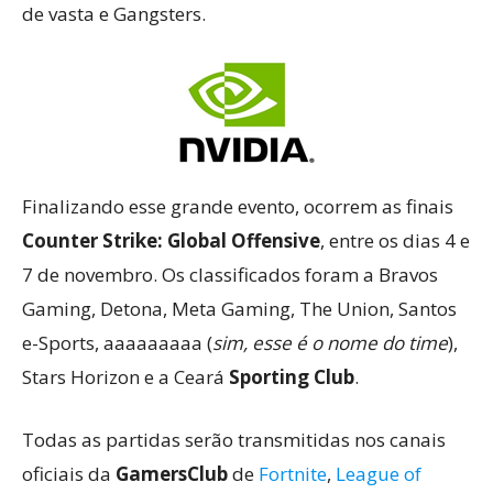
de vasta e Gangsters.
Finalizando esse grande evento, ocorrem as finais
Counter Strike: Global Offensive
, entre os dias 4 e
7 de novembro. Os classificados foram a Bravos
Gaming, Detona, Meta Gaming, The Union, Santos
e-Sports, aaaaaaaaa (
sim, esse é o nome do time
),
Stars Horizon e a Ceará
Sporting Club
.
Todas as partidas serão transmitidas nos canais
oficiais da
GamersClub
de
Fortnite
,
League of