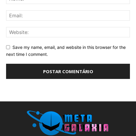
Save my name, email, and website in this browser for the
next time I comment.