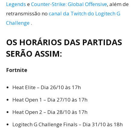
Legends
e
Counter-Strike: Global Offensive
, além de
retransmissão no
canal da Twitch do Logitech G
Challenge
.
OS HORÁRIOS DAS PARTIDAS
SERÃO ASSIM:
Fortnite
Heat Elite – Dia 26/10 às 17h
Heat Open 1 – Dia 27/10 às 17h
Heat Open 2 – Dia 28/10 às 17h
Logitech G Challenge Finals – Dia 31/10 às 18h