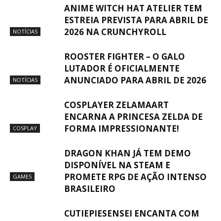
ANIME WITCH HAT ATELIER TEM
ESTREIA PREVISTA PARA ABRIL DE
2026 NA CRUNCHYROLL
NOTÍCIAS
ROOSTER FIGHTER – O GALO
LUTADOR É OFICIALMENTE
ANUNCIADO PARA ABRIL DE 2026
NOTÍCIAS
COSPLAYER ZELAMAART
ENCARNA A PRINCESA ZELDA DE
FORMA IMPRESSIONANTE!
COSPLAY
DRAGON KHAN JÁ TEM DEMO
DISPONÍVEL NA STEAM E
PROMETE RPG DE AÇÃO INTENSO
GAMES
BRASILEIRO
CUTIEPIESENSEI ENCANTA COM