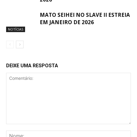
MATO SEIHEI NO SLAVE II ESTREIA
EM JANEIRO DE 2026
NOTÍCIAS
DEIXE UMA RESPOSTA