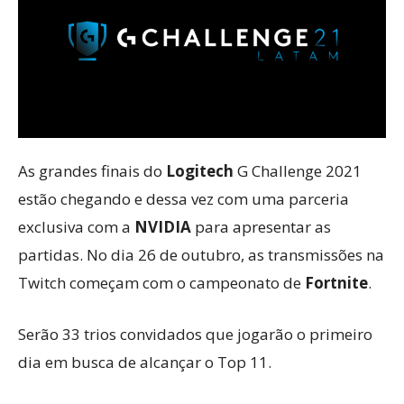
As grandes finais do
Logitech
G Challenge 2021
estão chegando e dessa vez com uma parceria
exclusiva com a
NVIDIA
para apresentar as
partidas. No dia 26 de outubro, as transmissões na
Twitch começam com o campeonato de
Fortnite
.
Serão 33 trios convidados que jogarão o primeiro
dia em busca de alcançar o Top 11.