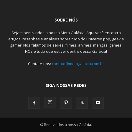
SOBRE NÓS
Sejam bem vindos a nossa Meta Galáxia! Aqui você encontra
artigos, resenhas e análises sobre tudo do universo pop, geek e
gamer. Nós falamos de séries, filmes, animes, mangás, games,
HQs e tudo que estiver dentro dessa Galáxia!
Contate-nos:
contato@metagalaxia.com.br
SIGA NOSSAS REDES
© Bem-vindos a nossa Galáxia.