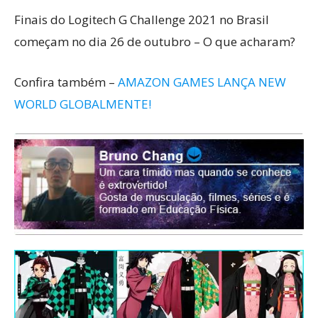
Finais do Logitech G Challenge 2021 no Brasil
começam no dia 26 de outubro – O que acharam?
Confira também –
AMAZON GAMES LANÇA NEW
WORLD GLOBALMENTE!