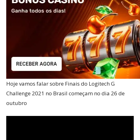
Hoje vamos falar sobre Finais do Logitech G
Challenge 2021 no Brasil começam no dia 26 de
outubro