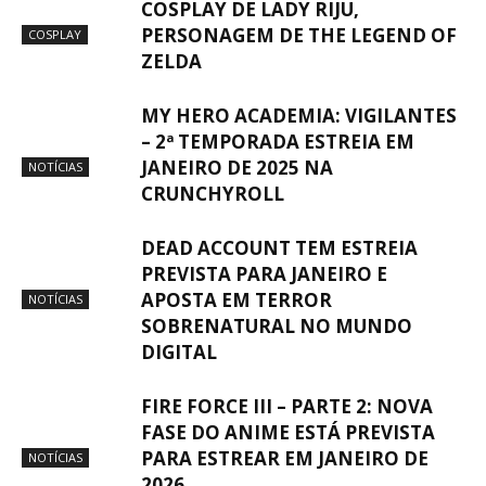
COSPLAY DE LADY RIJU,
PERSONAGEM DE THE LEGEND OF
COSPLAY
ZELDA
MY HERO ACADEMIA: VIGILANTES
– 2ª TEMPORADA ESTREIA EM
JANEIRO DE 2025 NA
NOTÍCIAS
CRUNCHYROLL
DEAD ACCOUNT TEM ESTREIA
PREVISTA PARA JANEIRO E
APOSTA EM TERROR
NOTÍCIAS
SOBRENATURAL NO MUNDO
DIGITAL
FIRE FORCE III – PARTE 2: NOVA
FASE DO ANIME ESTÁ PREVISTA
PARA ESTREAR EM JANEIRO DE
NOTÍCIAS
2026