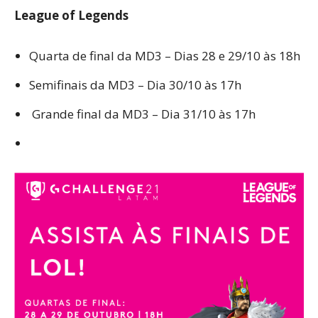
League of Legends
Quarta de final da MD3 – Dias 28 e 29/10 às 18h
Semifinais da MD3 – Dia 30/10 às 17h
Grande final da MD3 – Dia 31/10 às 17h