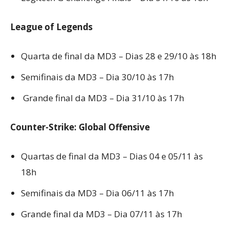
League of Legends
Quarta de final da MD3 – Dias 28 e 29/10 às 18h
Semifinais da MD3 – Dia 30/10 às 17h
Grande final da MD3 – Dia 31/10 às 17h
Counter-Strike: Global Offensive
Quartas de final da MD3 – Dias 04 e 05/11 às
18h
Semifinais da MD3 – Dia 06/11 às 17h
Grande final da MD3 – Dia 07/11 às 17h