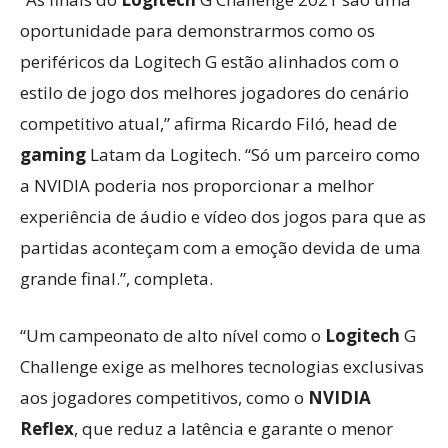
oportunidade para demonstrarmos como os
periféricos da Logitech G estão alinhados com o
estilo de jogo dos melhores jogadores do cenário
competitivo atual,” afirma Ricardo Filó, head de
gaming
Latam da Logitech. “Só um parceiro como
a NVIDIA poderia nos proporcionar a melhor
experiência de áudio e vídeo dos jogos para que as
partidas aconteçam com a emoção devida de uma
grande final.”, completa.
“Um campeonato de alto nível como o
Logitech
G
Challenge exige as melhores tecnologias exclusivas
aos jogadores competitivos, como o
NVIDIA
Reflex
, que reduz a latência e garante o menor