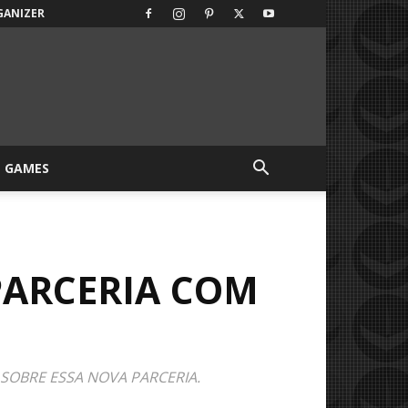
GANIZER
GAMES
PARCERIA COM
SOBRE ESSA NOVA PARCERIA.