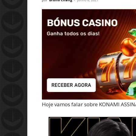
Hoje vamos falar sobre KONAMI ASS