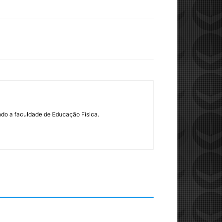
ndo a faculdade de Educação Física.