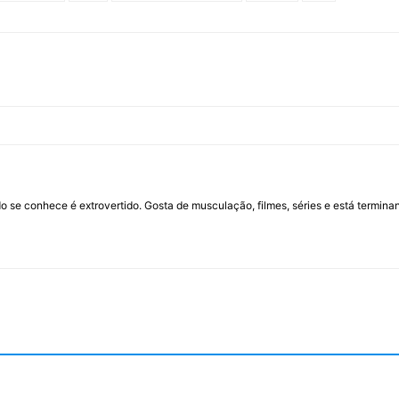
 se conhece é extrovertido. Gosta de musculação, filmes, séries e está termina