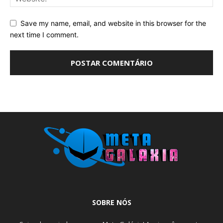
Save my name, email, and website in this browser for the
next time I comment.
SOBRE NÓS