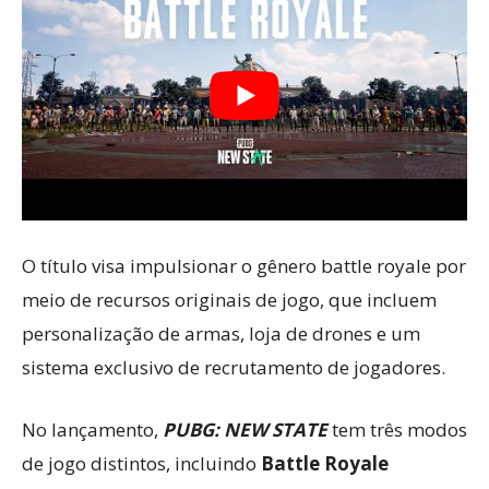
O título visa impulsionar o gênero battle royale por
meio de recursos originais de jogo, que incluem
personalização de armas, loja de drones e um
sistema exclusivo de recrutamento de jogadores.
No lançamento,
PUBG: NEW STATE
tem três modos
de jogo distintos, incluindo
Battle Royale