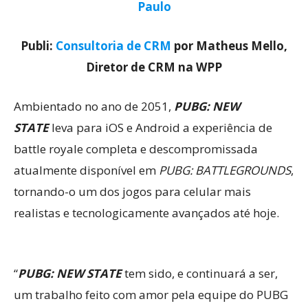
Paulo
Publi:
Consultoria de CRM
por Matheus Mello,
Diretor de CRM na WPP
Ambientado no ano de 2051,
PUBG: NEW
STATE
leva para iOS e Android a experiência de
battle royale completa e descompromissada
atualmente disponível em
PUBG: BATTLEGROUNDS
,
tornando-o um dos jogos para celular mais
realistas e tecnologicamente avançados até hoje.
“
PUBG: NEW STATE
tem sido, e continuará a ser,
um trabalho feito com amor pela equipe do PUBG