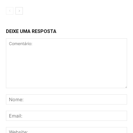
DEIXE UMA RESPOSTA