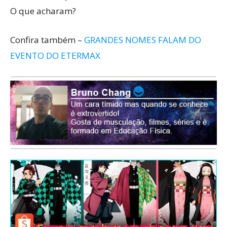
O que acharam?
Confira também –
GRANDES NOMES FALAM DO
EVENTO DO ETERMAX