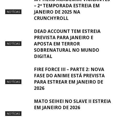
– 2ª TEMPORADA ESTREIA EM
JANEIRO DE 2025 NA
NOTÍCIAS
CRUNCHYROLL
DEAD ACCOUNT TEM ESTREIA
PREVISTA PARA JANEIRO E
APOSTA EM TERROR
NOTÍCIAS
SOBRENATURAL NO MUNDO
DIGITAL
FIRE FORCE III – PARTE 2: NOVA
FASE DO ANIME ESTÁ PREVISTA
PARA ESTREAR EM JANEIRO DE
NOTÍCIAS
2026
MATO SEIHEI NO SLAVE II ESTREIA
EM JANEIRO DE 2026
NOTÍCIAS