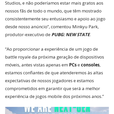
Studios, e não poderíamos estar mais gratos aos
nossos fãs de todo o mundo, que têm mostrado
consistentemente seu entusiasmo e apoio ao jogo
desde nosso anúncio”, comentou Minkyu Park,
produtor-executivo de
PUBG: NEW STATE
.
“Ao proporcionar a experiência de um jogo de
battle royale da próxima geração de dispositivos
móveis, antes vistas apenas em
PCs
e
consoles
,
estamos confiantes de que atenderemos às altas
expectativas de nossos jogadores e estamos
comprometidos em garantir que será a melhor
experiência de jogos mobile dos próximos anos.”