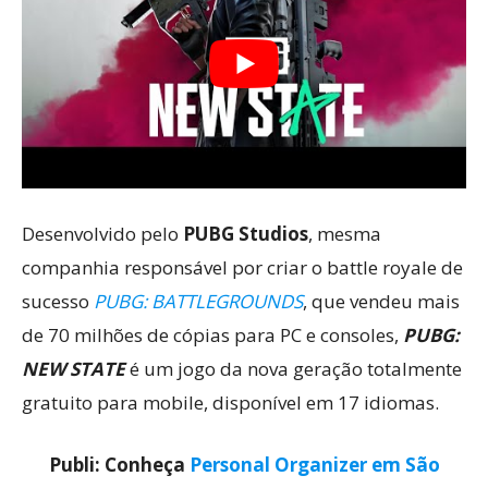
Desenvolvido pelo
PUBG Studios
, mesma
companhia responsável por criar o battle royale de
sucesso
PUBG: BATTLEGROUNDS
, que vendeu mais
de 70 milhões de cópias para PC e consoles,
PUBG:
NEW STATE
é um jogo da nova geração totalmente
gratuito para mobile, disponível em 17 idiomas.
Publi: Conheça
Personal Organizer em São