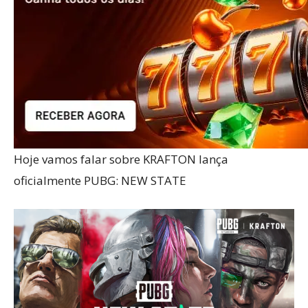
Hoje vamos falar sobre KRAFTON lança
oficialmente PUBG: NEW STATE