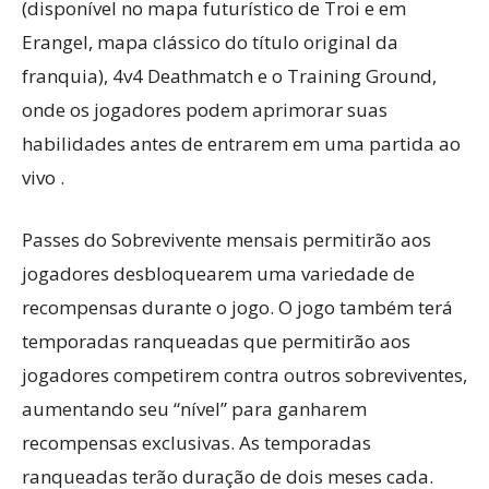
(disponível no mapa futurístico de Troi e em
Erangel, mapa clássico do título original da
franquia), 4v4 Deathmatch e o Training Ground,
onde os jogadores podem aprimorar suas
habilidades antes de entrarem em uma partida ao
vivo .
Passes do Sobrevivente mensais permitirão aos
jogadores desbloquearem uma variedade de
recompensas durante o jogo. O jogo também terá
temporadas ranqueadas que permitirão aos
jogadores competirem contra outros sobreviventes,
aumentando seu “nível” para ganharem
recompensas exclusivas. As temporadas
ranqueadas terão duração de dois meses cada.