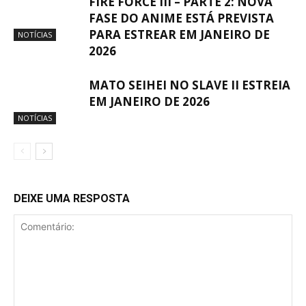
FIRE FORCE III – PARTE 2: NOVA
FASE DO ANIME ESTÁ PREVISTA
PARA ESTREAR EM JANEIRO DE
NOTÍCIAS
2026
MATO SEIHEI NO SLAVE II ESTREIA
EM JANEIRO DE 2026
NOTÍCIAS
DEIXE UMA RESPOSTA