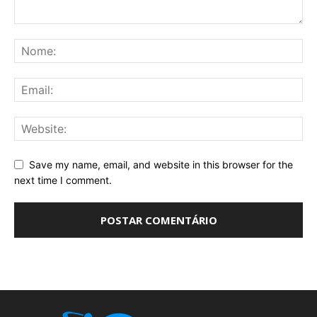
Save my name, email, and website in this browser for the
next time I comment.