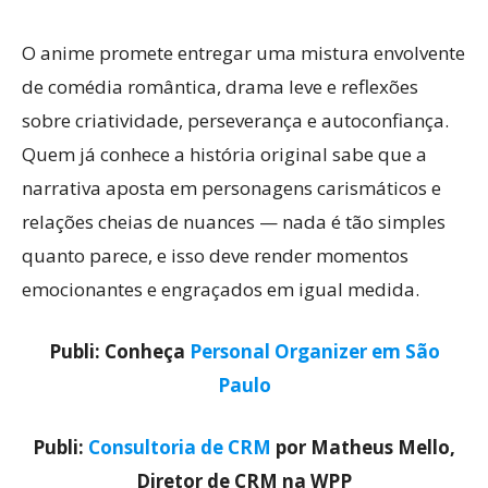
O anime promete entregar uma mistura envolvente
de comédia romântica, drama leve e reflexões
sobre criatividade, perseverança e autoconfiança.
Quem já conhece a história original sabe que a
narrativa aposta em personagens carismáticos e
relações cheias de nuances — nada é tão simples
quanto parece, e isso deve render momentos
emocionantes e engraçados em igual medida.
Publi: Conheça
Personal Organizer em São
Paulo
Publi:
Consultoria de CRM
por Matheus Mello,
Diretor de CRM na WPP