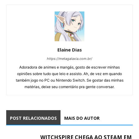
Elaine Dias
https://metagalaxia.com.br/
Adoradora de animes e mangás, gosto de escrever minhas
opiniões sobre tudo que leio e assisto. Ah, de vez em quando
também jogo no PC ou Nintendo Switch. Se gostar das minhas
matérias, deixe seu comentário pra gente conversar.
POST RELACIONADOS
MAIS DO AUTOR
WITCHSPIRE CHEGA AO STEAM EM