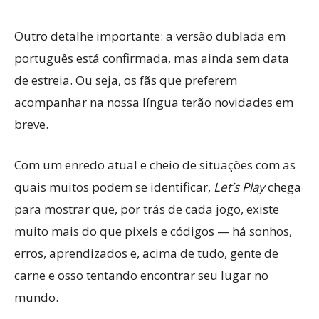
Outro detalhe importante: a versão dublada em
português está confirmada, mas ainda sem data
de estreia. Ou seja, os fãs que preferem
acompanhar na nossa língua terão novidades em
breve.
Com um enredo atual e cheio de situações com as
quais muitos podem se identificar,
Let’s Play
chega
para mostrar que, por trás de cada jogo, existe
muito mais do que pixels e códigos — há sonhos,
erros, aprendizados e, acima de tudo, gente de
carne e osso tentando encontrar seu lugar no
mundo.