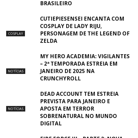
BRASILEIRO
CUTIEPIESENSEI ENCANTA COM
COSPLAY DE LADY RIJU,
PERSONAGEM DE THE LEGEND OF
COSPLAY
ZELDA
MY HERO ACADEMIA: VIGILANTES
– 2ª TEMPORADA ESTREIA EM
JANEIRO DE 2025 NA
NOTÍCIAS
CRUNCHYROLL
DEAD ACCOUNT TEM ESTREIA
PREVISTA PARA JANEIRO E
APOSTA EM TERROR
NOTÍCIAS
SOBRENATURAL NO MUNDO
DIGITAL