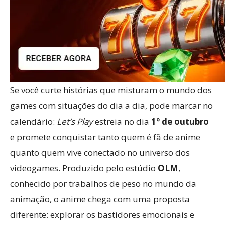
Se você curte histórias que misturam o mundo dos
games com situações do dia a dia, pode marcar no
calendário:
Let’s Play
estreia no dia
1º de outubro
e promete conquistar tanto quem é fã de anime
quanto quem vive conectado no universo dos
videogames. Produzido pelo estúdio
OLM
,
conhecido por trabalhos de peso no mundo da
animação, o anime chega com uma proposta
diferente: explorar os bastidores emocionais e