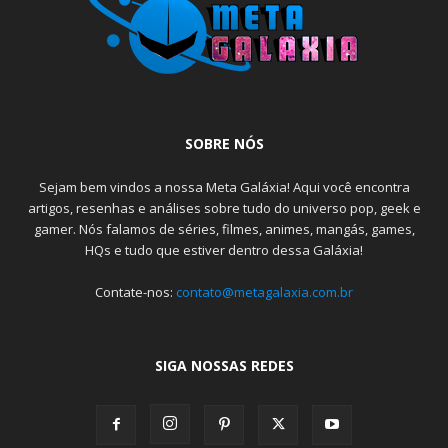
SOBRE NÓS
Sejam bem vindos a nossa Meta Galáxia! Aqui você encontra
artigos, resenhas e análises sobre tudo do universo pop, geek e
gamer. Nós falamos de séries, filmes, animes, mangás, games,
HQs e tudo que estiver dentro dessa Galáxia!
Contate-nos:
contato@metagalaxia.com.br
SIGA NOSSAS REDES