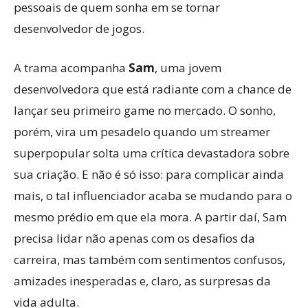
pessoais de quem sonha em se tornar
desenvolvedor de jogos.
A trama acompanha
Sam
, uma jovem
desenvolvedora que está radiante com a chance de
lançar seu primeiro game no mercado. O sonho,
porém, vira um pesadelo quando um streamer
superpopular solta uma crítica devastadora sobre
sua criação. E não é só isso: para complicar ainda
mais, o tal influenciador acaba se mudando para o
mesmo prédio em que ela mora. A partir daí, Sam
precisa lidar não apenas com os desafios da
carreira, mas também com sentimentos confusos,
amizades inesperadas e, claro, as surpresas da
vida adulta.