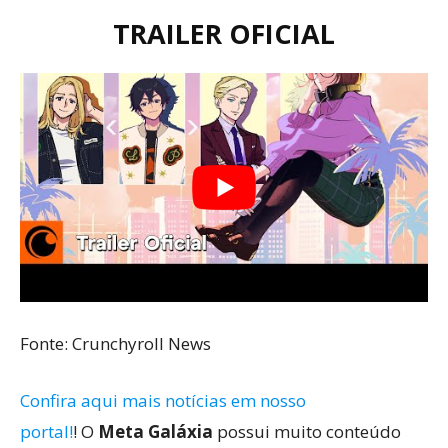
TRAILER OFICIAL
Fonte: Crunchyroll News
Confira aqui mais notícias em nosso
portal!
! O
Meta Galáxia
possui muito conteúdo