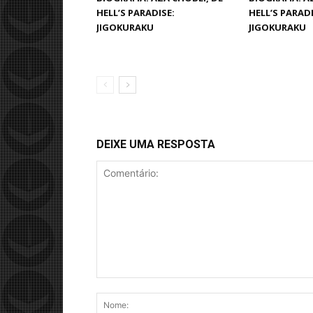
HELL’S PARADISE:
HELL’S PARADI
JIGOKURAKU
JIGOKURAKU
DEIXE UMA RESPOSTA