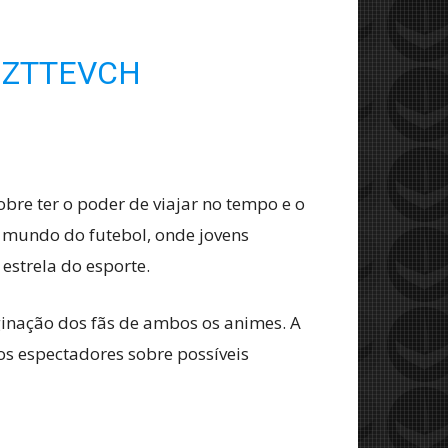
BZTTEVCH
e ter o poder de viajar no tempo e o
mundo do futebol, onde jovens
estrela do esporte.
inação dos fãs de ambos os animes. A
os espectadores sobre possíveis