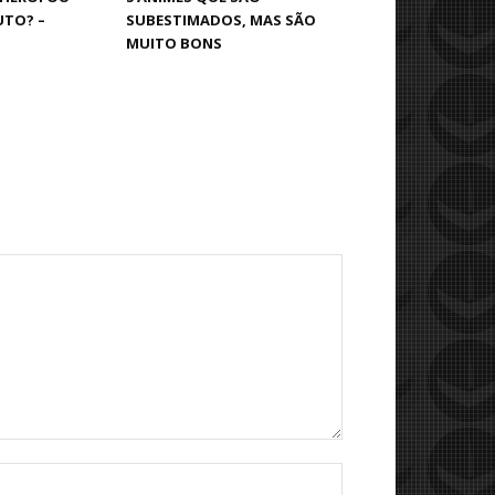
UTO? –
SUBESTIMADOS, MAS SÃO
MUITO BONS