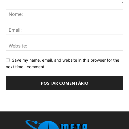
Save my name, email, and website in this browser for the
next time I comment.