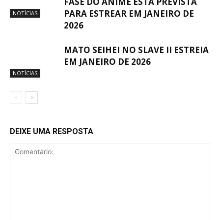
FASE DO ANIME ESTÁ PREVISTA
PARA ESTREAR EM JANEIRO DE
NOTÍCIAS
2026
MATO SEIHEI NO SLAVE II ESTREIA
EM JANEIRO DE 2026
NOTÍCIAS
DEIXE UMA RESPOSTA