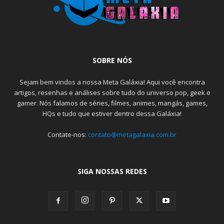
SOBRE NÓS
Sejam bem vindos a nossa Meta Galáxia! Aqui você encontra
artigos, resenhas e análises sobre tudo do universo pop, geek e
gamer. Nós falamos de séries, filmes, animes, mangás, games,
HQs e tudo que estiver dentro dessa Galáxia!
Contate-nos:
contato@metagalaxia.com.br
SIGA NOSSAS REDES