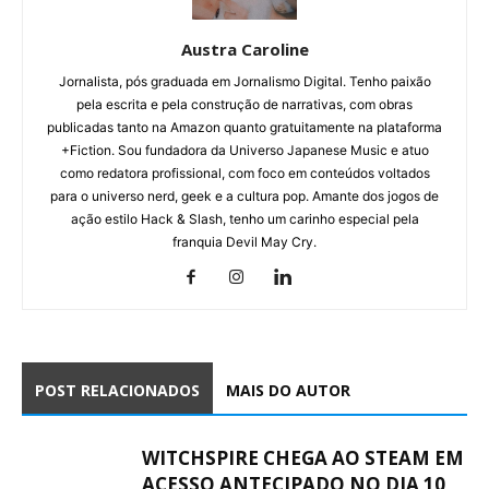
Austra Caroline
Jornalista, pós graduada em Jornalismo Digital. Tenho paixão
pela escrita e pela construção de narrativas, com obras
publicadas tanto na Amazon quanto gratuitamente na plataforma
+Fiction. Sou fundadora da Universo Japanese Music e atuo
como redatora profissional, com foco em conteúdos voltados
para o universo nerd, geek e a cultura pop. Amante dos jogos de
ação estilo Hack & Slash, tenho um carinho especial pela
franquia Devil May Cry.
POST RELACIONADOS
MAIS DO AUTOR
WITCHSPIRE CHEGA AO STEAM EM
ACESSO ANTECIPADO NO DIA 10