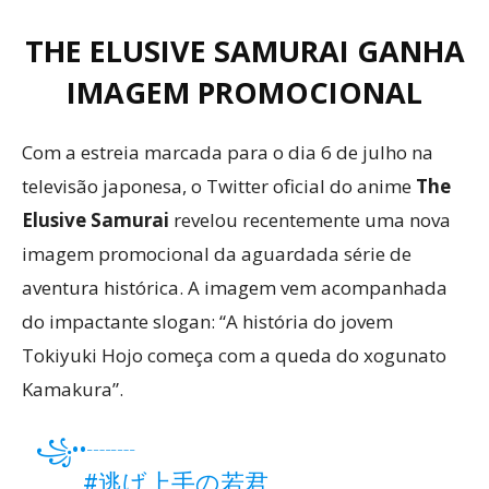
THE ELUSIVE SAMURAI GANHA
IMAGEM PROMOCIONAL
Com a estreia marcada para o dia 6 de julho na
televisão japonesa, o Twitter oficial do anime
The
Elusive Samurai
revelou recentemente uma nova
imagem promocional da aguardada série de
aventura histórica. A imagem vem acompanhada
do impactante slogan: “A história do jovem
Tokiyuki Hojo começa com a queda do xogunato
Kamakura”.
꧁••┈┈
#逃げ上手の若君