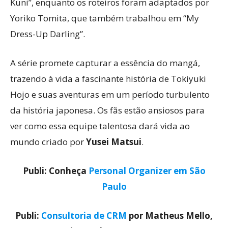
Kuni”, enquanto os roteiros foram adaptados por
Yoriko Tomita, que também trabalhou em “My
Dress-Up Darling”.
A série promete capturar a essência do mangá,
trazendo à vida a fascinante história de Tokiyuki
Hojo e suas aventuras em um período turbulento
da história japonesa. Os fãs estão ansiosos para
ver como essa equipe talentosa dará vida ao
mundo criado por
Yusei Matsui
.
Publi: Conheça
Personal Organizer em São
Paulo
Publi:
Consultoria de CRM
por Matheus Mello,