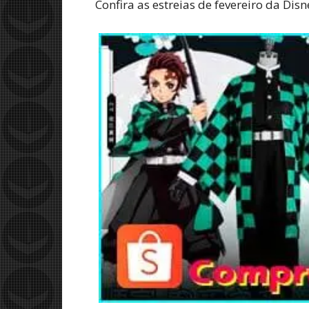
Confira as estreias de fevereiro da Dis