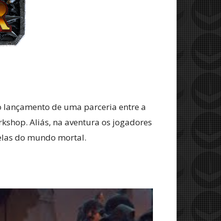
ro lançamento de uma parceria entre a
shop. Aliás, na aventura os jogadores
nelas do mundo mortal.