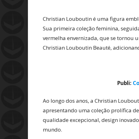
Christian Louboutin é uma figura emb
Sua primeira coleção feminina, seguid
vermelha envernizada, que se tornou u
Christian Louboutin Beauté, adiciona
Publi:
Co
Ao longo dos anos, a Christian Loubou
apresentando uma coleção prolífica de
qualidade excepcional, design inovador
mundo.