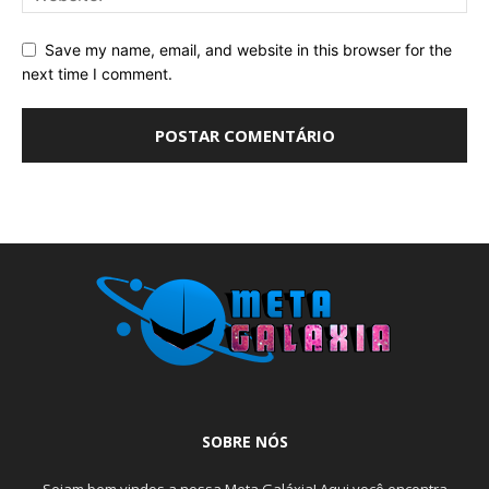
Save my name, email, and website in this browser for the
next time I comment.
SOBRE NÓS