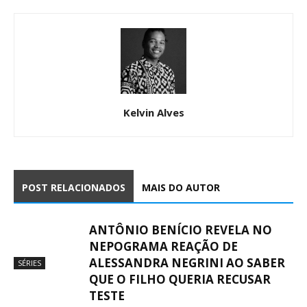
Kelvin Alves
POST RELACIONADOS
MAIS DO AUTOR
ANTÔNIO BENÍCIO REVELA NO
NEPOGRAMA REAÇÃO DE
ALESSANDRA NEGRINI AO SABER
SÉRIES
QUE O FILHO QUERIA RECUSAR
TESTE