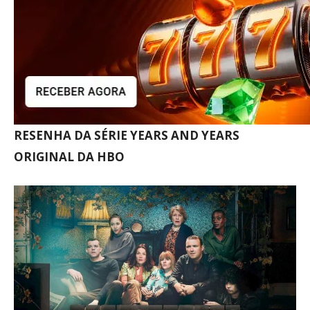
RESENHA DA SÉRIE YEARS AND YEARS
ORIGINAL DA HBO