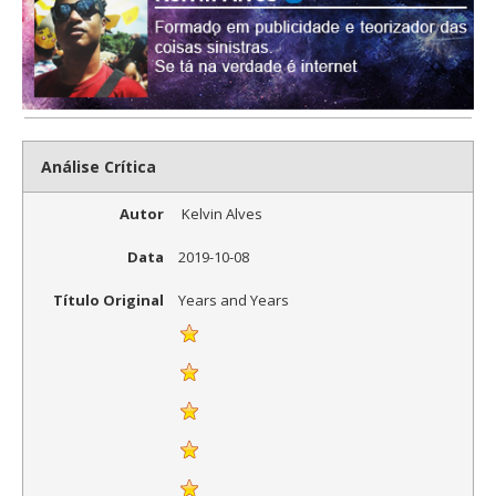
Análise Crítica
Autor
Kelvin Alves
Data
2019-10-08
Título Original
Years and Years