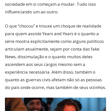
sociedade em si começam a mudar. Tudo isso
influenciando um ao outro.
O que “chocou” e trouxe um choque de realidade
para quem assiste Years and Years é o quanto a
série mostra explicitamente como alguns políticos
articulam atualmente, sejam por conta das fake
News, dissimulação e o quanto muitos deles
ascendem aos seus cargos mesmo sem a
experiência necessária. Além disso, também o
quanto as guerras civis afetam não só as pessoas
do país onde ocorre, mas também de seus vizinhos.