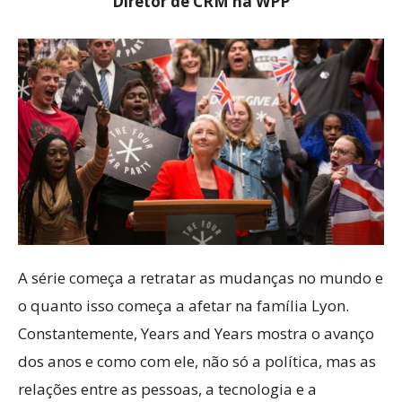
Diretor de CRM na WPP
A série começa a retratar as mudanças no mundo e
o quanto isso começa a afetar na família Lyon.
Constantemente, Years and Years mostra o avanço
dos anos e como com ele, não só a política, mas as
relações entre as pessoas, a tecnologia e a