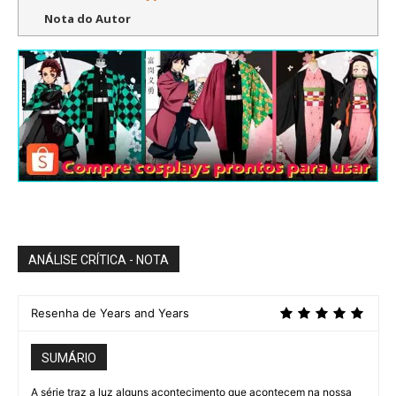
Nota do Autor
ANÁLISE CRÍTICA - NOTA
Resenha de Years and Years
SUMÁRIO
A série traz a luz alguns acontecimento que acontecem na nossa