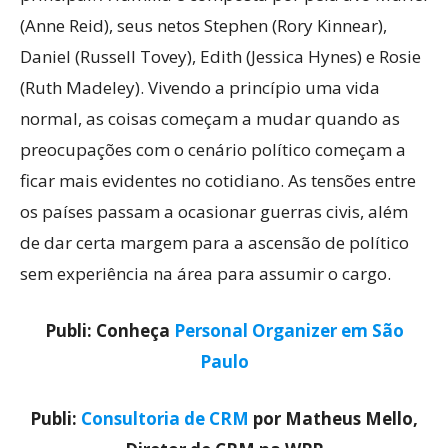
(Anne Reid), seus netos Stephen (Rory Kinnear),
Daniel (Russell Tovey), Edith (Jessica Hynes) e Rosie
(Ruth Madeley). Vivendo a princípio uma vida
normal, as coisas começam a mudar quando as
preocupações com o cenário político começam a
ficar mais evidentes no cotidiano. As tensões entre
os países passam a ocasionar guerras civis, além
de dar certa margem para a ascensão de político
sem experiência na área para assumir o cargo.
Publi: Conheça
Personal Organizer em São
Paulo
Publi:
Consultoria de CRM
por Matheus Mello,