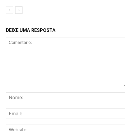
DEIXE UMA RESPOSTA