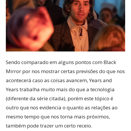
Sendo comparado em alguns pontos com Black
Mirror por nos mostrar certas previsões do que nos
acontecerá caso as coisas avancem, Years and
Years trabalha muito mais do que a tecnologia
(diferente da série citada), porém este tópico é
outro que nos evidencia o quanto as relações ao
mesmo tempo que nos torna mais próximos,
também pode trazer um certo receio.