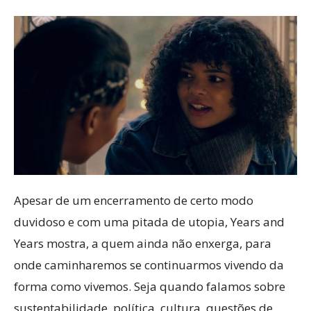
Apesar de um encerramento de certo modo
duvidoso e com uma pitada de utopia, Years and
Years mostra, a quem ainda não enxerga, para
onde caminharemos se continuarmos vivendo da
forma como vivemos. Seja quando falamos sobre
sustentabilidade, política, cultura, questões de