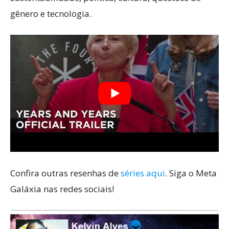
gênero e tecnologia.
Confira outras resenhas de
séries aqui
. Siga o Meta
Galáxia nas redes sociais!