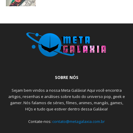
SOBRE NÓS
Sejam bem vindos a nossa Meta Galáxia! Aqui você encontra
artigos, resenhas e análises sobre tudo do universo pop, geek e
gamer. Nós falamos de séries, filmes, animes, mangás, games,
HQs e tudo que estiver dentro dessa Galáxia!
Contate-nos:
contato@metagalaxia.com.br