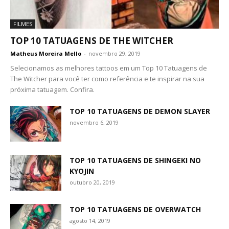
FILMES
TOP 10 TATUAGENS DE THE WITCHER
Matheus Moreira Mello
-
novembro 29, 2019
Selecionamos as melhores tattoos em um Top 10 Tatuagens de
The Witcher para você ter como referência e te inspirar na sua
próxima tatuagem. Confira.
TOP 10 TATUAGENS DE DEMON SLAYER
novembro 6, 2019
TOP 10 TATUAGENS DE SHINGEKI NO
KYOJIN
outubro 20, 2019
TOP 10 TATUAGENS DE OVERWATCH
agosto 14, 2019