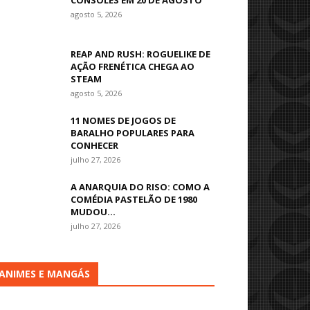
CONSOLES EM 20 DE AGOSTO
agosto 5, 2026
REAP AND RUSH: ROGUELIKE DE
AÇÃO FRENÉTICA CHEGA AO
STEAM
agosto 5, 2026
11 NOMES DE JOGOS DE
BARALHO POPULARES PARA
CONHECER
julho 27, 2026
A ANARQUIA DO RISO: COMO A
COMÉDIA PASTELÃO DE 1980
MUDOU...
julho 27, 2026
ANIMES E MANGÁS