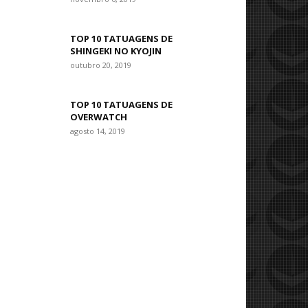
TOP 10 TATUAGENS DE
SHINGEKI NO KYOJIN
outubro 20, 2019
TOP 10 TATUAGENS DE
OVERWATCH
agosto 14, 2019