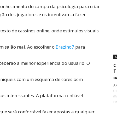
 conhecimento do campo da psicologia para criar
ção dos jogadores e os incentivam a fazer
texto de cassinos online, onde estímulos visuais
m salão real. Ao escolher o
Brazino7
para
A
ceberão a melhor experiência do usuário. O
C
T
El
-níqueis com um esquema de cores bem
A 
te
 interessantes. A plataforma confiável
ma
em
a que será confortável fazer apostas a qualquer