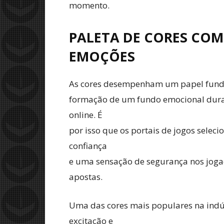
momento.
PALETA DE CORES COM
EMOÇÕES
As cores desempenham um papel funda
formação de um fundo emocional dura
online. É
por isso que os portais de jogos sele
confiança
e uma sensação de segurança nos jogado
apostas.
Uma das cores mais populares na indús
excitação e