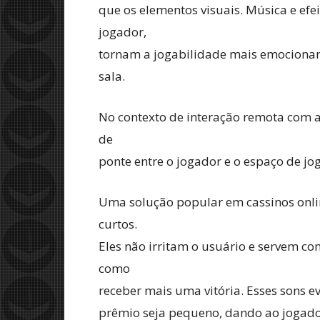
que os elementos visuais. Música e ef
jogador,
tornam a jogabilidade mais emocionan
sala.
No contexto de interação remota com 
de
ponte entre o jogador e o espaço de jo
Uma solução popular em cassinos onlin
curtos.
Eles não irritam o usuário e servem c
como
receber mais uma vitória. Esses sons
prêmio seja pequeno, dando ao jogado