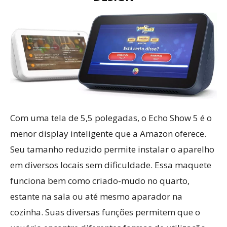
Com uma tela de 5,5 polegadas, o Echo Show 5 é o
menor display inteligente que a Amazon oferece.
Seu tamanho reduzido permite instalar o aparelho
em diversos locais sem dificuldade. Essa maquete
funciona bem como criado-mudo no quarto,
estante na sala ou até mesmo aparador na
cozinha. Suas diversas funções permitem que o