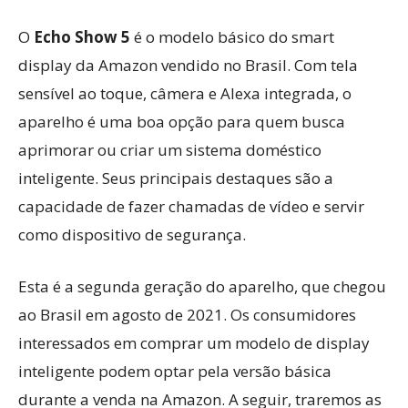
O
Echo Show 5
é o modelo básico do smart
display da Amazon vendido no Brasil. Com tela
sensível ao toque, câmera e Alexa integrada, o
aparelho é uma boa opção para quem busca
aprimorar ou criar um sistema doméstico
inteligente. Seus principais destaques são a
capacidade de fazer chamadas de vídeo e servir
como dispositivo de segurança.
Esta é a segunda geração do aparelho, que chegou
ao Brasil em agosto de 2021. Os consumidores
interessados ​​em comprar um modelo de display
inteligente podem optar pela versão básica
durante a venda na Amazon. A seguir, traremos as