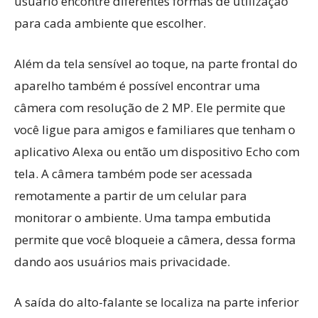
usuário encontre diferentes formas de utilização
para cada ambiente que escolher.
Além da tela sensível ao toque, na parte frontal do
aparelho também é possível encontrar uma
câmera com resolução de 2 MP. Ele permite que
você ligue para amigos e familiares que tenham o
aplicativo Alexa ou então um dispositivo Echo com
tela. A câmera também pode ser acessada
remotamente a partir de um celular para
monitorar o ambiente. Uma tampa embutida
permite que você bloqueie a câmera, dessa forma
dando aos usuários mais privacidade.
A saída do alto-falante se localiza na parte inferior