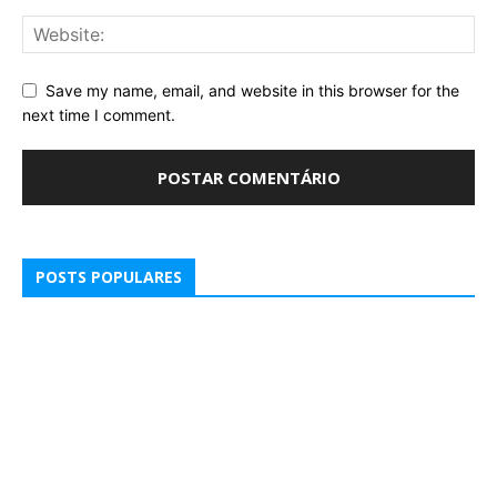
Save my name, email, and website in this browser for the
next time I comment.
POSTS POPULARES