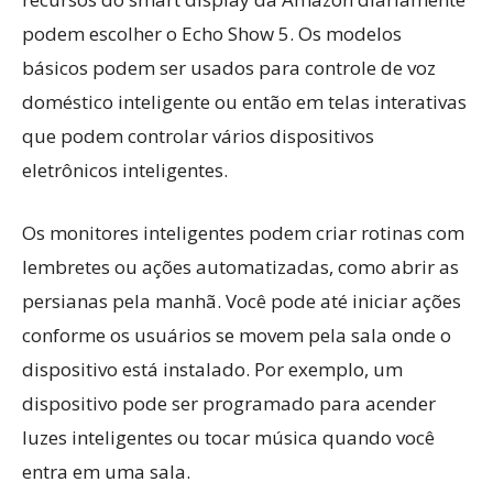
podem escolher o Echo Show 5. Os modelos
básicos podem ser usados ​​para controle de voz
doméstico inteligente ou então em telas interativas
que podem controlar vários dispositivos
eletrônicos inteligentes.
Os monitores inteligentes podem criar rotinas com
lembretes ou ações automatizadas, como abrir as
persianas pela manhã. Você pode até iniciar ações
conforme os usuários se movem pela sala onde o
dispositivo está instalado. Por exemplo, um
dispositivo pode ser programado para acender
luzes inteligentes ou tocar música quando você
entra em uma sala.