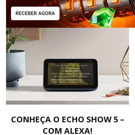
CONHEÇA O ECHO SHOW 5 –
COM ALEXA!