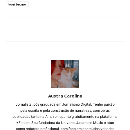
koei tecmo
Austra Caroline
Jornalista, pós graduada em Jornalismo Digital. Tenho paixão
pela escrita e pela construção de narrativas, com obras
publicadas tanto na Amazon quanto gratuitamente na plataforma
+Fiction. Sou fundadora da Universo Japanese Music e atuo
como redatora profissional, com foco em conteúdos voltados