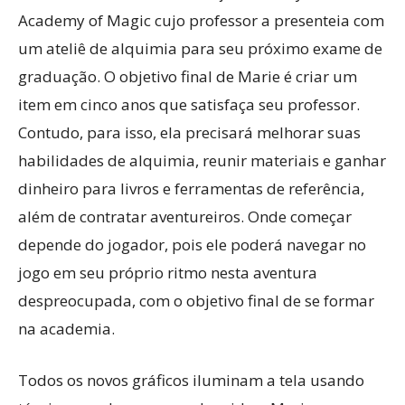
Academy of Magic cujo professor a presenteia com
um ateliê de alquimia para seu próximo exame de
graduação. O objetivo final de Marie é criar um
item em cinco anos que satisfaça seu professor.
Contudo, para isso, ela precisará melhorar suas
habilidades de alquimia, reunir materiais e ganhar
dinheiro para livros e ferramentas de referência,
além de contratar aventureiros. Onde começar
depende do jogador, pois ele poderá navegar no
jogo em seu próprio ritmo nesta aventura
despreocupada, com o objetivo final de se formar
na academia.
Todos os novos gráficos iluminam a tela usando