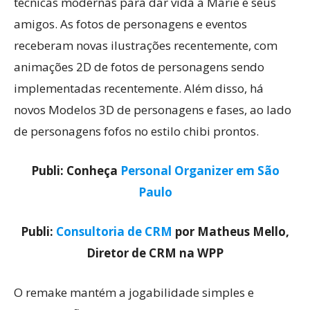
técnicas modernas para dar vida a Marie e seus
amigos. As fotos de personagens e eventos
receberam novas ilustrações recentemente, com
animações 2D de fotos de personagens sendo
implementadas recentemente. Além disso, há
novos Modelos 3D de personagens e fases, ao lado
de personagens fofos no estilo chibi prontos.
Publi: Conheça
Personal Organizer em São
Paulo
Publi:
Consultoria de CRM
por Matheus Mello,
Diretor de CRM na WPP
O remake mantém a jogabilidade simples e