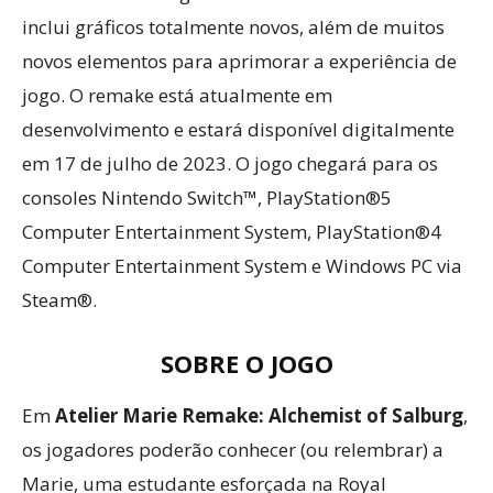
inclui gráficos totalmente novos, além de muitos
novos elementos para aprimorar a experiência de
jogo. O remake está atualmente em
desenvolvimento e estará disponível digitalmente
em 17 de julho de 2023. O jogo chegará para os
consoles Nintendo Switch™, PlayStation®5
Computer Entertainment System, PlayStation®4
Computer Entertainment System e Windows PC via
Steam®.
SOBRE O JOGO
Em
Atelier Marie Remake: Alchemist of Salburg
,
os jogadores poderão conhecer (ou relembrar) a
Marie, uma estudante esforçada na Royal