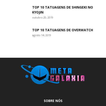
TOP 10 TATUAGENS DE SHINGEKI NO
KYOJIN
outubro 20, 2019
TOP 10 TATUAGENS DE OVERWATCH
agosto 14, 2019
SOBRE NÓS