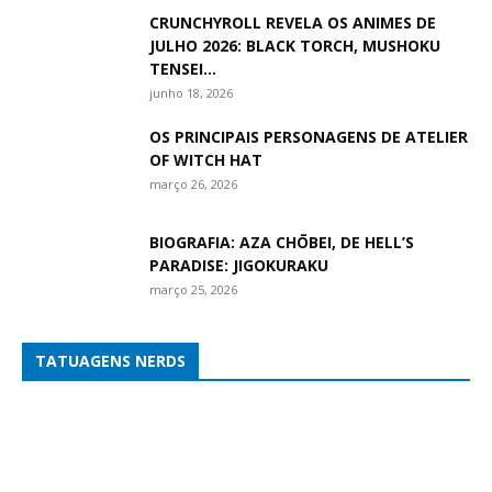
CRUNCHYROLL REVELA OS ANIMES DE
JULHO 2026: BLACK TORCH, MUSHOKU
TENSEI...
junho 18, 2026
OS PRINCIPAIS PERSONAGENS DE ATELIER
OF WITCH HAT
março 26, 2026
BIOGRAFIA: AZA CHŌBEI, DE HELL’S
PARADISE: JIGOKURAKU
março 25, 2026
TATUAGENS NERDS