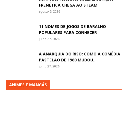
FRENÉTICA CHEGA AO STEAM
agosto 5, 2026
11 NOMES DE JOGOS DE BARALHO
POPULARES PARA CONHECER
julho 27, 2026
A ANARQUIA DO RISO: COMO A COMÉDIA
PASTELÃO DE 1980 MUDOU...
julho 27, 2026
ANIMES E MANGÁS