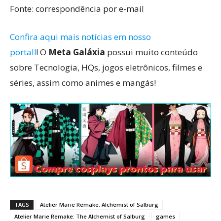
Fonte: correspondência por e-mail
Confira aqui mais notícias em nosso
portal!
! O
Meta Galáxia
possui muito conteúdo
sobre Tecnologia, HQs, jogos eletrônicos, filmes e
séries, assim como animes e mangás!
TAGS
Atelier Marie Remake: Alchemist of Salburg
Atelier Marie Remake: The Alchemist of Salburg
games