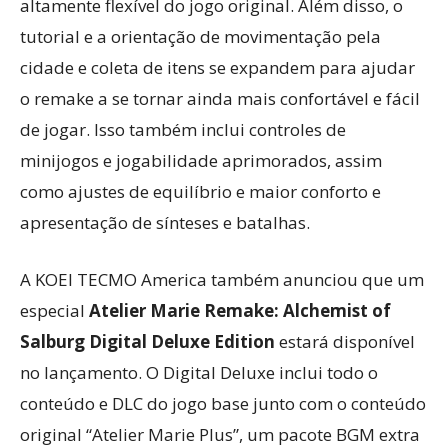
altamente flexível do jogo original. Além disso, o
tutorial e a orientação de movimentação pela
cidade e coleta de itens se expandem para ajudar
o remake a se tornar ainda mais confortável e fácil
de jogar. Isso também inclui controles de
minijogos e jogabilidade aprimorados, assim
como ajustes de equilíbrio e maior conforto e
apresentação de sínteses e batalhas.
A KOEI TECMO America também anunciou que um
especial
Atelier Marie Remake: Alchemist of
Salburg Digital Deluxe Edition
estará disponível
no lançamento. O Digital Deluxe inclui todo o
conteúdo e DLC do jogo base junto com o conteúdo
original “Atelier Marie Plus”, um pacote BGM extra