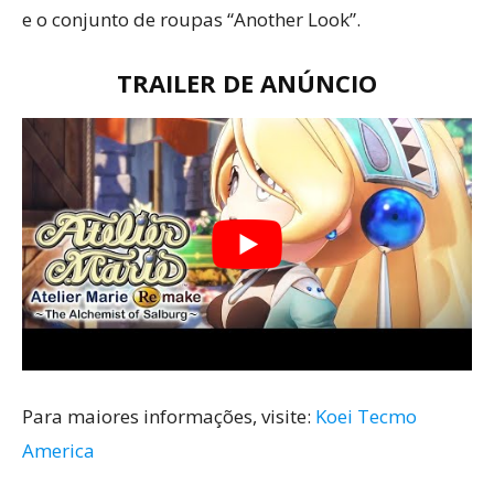
e o conjunto de roupas “Another Look”.
TRAILER DE ANÚNCIO
Para maiores informações, visite:
Koei Tecmo
America