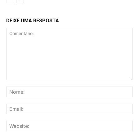
DEIXE UMA RESPOSTA