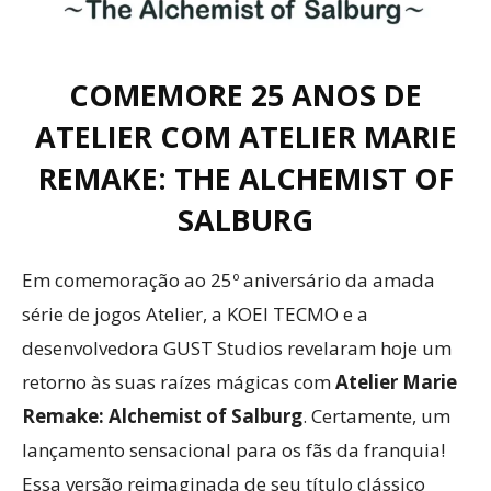
COMEMORE 25 ANOS DE
ATELIER COM ATELIER MARIE
REMAKE: THE ALCHEMIST OF
SALBURG
Em comemoração ao 25º aniversário da amada
série de jogos Atelier, a KOEI TECMO e a
desenvolvedora GUST Studios revelaram hoje um
retorno às suas raízes mágicas com
Atelier Marie
Remake: Alchemist of Salburg
. Certamente, um
lançamento sensacional para os fãs da franquia!
Essa versão reimaginada de seu título clássico