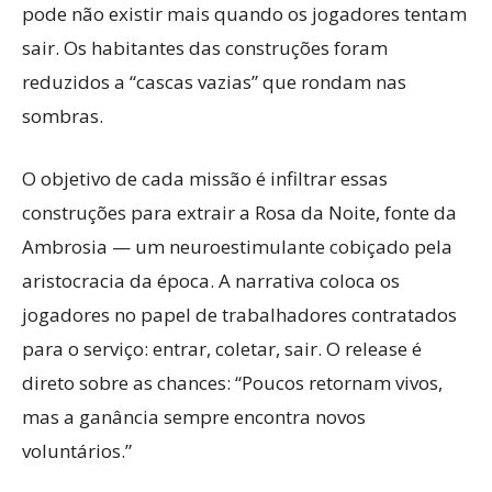
pode não existir mais quando os jogadores tentam
sair. Os habitantes das construções foram
reduzidos a “cascas vazias” que rondam nas
sombras.
O objetivo de cada missão é infiltrar essas
construções para extrair a Rosa da Noite, fonte da
Ambrosia — um neuroestimulante cobiçado pela
aristocracia da época. A narrativa coloca os
jogadores no papel de trabalhadores contratados
para o serviço: entrar, coletar, sair. O release é
direto sobre as chances: “Poucos retornam vivos,
mas a ganância sempre encontra novos
voluntários.”