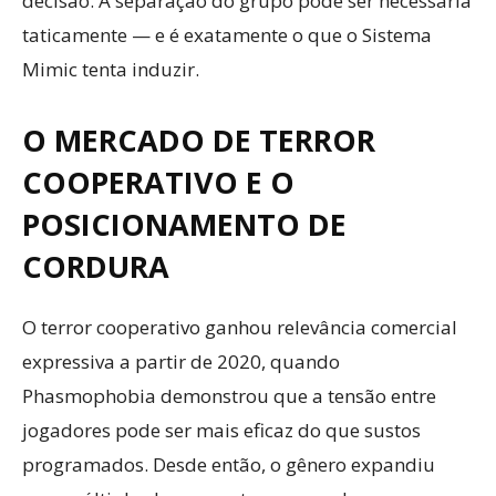
decisão. A separação do grupo pode ser necessária
taticamente — e é exatamente o que o Sistema
Mimic tenta induzir.
O MERCADO DE TERROR
COOPERATIVO E O
POSICIONAMENTO DE
CORDURA
O terror cooperativo ganhou relevância comercial
expressiva a partir de 2020, quando
Phasmophobia demonstrou que a tensão entre
jogadores pode ser mais eficaz do que sustos
programados. Desde então, o gênero expandiu