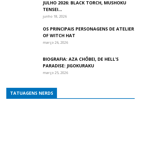
JULHO 2026: BLACK TORCH, MUSHOKU
TENSEI...
junho 18, 2026
OS PRINCIPAIS PERSONAGENS DE ATELIER
OF WITCH HAT
março 26, 2026
BIOGRAFIA: AZA CHŌBEI, DE HELL’S
PARADISE: JIGOKURAKU
março 25, 2026
TATUAGENS NERDS