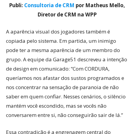
Publi:
Consultoria de CRM
por Matheus Mello,
Diretor de CRM na WPP
A aparência visual dos jogadores também é
copiada pelo sistema. Em partida, um inimigo
pode ter a mesma aparência de um membro do
grupo. A equipe da Garage51 descreveu a intenção
de design em comunicado: “Com CORDURA,
queríamos nos afastar dos sustos programados e
nos concentrar na sensação de paranoia de não
saber em quem confiar. Nesses cenários, o silêncio
mantém você escondido, mas se vocês não
conversarem entre si, não conseguirão sair de lá.”
Essa contradição é a engrenagem central do