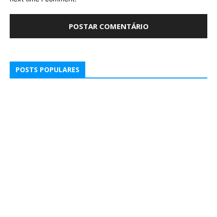
POSTS POPULARES