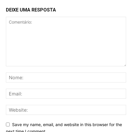
DEIXE UMA RESPOSTA
Save my name, email, and website in this browser for the
next time I comment.