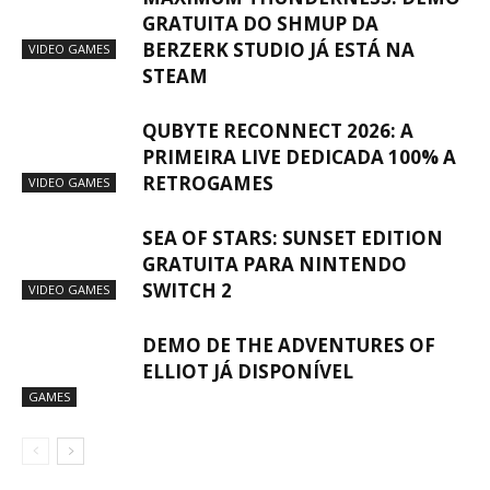
GRATUITA DO SHMUP DA
BERZERK STUDIO JÁ ESTÁ NA
VIDEO GAMES
STEAM
QUBYTE RECONNECT 2026: A
PRIMEIRA LIVE DEDICADA 100% A
RETROGAMES
VIDEO GAMES
SEA OF STARS: SUNSET EDITION
GRATUITA PARA NINTENDO
SWITCH 2
VIDEO GAMES
DEMO DE THE ADVENTURES OF
ELLIOT JÁ DISPONÍVEL
GAMES