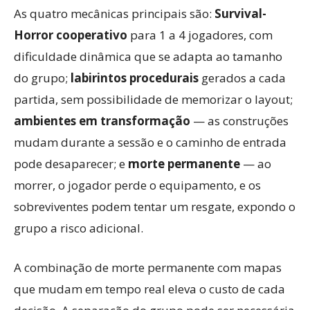
As quatro mecânicas principais são:
Survival-
Horror cooperativo
para 1 a 4 jogadores, com
dificuldade dinâmica que se adapta ao tamanho
do grupo;
labirintos procedurais
gerados a cada
partida, sem possibilidade de memorizar o layout;
ambientes em transformação
— as construções
mudam durante a sessão e o caminho de entrada
pode desaparecer; e
morte permanente
— ao
morrer, o jogador perde o equipamento, e os
sobreviventes podem tentar um resgate, expondo o
grupo a risco adicional.
A combinação de morte permanente com mapas
que mudam em tempo real eleva o custo de cada