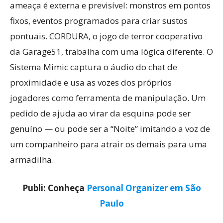
ameaça é externa e previsível: monstros em pontos
fixos, eventos programados para criar sustos
pontuais. CORDURA, o jogo de terror cooperativo
da Garage51, trabalha com uma lógica diferente. O
Sistema Mimic captura o áudio do chat de
proximidade e usa as vozes dos próprios
jogadores como ferramenta de manipulação. Um
pedido de ajuda ao virar da esquina pode ser
genuíno — ou pode ser a “Noite” imitando a voz de
um companheiro para atrair os demais para uma
armadilha.
Publi: Conheça
Personal Organizer em São
Paulo