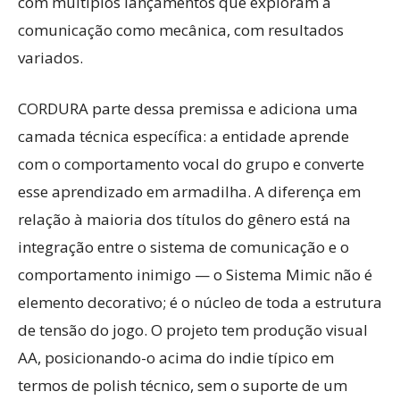
com múltiplos lançamentos que exploram a
comunicação como mecânica, com resultados
variados.
CORDURA parte dessa premissa e adiciona uma
camada técnica específica: a entidade aprende
com o comportamento vocal do grupo e converte
esse aprendizado em armadilha. A diferença em
relação à maioria dos títulos do gênero está na
integração entre o sistema de comunicação e o
comportamento inimigo — o Sistema Mimic não é
elemento decorativo; é o núcleo de toda a estrutura
de tensão do jogo. O projeto tem produção visual
AA, posicionando-o acima do indie típico em
termos de polish técnico, sem o suporte de um