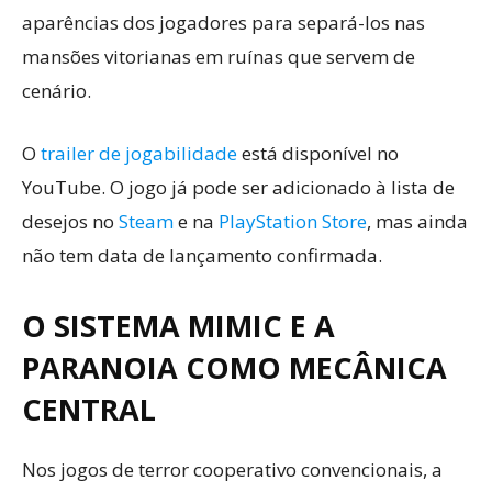
aparências dos jogadores para separá-los nas
mansões vitorianas em ruínas que servem de
cenário.
O
trailer de jogabilidade
está disponível no
YouTube. O jogo já pode ser adicionado à lista de
desejos no
Steam
e na
PlayStation Store
, mas ainda
não tem data de lançamento confirmada.
O SISTEMA MIMIC E A
PARANOIA COMO MECÂNICA
CENTRAL
Nos jogos de terror cooperativo convencionais, a