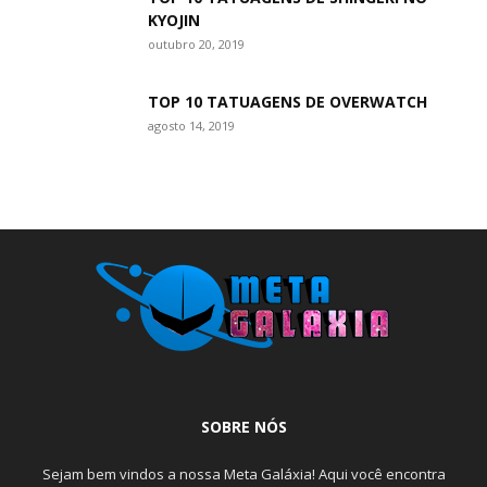
KYOJIN
outubro 20, 2019
TOP 10 TATUAGENS DE OVERWATCH
agosto 14, 2019
SOBRE NÓS
Sejam bem vindos a nossa Meta Galáxia! Aqui você encontra