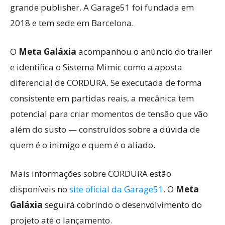
grande publisher. A Garage51 foi fundada em
2018 e tem sede em Barcelona.
O
Meta Galáxia
acompanhou o anúncio do trailer
e identifica o Sistema Mimic como a aposta
diferencial de CORDURA. Se executada de forma
consistente em partidas reais, a mecânica tem
potencial para criar momentos de tensão que vão
além do susto — construídos sobre a dúvida de
quem é o inimigo e quem é o aliado.
Mais informações sobre CORDURA estão
disponíveis no
site oficial da Garage51
. O
Meta
Galáxia
seguirá cobrindo o desenvolvimento do
projeto até o lançamento.