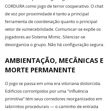
CORDURA como jogo de terror cooperativo. O chat
de voz por proximidade é tanto a principal
ferramenta de coordenação quanto o principal
vetor de vulnerabilidade. Comunicar-se expõe os
jogadores ao Sistema Mimic. Silenciar-se
desorganiza o grupo. Não há configuração segura.
AMBIENTAÇÃO, MECÂNICAS E
MORTE PERMANENTE
O jogo se passa em uma era vitoriana distorcida.
Edifícios corrompidos por uma “influência
primitiva” têm seus corredores reorganizados em
labirintos procedurais — o caminho de entrada