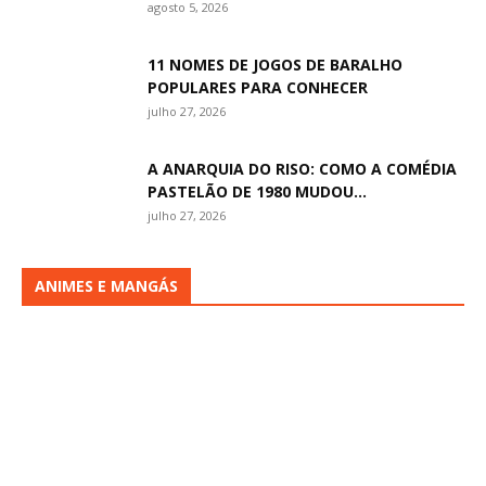
agosto 5, 2026
11 NOMES DE JOGOS DE BARALHO
POPULARES PARA CONHECER
julho 27, 2026
A ANARQUIA DO RISO: COMO A COMÉDIA
PASTELÃO DE 1980 MUDOU...
julho 27, 2026
ANIMES E MANGÁS