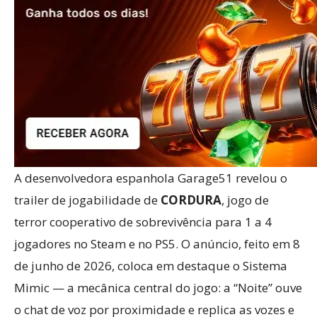
A desenvolvedora espanhola Garage51 revelou o
trailer de jogabilidade de
CORDURA
, jogo de
terror cooperativo de sobrevivência para 1 a 4
jogadores no Steam e no PS5. O anúncio, feito em 8
de junho de 2026, coloca em destaque o Sistema
Mimic — a mecânica central do jogo: a “Noite” ouve
o chat de voz por proximidade e replica as vozes e