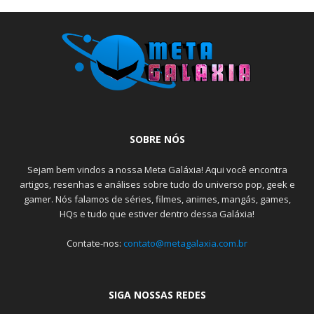
SOBRE NÓS
Sejam bem vindos a nossa Meta Galáxia! Aqui você encontra
artigos, resenhas e análises sobre tudo do universo pop, geek e
gamer. Nós falamos de séries, filmes, animes, mangás, games,
HQs e tudo que estiver dentro dessa Galáxia!
Contate-nos:
contato@metagalaxia.com.br
SIGA NOSSAS REDES