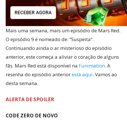
Mais uma semana, mais um episódio de Mars Red.
O episódio 9 é nomeado de: “Suspeita”.
Continuando ainda o ar misterioso do episódio
anterior, este começa a aliviar o coração de alguns
fãs. Mars Red está disponível na
Funimation
. A
resenha do episódio anterior
está aqui
. Vamos ao
desta semana.
ALERTA DE SPOILER
CODE ZERO DE NOVO