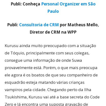
Publi: Conheça
Personal Organizer em São
Paulo
Publi:
Consultoria de CRM
por Matheus Mello,
Diretor de CRM na WPP
Kurusu ainda muito preocupado com a situação
de Tóquio, principalmente com seus colegas,
consegue uma informação de onde Suwa
provavelmente está. Porém, o que mais preocupa
ele agora é os boatos de que seu companheiro de
esquadrão esteja matando várias crianças
vampiros pela cidade. Chegando perto da Ilha
Tsukishima, Kurusu vai até a base secreta do Code
Zero e lá encontra uma suposta gravação de