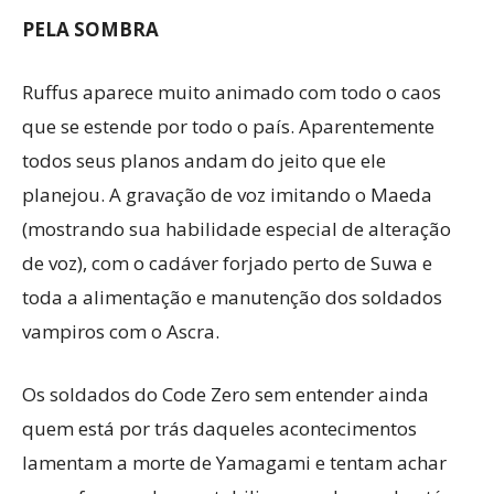
PELA SOMBRA
Ruffus aparece muito animado com todo o caos
que se estende por todo o país. Aparentemente
todos seus planos andam do jeito que ele
planejou. A gravação de voz imitando o Maeda
(mostrando sua habilidade especial de alteração
de voz), com o cadáver forjado perto de Suwa e
toda a alimentação e manutenção dos soldados
vampiros com o Ascra.
Os soldados do Code Zero sem entender ainda
quem está por trás daqueles acontecimentos
lamentam a morte de Yamagami e tentam achar