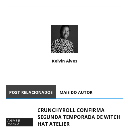
Kelvin Alves
POST RELACIONADOS
MAIS DO AUTOR
CRUNCHYROLL CONFIRMA
SEGUNDA TEMPORADA DE WITCH
ANIME E
HAT ATELIER
MANGÁ