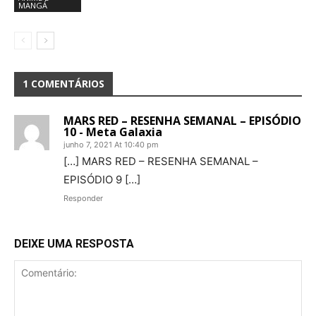
MANGÁ
1 COMENTÁRIOS
MARS RED – RESENHA SEMANAL – EPISÓDIO
10 - Meta Galaxia
junho 7, 2021 At 10:40 pm
[…] MARS RED – RESENHA SEMANAL –
EPISÓDIO 9 […]
Responder
DEIXE UMA RESPOSTA