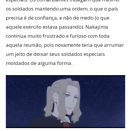
os soldados mantendo uma ordem, o que o país
precisa é de confiança, e não de medo (o que
aquele exército estava passando). Nakajima
continua muito frustrado e furioso com toda
aquela reunião, pois novamente teria que arrumar
um jeito de deixar seus soldados especiais
moldados de alguma forma.