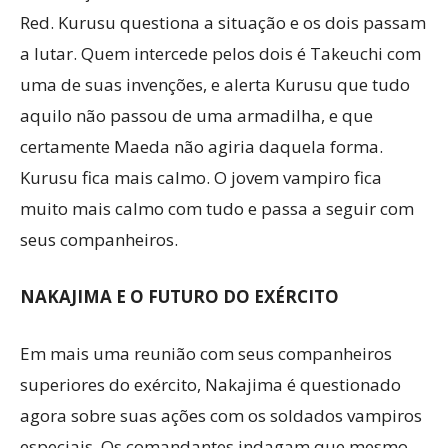
Red. Kurusu questiona a situação e os dois passam
a lutar. Quem intercede pelos dois é Takeuchi com
uma de suas invenções, e alerta Kurusu que tudo
aquilo não passou de uma armadilha, e que
certamente Maeda não agiria daquela forma.
Kurusu fica mais calmo. O jovem vampiro fica
muito mais calmo com tudo e passa a seguir com
seus companheiros.
NAKAJIMA E O FUTURO DO EXÉRCITO
Em mais uma reunião com seus companheiros
superiores do exército, Nakajima é questionado
agora sobre suas ações com os soldados vampiros
especiais. Os comandantes indagam que mesmo