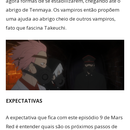
agora formas de se estabilizarem, chegando até o
abrigo de Tenmaya. Os vampiros então propõem
uma ajuda ao abrigo cheio de outros vampiros,
fato que fascina Takeuchi.
EXPECTATIVAS
A expectativa que fica com este episódio 9 de Mars
Red é entender quais são os próximos passos de