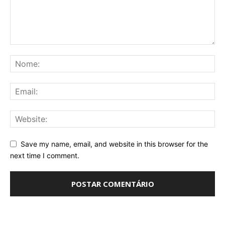
Save my name, email, and website in this browser for the
next time I comment.