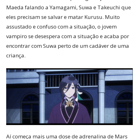
Maeda falando a Yamagami, Suwa e Takeuchi que
eles precisam se salvar e matar Kurusu. Muito
assustado e confuso com a situação, o jovem
vampiro se desespera com a situação e acaba por
encontrar com Suwa perto de um cadáver de uma
criança.
Aí começa mais uma dose de adrenalina de Mars