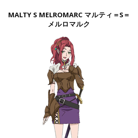
MALTY S MELROMARC マルティ＝S＝
メルロマルク