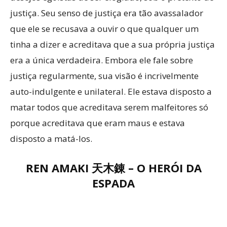
justiça. Seu senso de justiça era tão avassalador
que ele se recusava a ouvir o que qualquer um
tinha a dizer e acreditava que a sua própria justiça
era a única verdadeira. Embora ele fale sobre
justiça regularmente, sua visão é incrivelmente
auto-indulgente e unilateral. Ele estava disposto a
matar todos que acreditava serem malfeitores só
porque acreditava que eram maus e estava
disposto a matá-los.
REN AMAKI 天木錬 – O HERÓI DA
ESPADA