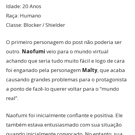
Idade: 20 Anos
Raça: Humano
Classe: Blocker / Shielder
O primeiro personagem do post não poderia ser
outro.
Naofumi
veio para o mundo virtual
achando que seria tudo muito fácil e logo de cara
foi enganado pela personagem
Malty
, que acaba
causando grandes problemas para o protagonista
a ponto de fazê-lo querer voltar para o “mundo
real”.
Naofumi foi inicialmente confiante e positiva. Ele
também estava entusiasmado com sua situação
quando inicialmente convocado. No entanto, sua