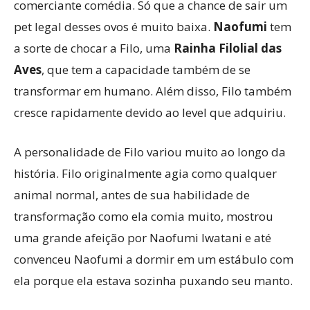
comerciante comédia. Só que a chance de sair um
pet legal desses ovos é muito baixa.
Naofumi
tem
a sorte de chocar a Filo, uma
Rainha Filolial das
Aves
, que tem a capacidade também de se
transformar em humano. Além disso, Filo também
cresce rapidamente devido ao level que adquiriu.
A personalidade de Filo variou muito ao longo da
história. Filo originalmente agia como qualquer
animal normal, antes de sua habilidade de
transformação como ela comia muito, mostrou
uma grande afeição por Naofumi Iwatani e até
convenceu Naofumi a dormir em um estábulo com
ela porque ela estava sozinha puxando seu manto.