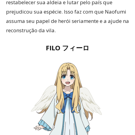
restabelecer sua aldeia e lutar pelo país que
prejudicou sua espécie. Isso faz com que Naofumi
assuma seu papel de herói seriamente e a ajude na
reconstrução da vila.
FILO フィーロ