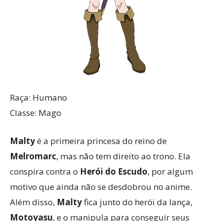
Raça: Humano
Classe: Mago
Malty
é a primeira princesa do reino de
Melromarc
, mas não tem direito ao trono. Ela
conspira contra o
Herói do Escudo
, por algum
motivo que ainda não se desdobrou no anime.
Além disso,
Malty
fica junto do herói da lança,
Motoyasu
, e o manipula para conseguir seus