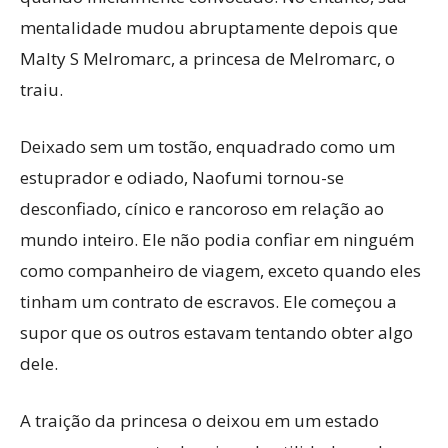
mentalidade mudou abruptamente depois que
Malty S Melromarc, a princesa de Melromarc, o
traiu.
Deixado sem um tostão, enquadrado como um
estuprador e odiado, Naofumi tornou-se
desconfiado, cínico e rancoroso em relação ao
mundo inteiro. Ele não podia confiar em ninguém
como companheiro de viagem, exceto quando eles
tinham um contrato de escravos. Ele começou a
supor que os outros estavam tentando obter algo
dele.
A traição da princesa o deixou em um estado