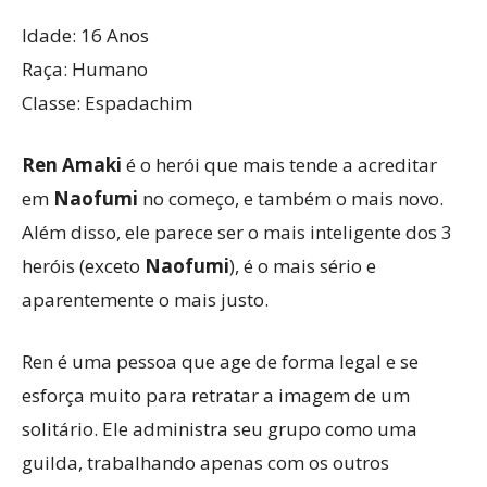
Idade: 16 Anos
Raça: Humano
Classe: Espadachim
Ren Amaki
é o herói que mais tende a acreditar
em
Naofumi
no começo, e também o mais novo.
Além disso, ele parece ser o mais inteligente dos 3
heróis (exceto
Naofumi
), é o mais sério e
aparentemente o mais justo.
Ren é uma pessoa que age de forma legal e se
esforça muito para retratar a imagem de um
solitário. Ele administra seu grupo como uma
guilda, trabalhando apenas com os outros