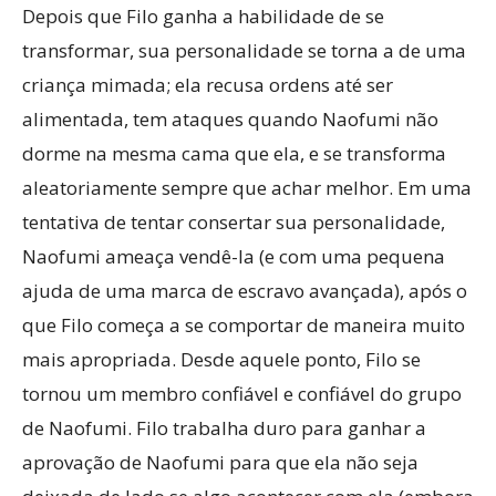
Depois que Filo ganha a habilidade de se
transformar, sua personalidade se torna a de uma
criança mimada; ela recusa ordens até ser
alimentada, tem ataques quando Naofumi não
dorme na mesma cama que ela, e se transforma
aleatoriamente sempre que achar melhor. Em uma
tentativa de tentar consertar sua personalidade,
Naofumi ameaça vendê-la (e com uma pequena
ajuda de uma marca de escravo avançada), após o
que Filo começa a se comportar de maneira muito
mais apropriada. Desde aquele ponto, Filo se
tornou um membro confiável e confiável do grupo
de Naofumi. Filo trabalha duro para ganhar a
aprovação de Naofumi para que ela não seja