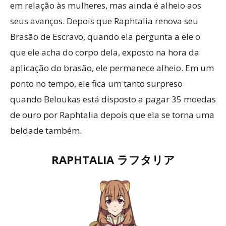
em relação às mulheres, mas ainda é alheio aos
seus avanços. Depois que Raphtalia renova seu
Brasão de Escravo, quando ela pergunta a ele o
que ele acha do corpo dela, exposto na hora da
aplicação do brasão, ele permanece alheio. Em um
ponto no tempo, ele fica um tanto surpreso
quando Beloukas está disposto a pagar 35 moedas
de ouro por Raphtalia depois que ela se torna uma
beldade também.
RAPHTALIA ラフタリア