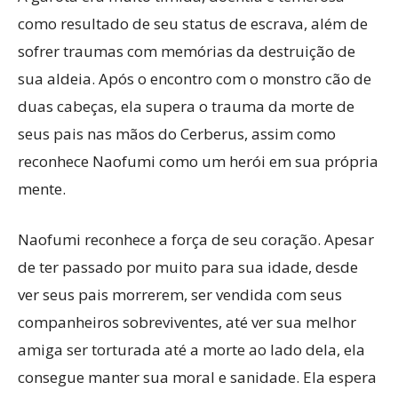
como resultado de seu status de escrava, além de
sofrer traumas com memórias da destruição de
sua aldeia. Após o encontro com o monstro cão de
duas cabeças, ela supera o trauma da morte de
seus pais nas mãos do Cerberus, assim como
reconhece Naofumi como um herói em sua própria
mente.
Naofumi reconhece a força de seu coração. Apesar
de ter passado por muito para sua idade, desde
ver seus pais morrerem, ser vendida com seus
companheiros sobreviventes, até ver sua melhor
amiga ser torturada até a morte ao lado dela, ela
consegue manter sua moral e sanidade. Ela espera