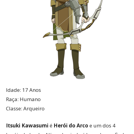
Idade: 17 Anos
Raça: Humano
Classe: Arqueiro
Itsuki Kawasumi
é
Herói do Arco
e um dos 4