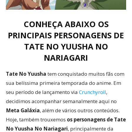
CONHEÇA ABAIXO OS
PRINCIPAIS PERSONAGENS DE
TATE NO YUUSHA NO
NARIAGARI
Tate No Yuusha
tem conquistado muitos fãs com
sua belíssima primeira temporada do anime. Em
seu período de lançamento via
Crunchyroll
,
decidimos acompanhar semanalmente aqui no
Meta Galáxia
, além de vários outros conteúdos.
Hoje, também trouxemos
os personagens de Tate
No Yuusha No Nariagari
, principalmente da