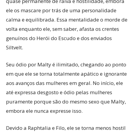
quase permanente de raiva e hostilidade, embora
ele os mascare por trás de uma personalidade
calma e equilibrada. Essa mentalidade o morde de
volta enquanto ele, sem saber, afasta os crentes
genuínos do Herói do Escudo e dos enviados
Siltvelt.
Seu ódio por Malty é ilimitado, chegando ao ponto
em que ele se torna totalmente apático e ignorante
aos avanços das mulheres em geral. No início, ele
até expressa desgosto e ódio pelas mulheres
puramente porque são do mesmo sexo que Malty,
embora ele nunca expresse isso.
Devido a Raphtalia e Filo, ele se torna menos hostil