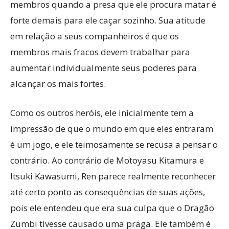
membros quando a presa que ele procura matar é
forte demais para ele caçar sozinho. Sua atitude
em relação a seus companheiros é que os
membros mais fracos devem trabalhar para
aumentar individualmente seus poderes para
alcançar os mais fortes.
Como os outros heróis, ele inicialmente tem a
impressão de que o mundo em que eles entraram
é um jogo, e ele teimosamente se recusa a pensar o
contrário. Ao contrário de Motoyasu Kitamura e
Itsuki Kawasumi, Ren parece realmente reconhecer
até certo ponto as consequências de suas ações,
pois ele entendeu que era sua culpa que o Dragão
Zumbi tivesse causado uma praga. Ele também é