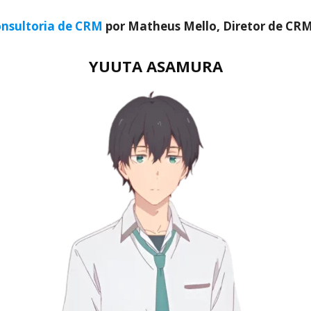
nsultoria de CRM
por Matheus Mello, Diretor de CR
YUUTA ASAMURA