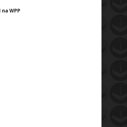
M na WPP