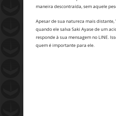
maneira descontraída, sem aquele pes
Apesar de sua natureza mais distante,
quando ele salva Saki Ayase de um aci
responde à sua mensagem no LINE. Isso
quem é importante para ele.