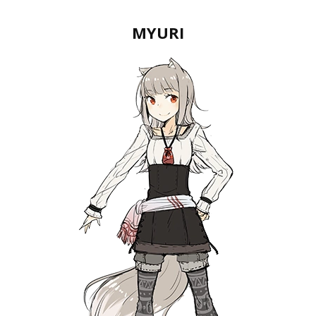
MYURI