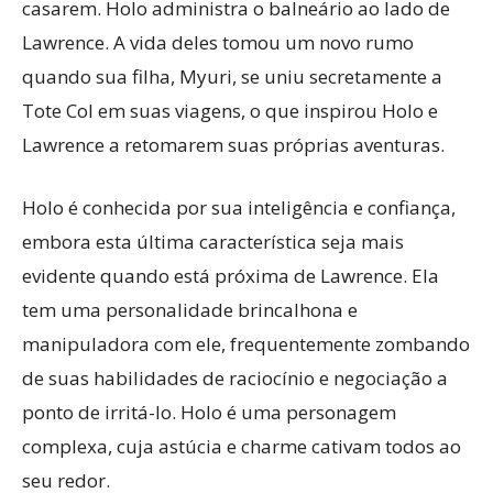
casarem. Holo administra o balneário ao lado de
Lawrence. A vida deles tomou um novo rumo
quando sua filha, Myuri, se uniu secretamente a
Tote Col em suas viagens, o que inspirou Holo e
Lawrence a retomarem suas próprias aventuras.
Holo é conhecida por sua inteligência e confiança,
embora esta última característica seja mais
evidente quando está próxima de Lawrence. Ela
tem uma personalidade brincalhona e
manipuladora com ele, frequentemente zombando
de suas habilidades de raciocínio e negociação a
ponto de irritá-lo. Holo é uma personagem
complexa, cuja astúcia e charme cativam todos ao
seu redor.