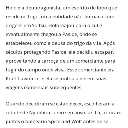
Holo é a deuteragonista, um espírito de lobo que
reside no trigo, uma entidade não-humana com
origens em Yoitsu. Holo viajou para o sul e
eventualmente chegou a Pasloe, onde se
estabeleceu como a deusa do trigo da vila. Após
séculos protegendo Pasloe, ela decidiu escapar,
aproveitando a carroça de um comerciante para
fugir do campo onde vivia. Esse comerciante era
Kraft Lawrence, e ela se juntou a ele em suas
viagens comerciais subsequentes.
Quando decidiram se estabelecer, escolheram a
cidade de Nyohhira como seu novo lar. Lá, abriram
juntos o balneário Spice and Wolf antes de se