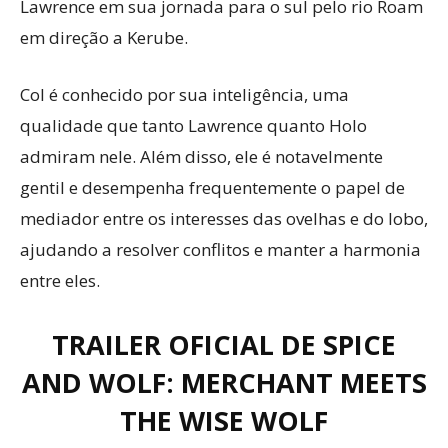
Lawrence em sua jornada para o sul pelo rio Roam
em direção a Kerube.
Col é conhecido por sua inteligência, uma
qualidade que tanto Lawrence quanto Holo
admiram nele. Além disso, ele é notavelmente
gentil e desempenha frequentemente o papel de
mediador entre os interesses das ovelhas e do lobo,
ajudando a resolver conflitos e manter a harmonia
entre eles.
TRAILER OFICIAL DE SPICE
AND WOLF: MERCHANT MEETS
THE WISE WOLF