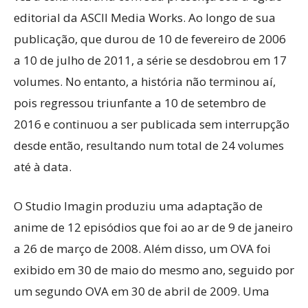
editorial da ASCII Media Works. Ao longo de sua
publicação, que durou de 10 de fevereiro de 2006
a 10 de julho de 2011, a série se desdobrou em 17
volumes. No entanto, a história não terminou aí,
pois regressou triunfante a 10 de setembro de
2016 e continuou a ser publicada sem interrupção
desde então, resultando num total de 24 volumes
até à data.
O Studio Imagin produziu uma adaptação de
anime de 12 episódios que foi ao ar de 9 de janeiro
a 26 de março de 2008. Além disso, um OVA foi
exibido em 30 de maio do mesmo ano, seguido por
um segundo OVA em 30 de abril de 2009. Uma