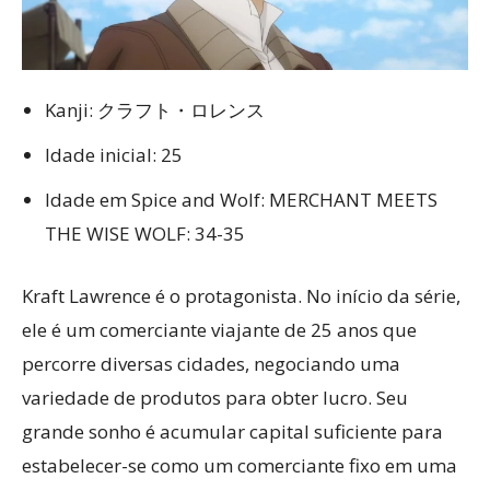
Kanji: クラフト・ロレンス
Idade inicial: 25
Idade em Spice and Wolf: MERCHANT MEETS
THE WISE WOLF: 34-35
Kraft Lawrence é o protagonista. No início da série,
ele é um comerciante viajante de 25 anos que
percorre diversas cidades, negociando uma
variedade de produtos para obter lucro. Seu
grande sonho é acumular capital suficiente para
estabelecer-se como um comerciante fixo em uma