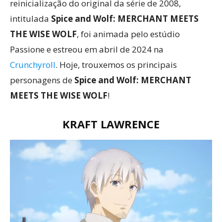
reinicialização do original da série de 2008,
intitulada
Spice and Wolf: MERCHANT MEETS
THE WISE WOLF
, foi animada pelo estúdio
Passione e estreou em abril de 2024 na
Crunchyroll
. Hoje, trouxemos os principais
personagens de
Spice and Wolf: MERCHANT
MEETS THE WISE WOLF
!
KRAFT LAWRENCE