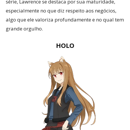
série, Lawrence se destaca por sua maturidade,
especialmente no que diz respeito aos negócios,
algo que ele valoriza profundamente e no qual tem
grande orgulho.
HOLO