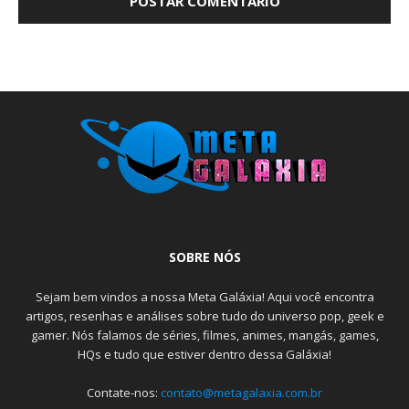
SOBRE NÓS
Sejam bem vindos a nossa Meta Galáxia! Aqui você encontra
artigos, resenhas e análises sobre tudo do universo pop, geek e
gamer. Nós falamos de séries, filmes, animes, mangás, games,
HQs e tudo que estiver dentro dessa Galáxia!
Contate-nos:
contato@metagalaxia.com.br