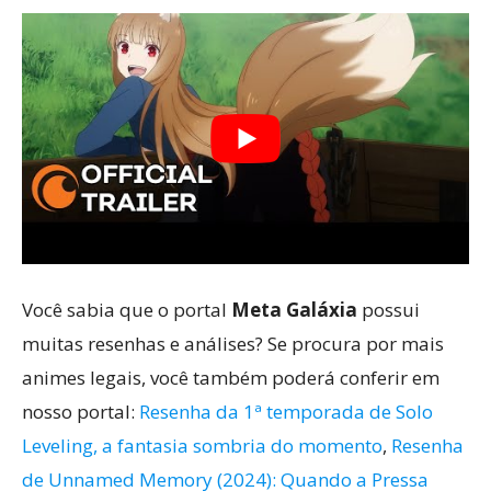
Você sabia que o portal
Meta Galáxia
possui
muitas resenhas e análises? Se procura por mais
animes legais, você também poderá conferir em
nosso portal:
Resenha da 1ª temporada de Solo
Leveling, a fantasia sombria do momento
,
Resenha
de Unnamed Memory (2024): Quando a Pressa