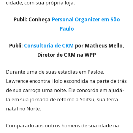
cidade, com sua própria loja.
Publi: Conheça
Personal Organizer em São
Paulo
Publi:
Consultoria de CRM
por Matheus Mello,
Diretor de CRM na WPP
Durante uma de suas estadias em Pasloe,
Lawrence encontra Holo escondida na parte de trás
de sua carroça uma noite. Ele concorda em ajudá-
la em sua jornada de retorno a Yoitsu, sua terra
natal no Norte.
Comparado aos outros homens de sua idade na