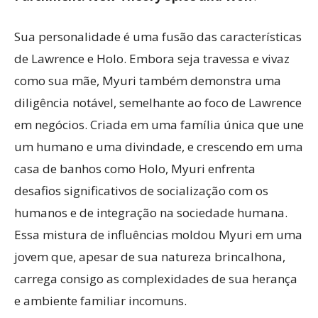
Sua personalidade é uma fusão das características
de Lawrence e Holo. Embora seja travessa e vivaz
como sua mãe, Myuri também demonstra uma
diligência notável, semelhante ao foco de Lawrence
em negócios. Criada em uma família única que une
um humano e uma divindade, e crescendo em uma
casa de banhos como Holo, Myuri enfrenta
desafios significativos de socialização com os
humanos e de integração na sociedade humana.
Essa mistura de influências moldou Myuri em uma
jovem que, apesar de sua natureza brincalhona,
carrega consigo as complexidades de sua herança
e ambiente familiar incomuns.