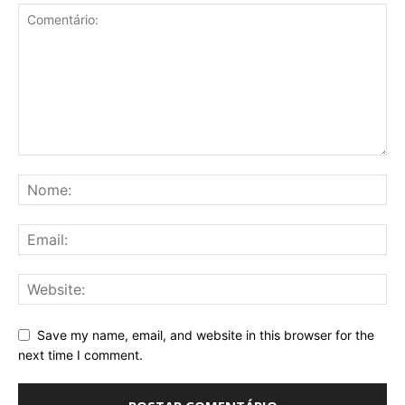
Save my name, email, and website in this browser for the
next time I comment.