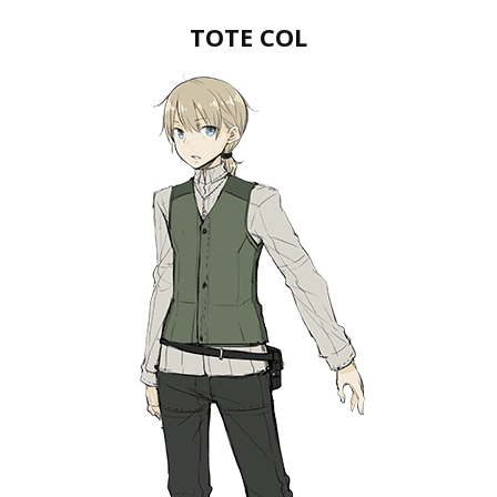
TOTE COL