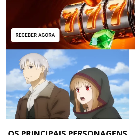
OS PRINCIPAIS PERSONAGENS