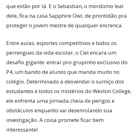
que estão por lá. E o Sebastian, o mordomo leal
dele, fica na casa Sapphire Owl, de prontidão pra
proteger o jovem mestre de qualquer encrenca.
Entre aulas, esportes competitivos e todos os
perrengues da vida escolar, o Ciel encara um
desafio gigante: entrar pro grupinho exclusivo do
P4, um bando de alunos que manda muito no
colégio. Determinado a desvendar o sumiço dos
estudantes e todos os mistérios do Weston College,
ele enfrenta uma jornada cheia de perigos e
obstáculos enquanto vai desenrolando sua
investigação. A coisa promete ficar bem
interessante!