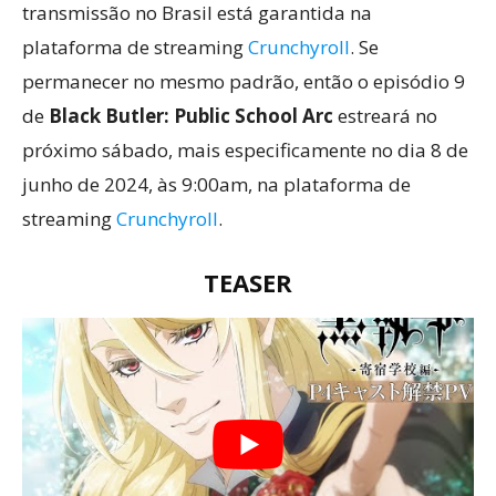
transmissão no Brasil está garantida na
plataforma de streaming
Crunchyroll
. Se
permanecer no mesmo padrão, então o episódio 9
de
Black Butler: Public School Arc
estreará no
próximo sábado, mais especificamente no dia 8 de
junho de 2024, às 9:00am, na plataforma de
streaming
Crunchyroll
.
TEASER