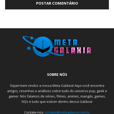
SOBRE NÓS
Sejam bem vindos a nossa Meta Galáxia! Aqui você encontra
artigos, resenhas e análises sobre tudo do universo pop, geek e
gamer. Nós falamos de séries, filmes, animes, mangás, games,
HQs e tudo que estiver dentro dessa Galáxia!
Contate-nos:
contato@metagalaxia.com.br