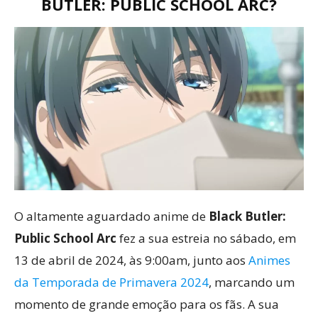
BUTLER: PUBLIC SCHOOL ARC?
O altamente aguardado anime de
Black Butler:
Public School Arc
fez a sua estreia no sábado, em
13 de abril de 2024, às 9:00am, junto aos
Animes
da Temporada de Primavera 2024
, marcando um
momento de grande emoção para os fãs. A sua