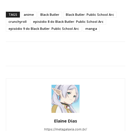
TAGS
anime
Black Butler
Black Butler: Public School Arc
crunchyroll
episódio 8 do Black Butler: Public School Arc
episódio 9 do Black Butler: Public School Arc
manga
Elaine Dias
https://metagalaxia.com.br/