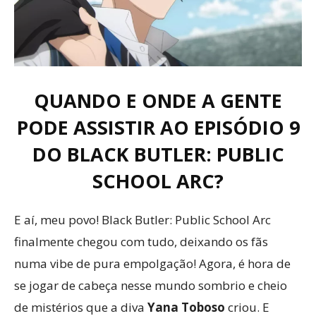
QUANDO E ONDE A GENTE
PODE ASSISTIR AO EPISÓDIO 9
DO BLACK BUTLER: PUBLIC
SCHOOL ARC?
E aí, meu povo! Black Butler: Public School Arc
finalmente chegou com tudo, deixando os fãs
numa vibe de pura empolgação! Agora, é hora de
se jogar de cabeça nesse mundo sombrio e cheio
de mistérios que a diva
Yana Toboso
criou. E