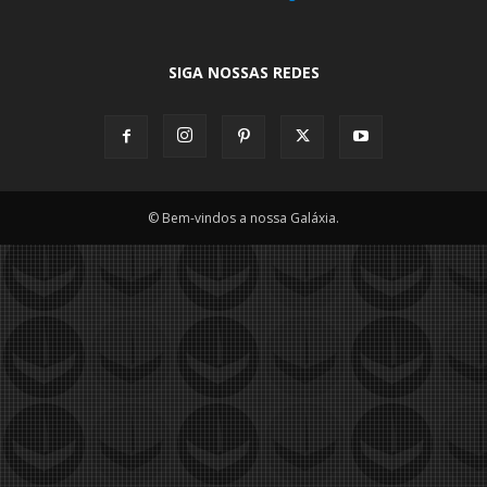
SIGA NOSSAS REDES
© Bem-vindos a nossa Galáxia.