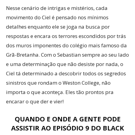
Nesse cenário de intrigas e mistérios, cada
movimento do Ciel é pensado nos mínimos
detalhes enquanto ele se joga na busca por
respostas e encara os terrores escondidos por trás
dos muros imponentes do colégio mais famoso da
Grã-Bretanha. Com o Sebastian sempre ao seu lado
e uma determinação que não desiste por nada, o
Ciel tá determinado a descobrir todos os segredos
sinistros que rondam o Weston College, não
importa o que aconteça. Eles tão prontos pra
encarar o que der e vier!
QUANDO E ONDE A GENTE PODE
ASSISTIR AO EPISÓDIO 9 DO BLACK