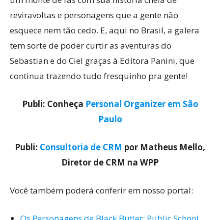
reviravoltas e personagens que a gente não
esquece nem tão cedo. E, aqui no Brasil, a galera
tem sorte de poder curtir as aventuras do
Sebastian e do Ciel graças à Editora Panini, que
continua trazendo tudo fresquinho pra gente!
Publi: Conheça
Personal Organizer em São
Paulo
Publi:
Consultoria de CRM
por Matheus Mello,
Diretor de CRM na WPP
Você também poderá conferir em nosso portal:
Os Personagens de Black Butler: Public School