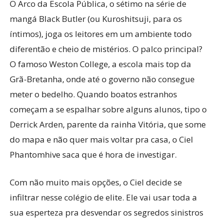
O Arco da Escola Pública, o sétimo na série de
mangá Black Butler (ou Kuroshitsuji, para os
íntimos), joga os leitores em um ambiente todo
diferentão e cheio de mistérios. O palco principal?
O famoso Weston College, a escola mais top da
Grã-Bretanha, onde até o governo não consegue
meter o bedelho. Quando boatos estranhos
começam a se espalhar sobre alguns alunos, tipo o
Derrick Arden, parente da rainha Vitória, que some
do mapa e não quer mais voltar pra casa, o Ciel
Phantomhive saca que é hora de investigar.
Com não muito mais opções, o Ciel decide se
infiltrar nesse colégio de elite. Ele vai usar toda a
sua esperteza pra desvendar os segredos sinistros