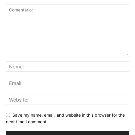
Save my name, email, and website in this browser for the
next time I comment.