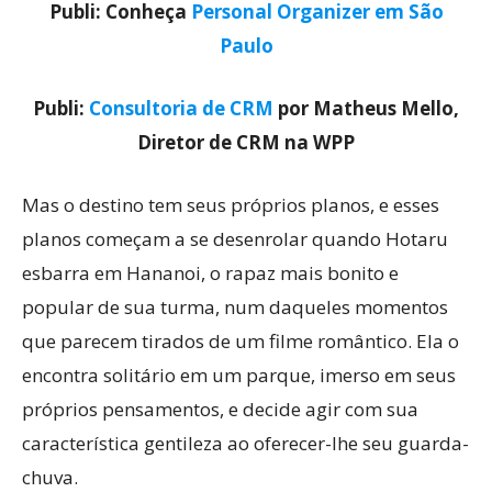
Publi: Conheça
Personal Organizer em São
Paulo
Publi:
Consultoria de CRM
por Matheus Mello,
Diretor de CRM na WPP
Mas o destino tem seus próprios planos, e esses
planos começam a se desenrolar quando Hotaru
esbarra em Hananoi, o rapaz mais bonito e
popular de sua turma, num daqueles momentos
que parecem tirados de um filme romântico. Ela o
encontra solitário em um parque, imerso em seus
próprios pensamentos, e decide agir com sua
característica gentileza ao oferecer-lhe seu guarda-
chuva.