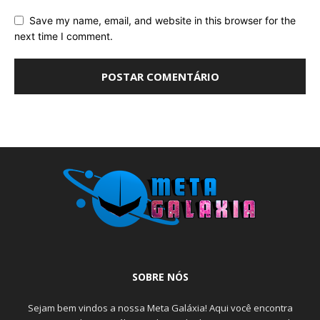
Save my name, email, and website in this browser for the
next time I comment.
SOBRE NÓS
Sejam bem vindos a nossa Meta Galáxia! Aqui você encontra