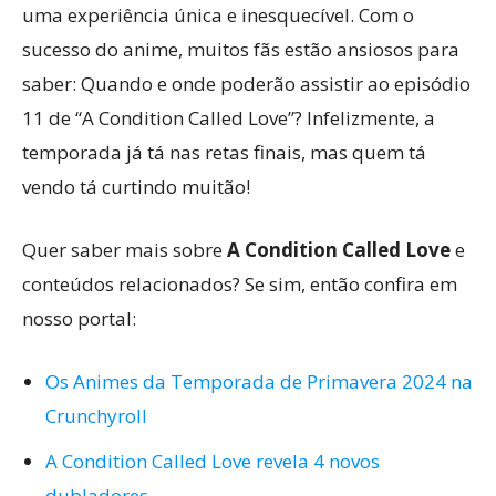
uma experiência única e inesquecível. Com o
sucesso do anime, muitos fãs estão ansiosos para
saber: Quando e onde poderão assistir ao episódio
11 de “A Condition Called Love”? Infelizmente, a
temporada já tá nas retas finais, mas quem tá
vendo tá curtindo muitão!
Quer saber mais sobre
A Condition Called Love
e
conteúdos relacionados? Se sim, então confira em
nosso portal:
Os Animes da Temporada de Primavera 2024 na
Crunchyroll
A Condition Called Love revela 4 novos
dubladores