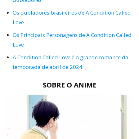
Os dubladores brasileiros de A Condition Called
Love
Os Principais Personagens de A Condition Called
Love
A Condition Called Love é o grande romance da
temporada de abril de 2024
SOBRE O ANIME