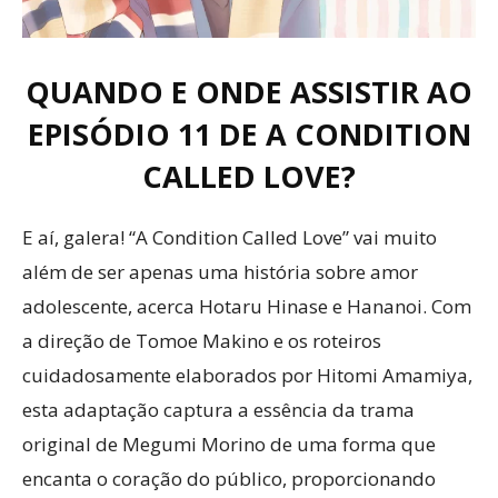
QUANDO E ONDE ASSISTIR AO
EPISÓDIO 11 DE A CONDITION
CALLED LOVE?
E aí, galera! “A Condition Called Love” vai muito
além de ser apenas uma história sobre amor
adolescente, acerca Hotaru Hinase e Hananoi. Com
a direção de Tomoe Makino e os roteiros
cuidadosamente elaborados por Hitomi Amamiya,
esta adaptação captura a essência da trama
original de Megumi Morino de uma forma que
encanta o coração do público, proporcionando