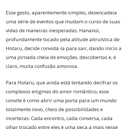
Esse gesto, aparentemente simples, desencadeia
uma série de eventos que mudam o curso de suas
vidas de maneiras inesperadas. Hananoi,
profundamente tocado pela atitude altruística de
Hotaru, decide convidá-la para sair, dando início a
uma jornada cheia de emoções, descobertas e, é
claro, muita confusão amorosa.
Para Hotaru, que ainda está tentando decifrar os
complexos enigmas do amor romântico, esse
convite é como abrir uma porta para um mundo
totalmente novo, cheio de possibilidades e
incertezas. Cada encontro, cada conversa, cada
olhar trocado entre eles é uma peça a mais nesse