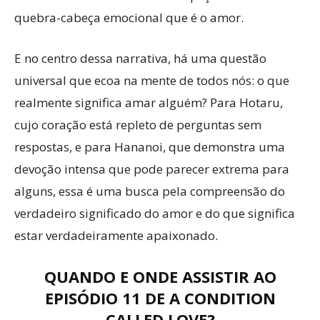
quebra-cabeça emocional que é o amor.
E no centro dessa narrativa, há uma questão
universal que ecoa na mente de todos nós: o que
realmente significa amar alguém? Para Hotaru,
cujo coração está repleto de perguntas sem
respostas, e para Hananoi, que demonstra uma
devoção intensa que pode parecer extrema para
alguns, essa é uma busca pela compreensão do
verdadeiro significado do amor e do que significa
estar verdadeiramente apaixonado.
QUANDO E ONDE ASSISTIR AO
EPISÓDIO 11 DE A CONDITION
CALLED LOVE?