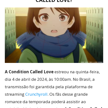
A Condition Called Love
estreou na quinta-feira,
dia 4 de abril de 2024, às 10:00am. No Brasil, a
transmissão foi garantida pela plataforma de
streaming
Crunchyroll
. Os fãs desse grande
romance da temporada poderá assistir ao