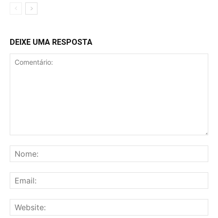
DEIXE UMA RESPOSTA