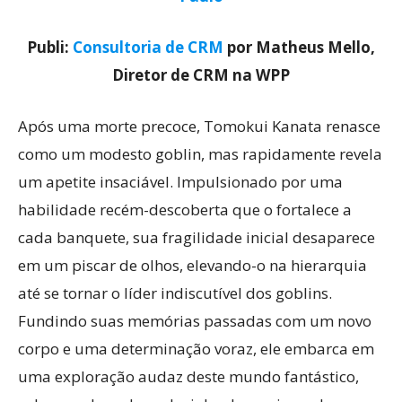
Publi:
Consultoria de CRM
por Matheus Mello,
Diretor de CRM na WPP
Após uma morte precoce, Tomokui Kanata renasce
como um modesto goblin, mas rapidamente revela
um apetite insaciável. Impulsionado por uma
habilidade recém-descoberta que o fortalece a
cada banquete, sua fragilidade inicial desaparece
em um piscar de olhos, elevando-o na hierarquia
até se tornar o líder indiscutível dos goblins.
Fundindo suas memórias passadas com um novo
corpo e uma determinação voraz, ele embarca em
uma exploração audaz deste mundo fantástico,