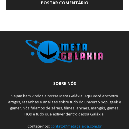
SOBRE NÓS
Sejam bem vindos a nossa Meta Galáxia! Aqui você encontra
artigos, resenhas e análises sobre tudo do universo pop, geek e
gamer. Nós falamos de séries, filmes, animes, mangás, games,
HQs e tudo que estiver dentro dessa Galáxia!
Contate-nos:
contato@metagalaxia.com.br