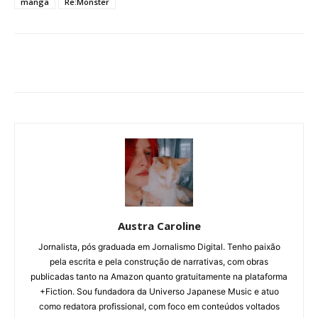
manga
Re:Monster
Austra Caroline
Jornalista, pós graduada em Jornalismo Digital. Tenho paixão
pela escrita e pela construção de narrativas, com obras
publicadas tanto na Amazon quanto gratuitamente na plataforma
+Fiction. Sou fundadora da Universo Japanese Music e atuo
como redatora profissional, com foco em conteúdos voltados