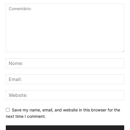
Save my name, email, and website in this browser for the
next time I comment.