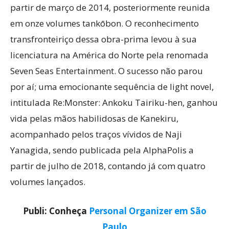
partir de março de 2014, posteriormente reunida
em onze volumes tankōbon. O reconhecimento
transfronteiriço dessa obra-prima levou à sua
licenciatura na América do Norte pela renomada
Seven Seas Entertainment. O sucesso não parou
por aí; uma emocionante sequência de light novel,
intitulada Re:Monster: Ankoku Tairiku-hen, ganhou
vida pelas mãos habilidosas de Kanekiru,
acompanhado pelos traços vívidos de Naji
Yanagida, sendo publicada pela AlphaPolis a
partir de julho de 2018, contando já com quatro
volumes lançados.
Publi: Conheça
Personal Organizer em São
Paulo