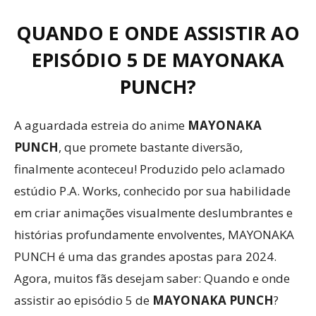
QUANDO E ONDE ASSISTIR AO
EPISÓDIO 5 DE MAYONAKA
PUNCH?
A aguardada estreia do anime
MAYONAKA
PUNCH
, que promete bastante diversão,
finalmente aconteceu! Produzido pelo aclamado
estúdio P.A. Works, conhecido por sua habilidade
em criar animações visualmente deslumbrantes e
histórias profundamente envolventes, MAYONAKA
PUNCH é uma das grandes apostas para 2024.
Agora, muitos fãs desejam saber: Quando e onde
assistir ao episódio 5 de
MAYONAKA PUNCH
?