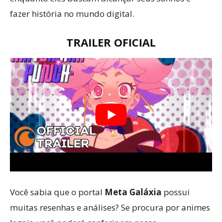
fazer história no mundo digital.
TRAILER OFICIAL
Você sabia que o portal
Meta Galáxia
possui
muitas resenhas e análises? Se procura por animes