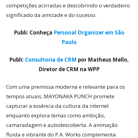
competições acirradas e descobrindo o verdadeiro
significado da amizade e do sucesso.
Publi: Conheça
Personal Organizer em São
Paulo
Publi:
Consultoria de CRM
por Matheus Mello,
Diretor de CRM na WPP
Com uma premissa moderna e relevante para os
tempos atuais, MAYONAKA PUNCH promete
capturar a essência da cultura da internet
enquanto explora temas como ambição,
camaradagem e autodescoberta. A animação
fluida e vibrante do P.A. Works complementa