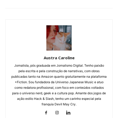
Austra Caroline
Jornalista, pós graduada em Jornalismo Digital. Tenho paixão
pela escrita e pela construção de narrativas, com obras
publicadas tanto na Amazon quanto gratuitamente na plataforma
+Fiction. Sou fundadora da Universo Japanese Music e atuo
como redatora profissional, com foco em conteúdos voltados
para o universo nerd, geek e a cultura pop. Amante dos jogos de
ação estilo Hack & Slash, tenho um carinho especial pela
franquia Devil May Cry.