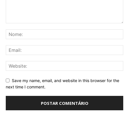
Save my name, email, and website in this browser for the
next time I comment.