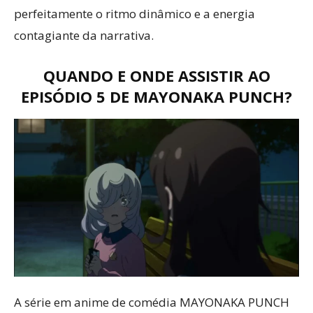
perfeitamente o ritmo dinâmico e a energia
contagiante da narrativa.
QUANDO E ONDE ASSISTIR AO
EPISÓDIO 5 DE MAYONAKA PUNCH?
A série em anime de comédia MAYONAKA PUNCH