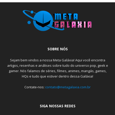
SOBRE NÓS
Sejam bem vindos a nossa Meta Galáxia! Aqui você encontra
artigos, resenhas e análises sobre tudo do universo pop, geek e
gamer. Nós falamos de séries, filmes, animes, mangás, games,
HQs e tudo que estiver dentro dessa Galáxia!
Contate-nos:
contato@metagalaxia.com.br
SIGA NOSSAS REDES