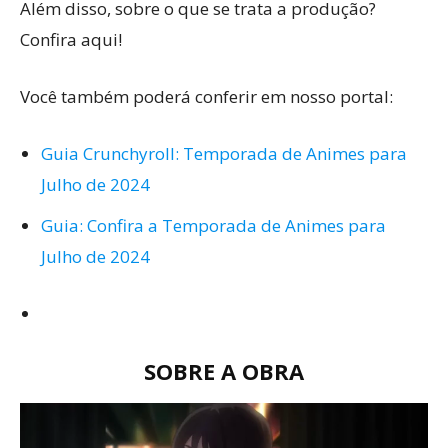
Além disso, sobre o que se trata a produção?
Confira aqui!
Você também poderá conferir em nosso portal:
Guia Crunchyroll: Temporada de Animes para
Julho de 2024
Guia: Confira a Temporada de Animes para
Julho de 2024
SOBRE A OBRA