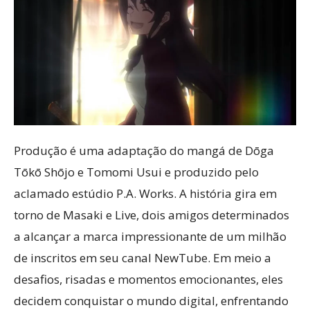
Produção é uma adaptação do mangá de Dōga
Tōkō Shōjo e Tomomi Usui e produzido pelo
aclamado estúdio P.A. Works. A história gira em
torno de Masaki e Live, dois amigos determinados
a alcançar a marca impressionante de um milhão
de inscritos em seu canal NewTube. Em meio a
desafios, risadas e momentos emocionantes, eles
decidem conquistar o mundo digital, enfrentando