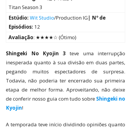
Titan Season 3
Estúdio:
Wit Studio
/Production IG
| Nº de
Episódios:
12
Avaliação
: ★★★★☆ (Ótimo)
Shingeki No Kyojin 3
teve uma interrupção
inesperada quanto à sua divisão em duas partes,
pegando muitos espectadores de surpresa.
Todavia, não poderia ter encerrado sua primeira
etapa de melhor forma. Aproveitando, não deixe
de conferir nosso guia com tudo sobre
Shingeki no
Kyojin
!
A temporada teve início dividindo opiniões quanto