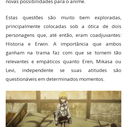
novas possibilidades para o anime.
Estas questões são muito bem exploradas,
principalmente colocadas sob a ótica de dois
personagens que, até então, eram coadjuvantes:
Historia e Erwin. A importância que ambos
ganham na trama faz com que se tornem tão
relevantes e empáticos quanto Eren, Mikasa ou
Levi, independente se suas atitudes são
questionáveis em determinados momentos.