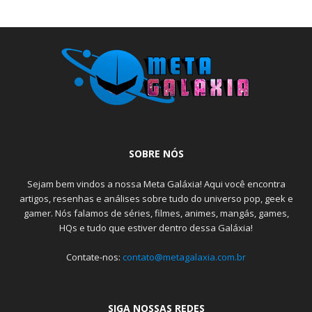
SOBRE NÓS
Sejam bem vindos a nossa Meta Galáxia! Aqui você encontra
artigos, resenhas e análises sobre tudo do universo pop, geek e
gamer. Nós falamos de séries, filmes, animes, mangás, games,
HQs e tudo que estiver dentro dessa Galáxia!
Contate-nos:
contato@metagalaxia.com.br
SIGA NOSSAS REDES