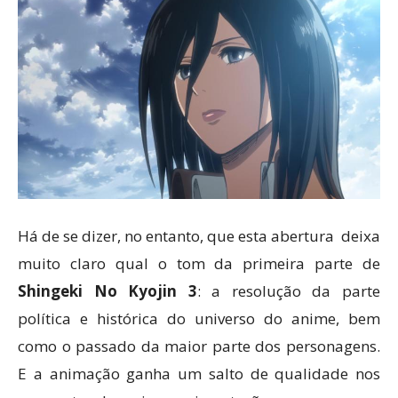
Há de se dizer, no entanto, que esta abertura deixa
muito claro qual o tom da primeira parte de
Shingeki No Kyojin 3
: a resolução da parte
política e histórica do universo do anime, bem
como o passado da maior parte dos personagens.
E a animação ganha um salto de qualidade nos