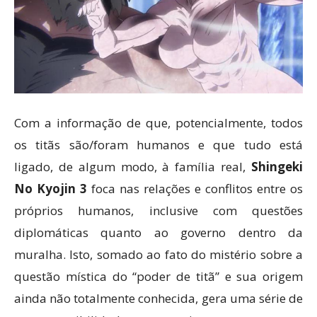
Com a informação de que, potencialmente, todos
os titãs são/foram humanos e que tudo está
ligado, de algum modo, à família real,
Shingeki
No Kyojin 3
foca nas relações e conflitos entre os
próprios humanos, inclusive com questões
diplomáticas quanto ao governo dentro da
muralha. Isto, somado ao fato do mistério sobre a
questão mística do “poder de titã” e sua origem
ainda não totalmente conhecida, gera uma série de