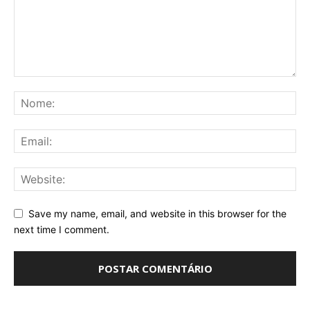
Save my name, email, and website in this browser for the
next time I comment.