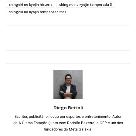
shingeki no kyojin historia
shingeki no kyojin temporada 3
shingeki no kyojin temporada tres
Diego Betioli
Escritor, publicitário, louco por esportes e entretenimento. Autor
de A Última Estação (junto com Rodolfo Bezerra) e CEP e um dos
fundadores do Meta Galáxia.