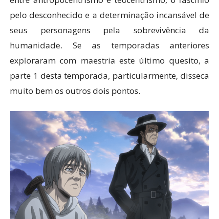
pelo desconhecido e a determinação incansável de
seus personagens pela sobrevivência da
humanidade. Se as temporadas anteriores
exploraram com maestria este último quesito, a
parte 1 desta temporada, particularmente, disseca
muito bem os outros dois pontos.