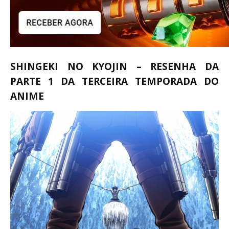
SHINGEKI NO KYOJIN – RESENHA DA
PARTE 1 DA TERCEIRA TEMPORADA DO
ANIME