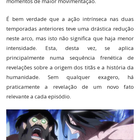
momentos de maior movimentação.
É bem verdade que a ação intrínseca nas duas
temporadas anteriores teve uma drástica redução
neste arco, mas isto não significa que haja menor
intensidade. Esta, desta vez, se aplica
principalmente numa sequência frenética de
revelações sobre a origem dos titãs e a história da
humanidade. Sem qualquer exagero, há
praticamente a revelação de um novo fato
relevante a cada episódio.