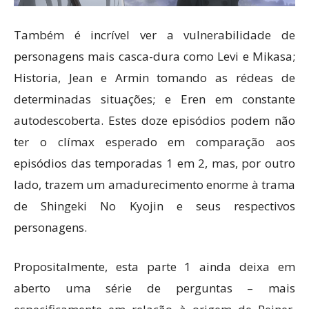
Também é incrível ver a vulnerabilidade de
personagens mais casca-dura como Levi e Mikasa;
Historia, Jean e Armin tomando as rédeas de
determinadas situações; e Eren em constante
autodescoberta. Estes doze episódios podem não
ter o clímax esperado em comparação aos
episódios das temporadas 1 em 2, mas, por outro
lado, trazem um amadurecimento enorme à trama
de Shingeki No Kyojin e seus respectivos
personagens.
Propositalmente, esta parte 1 ainda deixa em
aberto uma série de perguntas – mais