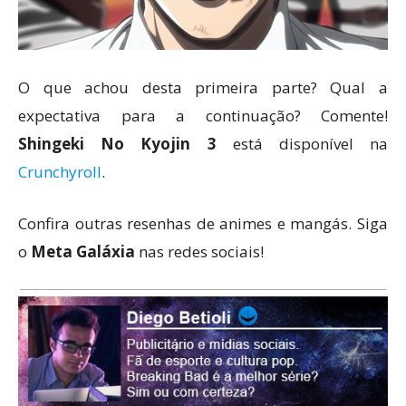
O que achou desta primeira parte? Qual a
expectativa para a continuação? Comente!
Shingeki No Kyojin 3
está disponível na
Crunchyroll
.
Confira outras resenhas de animes e mangás. Siga
o
Meta Galáxia
nas redes sociais!