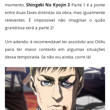
momento,
Shingeki No Kyojin 3
Parte 1 é a ponte
entre duas fases distintas da obra, mas igualmente
relevantes. É impossível não imaginar o quão
grandiosa será a parte 2!
Um adendo: é recomendável ter assistido aos OVAs
para ter maior contexto em algumas situações
dessa temporada. Se não viu ainda, corre lá!