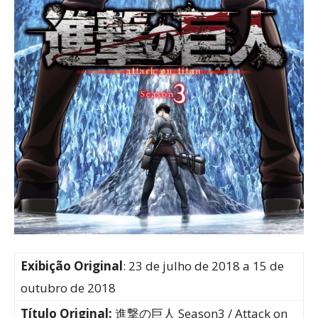
Exibição Original
: 23 de julho de 2018 a 15 de
outubro de 2018
Título Original:
進撃の巨人 Season3 / Attack on