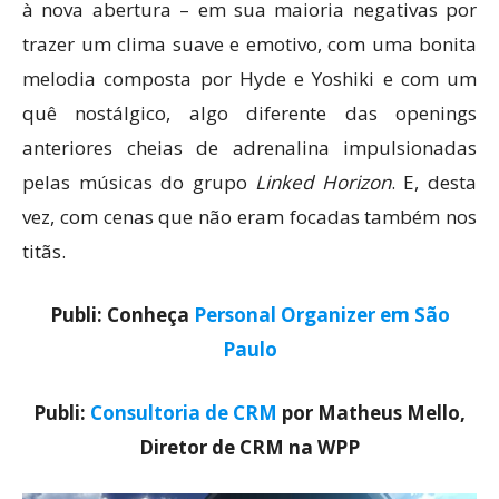
à nova abertura – em sua maioria negativas por
trazer um clima suave e emotivo, com uma bonita
melodia composta por Hyde e Yoshiki e com um
quê nostálgico, algo diferente das openings
anteriores cheias de adrenalina impulsionadas
pelas músicas do grupo
Linked Horizon
. E, desta
vez, com cenas que não eram focadas também nos
titãs.
Publi: Conheça
Personal Organizer em São
Paulo
Publi:
Consultoria de CRM
por Matheus Mello,
Diretor de CRM na WPP