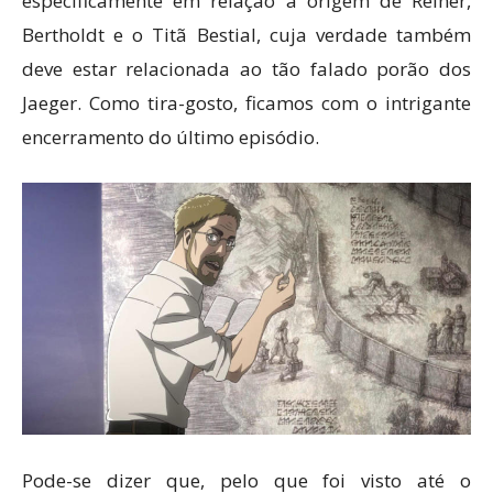
especificamente em relação à origem de Reiner,
Bertholdt e o Titã Bestial, cuja verdade também
deve estar relacionada ao tão falado porão dos
Jaeger. Como tira-gosto, ficamos com o intrigante
encerramento do último episódio.
Pode-se dizer que, pelo que foi visto até o