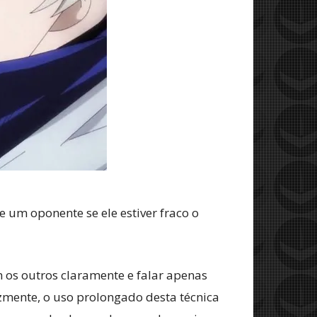
um oponente se ele estiver fraco o
m os outros claramente e falar apenas
izmente, o uso prolongado desta técnica