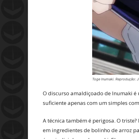
Toge Inumaki. Reprodução: J
O discurso amaldiçoado de Inumaki é 
suficiente apenas com um simples com
A técnica também é perigosa. O triste?
em ingredientes de bolinho de arroz pa