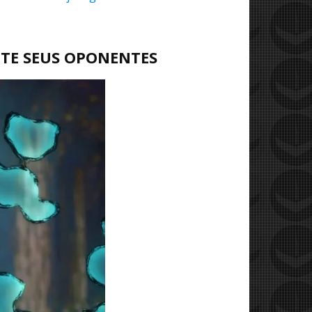
TE SEUS OPONENTES