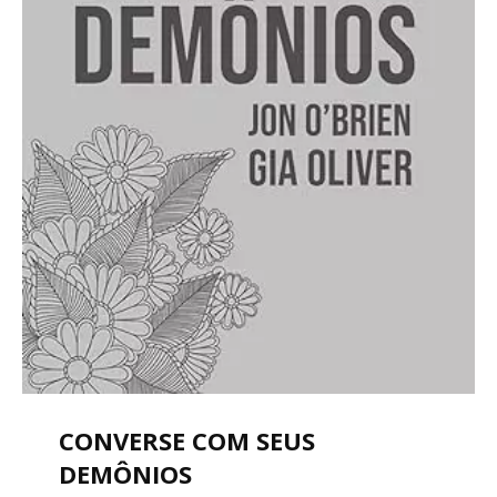
CONVERSE COM SEUS
DEMÔNIOS