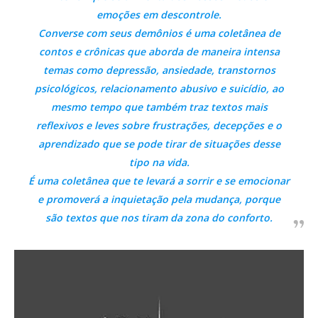
emoções em descontrole.
Converse com seus demônios é uma coletânea de
contos e crônicas que aborda de maneira intensa
temas como depressão, ansiedade, transtornos
psicológicos, relacionamento abusivo e suicídio, ao
mesmo tempo que também traz textos mais
reflexivos e leves sobre frustrações, decepções e o
aprendizado que se pode tirar de situações desse
tipo na vida.
É uma coletânea que te levará a sorrir e se emocionar
e promoverá a inquietação pela mudança, porque
são textos que nos tiram da zona do conforto.