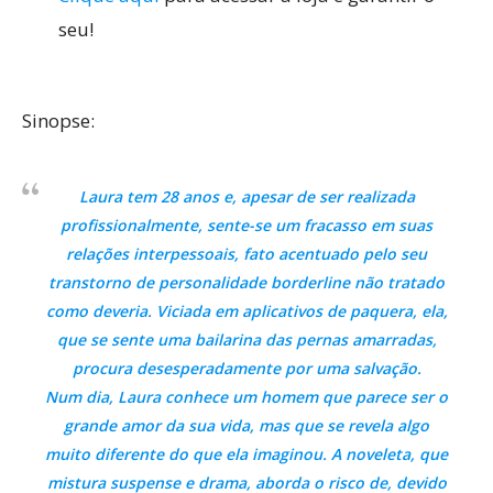
seu!
Sinopse:
Laura tem 28 anos e, apesar de ser realizada
profissionalmente, sente-se um fracasso em suas
relações interpessoais, fato acentuado pelo seu
transtorno de personalidade borderline não tratado
como deveria. Viciada em aplicativos de paquera, ela,
que se sente uma bailarina das pernas amarradas,
procura desesperadamente por uma salvação.
Num dia, Laura conhece um homem que parece ser o
grande amor da sua vida, mas que se revela algo
muito diferente do que ela imaginou. A noveleta, que
mistura suspense e drama, aborda o risco de, devido