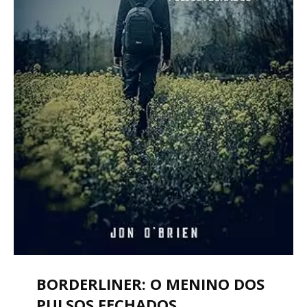
BORDERLINER: O MENINO DOS
PULSOS FECHADOS