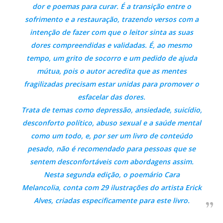
dor e poemas para curar. É a transição entre o
sofrimento e a restauração, trazendo versos com a
intenção de fazer com que o leitor sinta as suas
dores compreendidas e validadas. É, ao mesmo
tempo, um grito de socorro e um pedido de ajuda
mútua, pois o autor acredita que as mentes
fragilizadas precisam estar unidas para promover o
esfacelar das dores.
Trata de temas como depressão, ansiedade, suicídio,
desconforto político, abuso sexual e a saúde mental
como um todo, e, por ser um livro de conteúdo
pesado, não é recomendado para pessoas que se
sentem desconfortáveis com abordagens assim.
Nesta segunda edição, o poemário
Cara
Melancolia,
conta com 29 ilustrações do artista Erick
Alves, criadas especificamente para este livro.