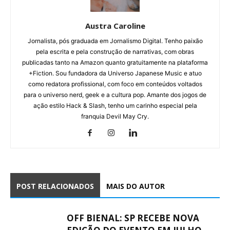
Austra Caroline
Jornalista, pós graduada em Jornalismo Digital. Tenho paixão
pela escrita e pela construção de narrativas, com obras
publicadas tanto na Amazon quanto gratuitamente na plataforma
+Fiction. Sou fundadora da Universo Japanese Music e atuo
como redatora profissional, com foco em conteúdos voltados
para o universo nerd, geek e a cultura pop. Amante dos jogos de
ação estilo Hack & Slash, tenho um carinho especial pela
franquia Devil May Cry.
POST RELACIONADOS
MAIS DO AUTOR
OFF BIENAL: SP RECEBE NOVA