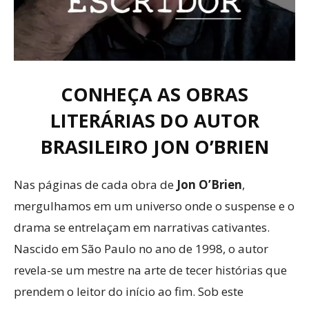
CONHEÇA AS OBRAS
LITERÁRIAS DO AUTOR
BRASILEIRO JON O’BRIEN
Nas páginas de cada obra de
Jon O’Brien
,
mergulhamos em um universo onde o suspense e o
drama se entrelaçam em narrativas cativantes.
Nascido em São Paulo no ano de 1998, o autor
revela-se um mestre na arte de tecer histórias que
prendem o leitor do início ao fim. Sob este