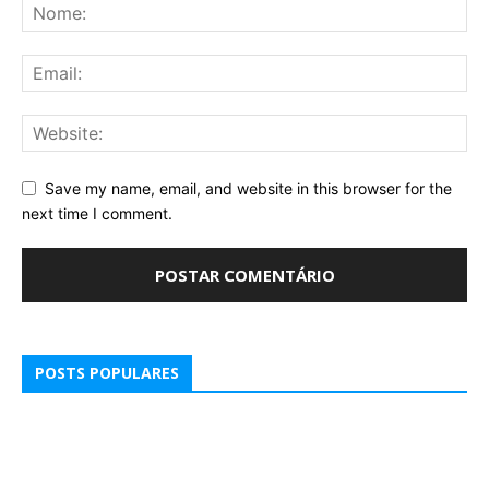
Save my name, email, and website in this browser for the
next time I comment.
POSTS POPULARES