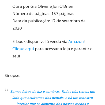
Obra por Gia Oliver e Jon O’Brien
Número de páginas: 157 páginas
Data da publicação: 17 de setembro de
2020
E-book disponível à venda via
Amazon
!
Clique aqui
para acessar a loja e garantir o
seu!
Sinopse:
Somos feitos de luz e sombras. Todos nós temos um
lado que ocultamos dos demais, e há um monstro
interior que se alimenta dos nossos medos e