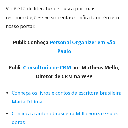
Você é fã de literatura e busca por mais
recomendações? Se sim então confira também em
nosso portal:
Publi: Conheça
Personal Organizer em São
Paulo
Publi:
Consultoria de CRM
por Matheus Mello,
Diretor de CRM na WPP
Conheça os livros e contos da escritora brasileira
Maria D Lima
Conheça a autora brasileira Milla Souza e suas
obras