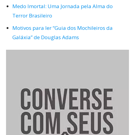
Medo Imortal: Uma Jornada pela Alma do
Terror Brasileiro
Motivos para ler “Guia dos Mochileiros da
Galáxia” de Douglas Adams