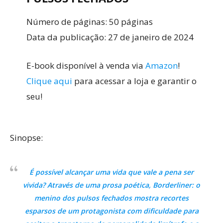
Número de páginas: 50 páginas
Data da publicação: 27 de janeiro de 2024
E-book disponível à venda via
Amazon
!
Clique aqui
para acessar a loja e garantir o
seu!
Sinopse:
É possível alcançar uma vida que vale a pena ser
vivida? Através de uma prosa poética,
Borderliner: o
menino dos pulsos fechados
mostra recortes
esparsos de um protagonista com dificuldade para