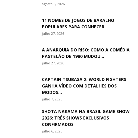
agosto 5, 2026
11 NOMES DE JOGOS DE BARALHO
POPULARES PARA CONHECER
julho 27, 2026
A ANARQUIA DO RISO: COMO A COMÉDIA
PASTELÃO DE 1980 MUDOU...
julho 27, 2026
CAPTAIN TSUBASA 2: WORLD FIGHTERS
GANHA VÍDEO COM DETALHES DOS
MODOS...
julho 7, 2026
SHOTA NAKAMA NA BRASIL GAME SHOW
2026: TRÊS SHOWS EXCLUSIVOS
CONFIRMADOS
julho 6, 2026