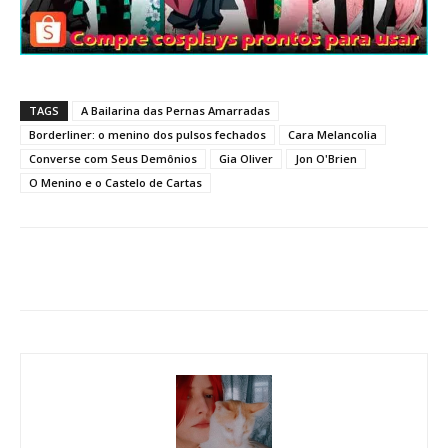
TAGS
A Bailarina das Pernas Amarradas
Borderliner: o menino dos pulsos fechados
Cara Melancolia
Converse com Seus Demônios
Gia Oliver
Jon O'Brien
O Menino e o Castelo de Cartas