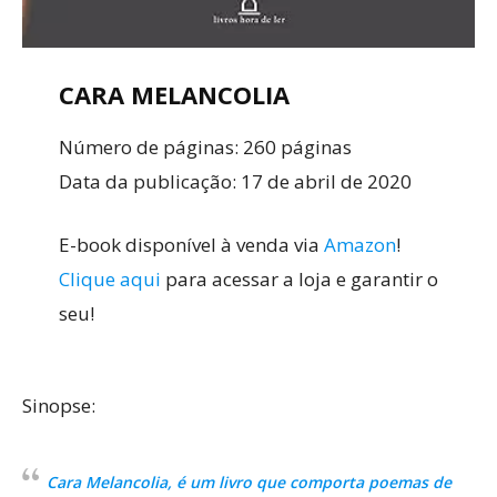
CARA MELANCOLIA
Número de páginas: 260 páginas
Data da publicação: 17 de abril de 2020
E-book disponível à venda via
Amazon
!
Clique aqui
para acessar a loja e garantir o
seu!
Sinopse:
Cara Melancolia,
é um livro que comporta poemas de