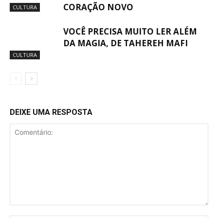
CORAÇÃO NOVO
CULTURA
VOCÊ PRECISA MUITO LER ALÉM
DA MAGIA, DE TAHEREH MAFI
CULTURA
DEIXE UMA RESPOSTA