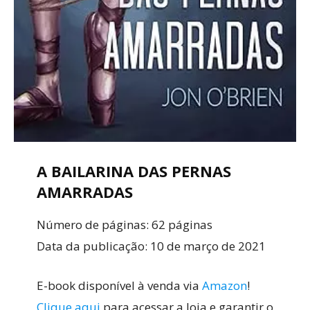
A BAILARINA DAS PERNAS
AMARRADAS
Número de páginas: 62 páginas
Data da publicação: 10 de março de 2021
E-book disponível à venda via
Amazon
!
Clique aqui
para acessar a loja e garantir o