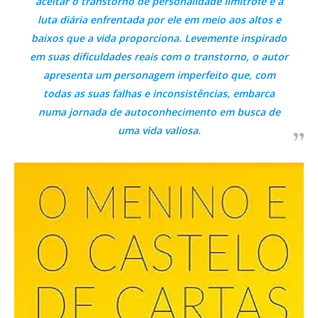
aceitar o transtorno de personalidade limítrofe e a
luta diária enfrentada por ele em meio aos altos e
baixos que a vida proporciona. Levemente inspirado
em suas dificuldades reais com o transtorno, o autor
apresenta um personagem imperfeito que, com
todas as suas falhas e inconsistências, embarca
numa jornada de autoconhecimento em busca de
uma vida valiosa.