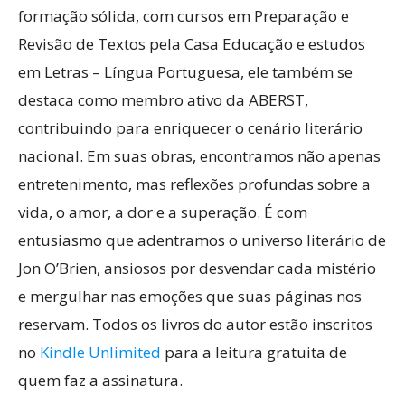
formação sólida, com cursos em Preparação e
Revisão de Textos pela Casa Educação e estudos
em Letras – Língua Portuguesa, ele também se
destaca como membro ativo da ABERST,
contribuindo para enriquecer o cenário literário
nacional. Em suas obras, encontramos não apenas
entretenimento, mas reflexões profundas sobre a
vida, o amor, a dor e a superação. É com
entusiasmo que adentramos o universo literário de
Jon O’Brien, ansiosos por desvendar cada mistério
e mergulhar nas emoções que suas páginas nos
reservam. Todos os livros do autor estão inscritos
no
Kindle Unlimited
para a leitura gratuita de
quem faz a assinatura.