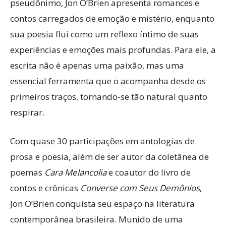
pseudônimo, Jon O’Brien apresenta romances e
contos carregados de emoção e mistério, enquanto
sua poesia flui como um reflexo íntimo de suas
experiências e emoções mais profundas. Para ele, a
escrita não é apenas uma paixão, mas uma
essencial ferramenta que o acompanha desde os
primeiros traços, tornando-se tão natural quanto
respirar.
Com quase 30 participações em antologias de
prosa e poesia, além de ser autor da coletânea de
poemas
Cara Melancolia
e coautor do livro de
contos e crônicas
Converse com Seus Demônios
,
Jon O’Brien conquista seu espaço na literatura
contemporânea brasileira. Munido de uma