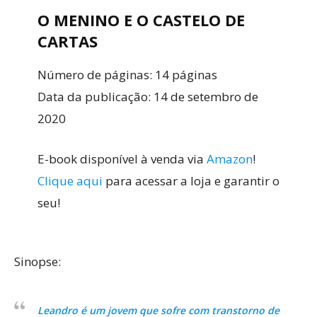
O MENINO E O CASTELO DE
CARTAS
Número de páginas: 14 páginas
Data da publicação: 14 de setembro de
2020
E-book disponível à venda via
Amazon
!
Clique aqui
para acessar a loja e garantir o
seu!
Sinopse:
Leandro é um jovem que sofre com transtorno de