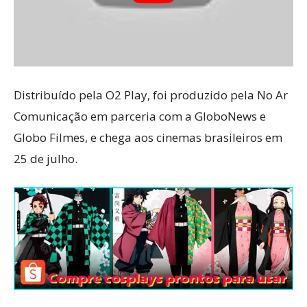
Distribuído pela O2 Play, foi produzido pela No Ar
Comunicação em parceria com a GloboNews e
Globo Filmes, e chega aos cinemas brasileiros em
25 de julho.