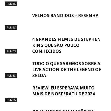
FILMES
VELHOS BANDIDOS – RESENHA
FILMES
4 GRANDES FILMES DE STEPHEN
KING QUE SÃO POUCO
CONHECIDOS
FILMES
TUDO O QUE SABEMOS SOBRE A
LIVE ACTION DE THE LEGEND OF
ZELDA
FILMES
REVIEW: EU ESPERAVA MUITO
MAIS DE NOSFERATU DE 2024
FILMES