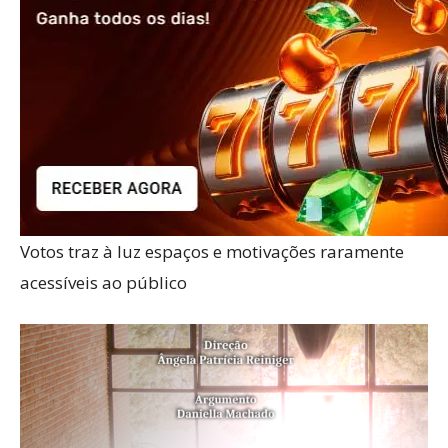
Votos traz à luz espaços e motivações raramente
acessíveis ao público