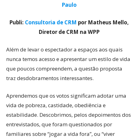
Paulo
Publi:
Consultoria de CRM
por Matheus Mello,
Diretor de CRM na WPP
Além de levar o espectador a espaços aos quais
nunca temos acesso e apresentar um estilo de vida
que poucos compreendem, a questão proposta
traz desdobramentos interessantes.
Aprendemos que os votos significam adotar uma
vida de pobreza, castidade, obediência e
estabilidade. Descobrimos, pelos depoimentos dos
entrevistados, que foram questionados por
familiares sobre “jogar a vida fora”, ou “viver