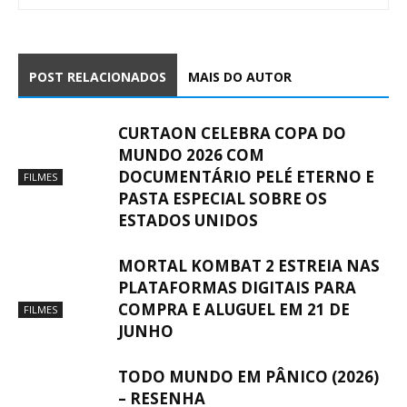
POST RELACIONADOS
MAIS DO AUTOR
CURTAON CELEBRA COPA DO
MUNDO 2026 COM
DOCUMENTÁRIO PELÉ ETERNO E
FILMES
PASTA ESPECIAL SOBRE OS
ESTADOS UNIDOS
MORTAL KOMBAT 2 ESTREIA NAS
PLATAFORMAS DIGITAIS PARA
COMPRA E ALUGUEL EM 21 DE
FILMES
JUNHO
TODO MUNDO EM PÂNICO (2026)
– RESENHA