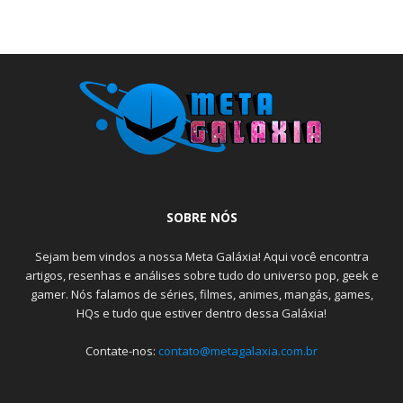
SOBRE NÓS
Sejam bem vindos a nossa Meta Galáxia! Aqui você encontra
artigos, resenhas e análises sobre tudo do universo pop, geek e
gamer. Nós falamos de séries, filmes, animes, mangás, games,
HQs e tudo que estiver dentro dessa Galáxia!
Contate-nos:
contato@metagalaxia.com.br