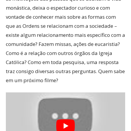
monástica, deixa o espectador curioso e com
vontade de conhecer mais sobre as formas com
que as Ordens se relacionam com a sociedade –
existe algum relacionamento mais específico com a
comunidade? Fazem missas, ações de eucaristia?
Como é a relação com outros órgãos da Igreja
Católica? Como em toda pesquisa, uma resposta
traz consigo diversas outras perguntas. Quem sabe
em um próximo filme?