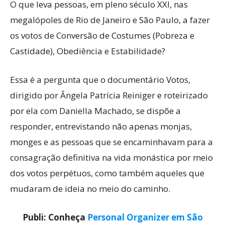
O que leva pessoas, em pleno século XXI, nas
megalópoles de Rio de Janeiro e São Paulo, a fazer
os votos de Conversão de Costumes (Pobreza e
Castidade), Obediência e Estabilidade?
Essa é a pergunta que o documentário Votos,
dirigido por Ângela Patrícia Reiniger e roteirizado
por ela com Daniella Machado, se dispõe a
responder, entrevistando não apenas monjas,
monges e as pessoas que se encaminhavam para a
consagração definitiva na vida monástica por meio
dos votos perpétuos, como também aqueles que
mudaram de ideia no meio do caminho.
Publi: Conheça
Personal Organizer em São