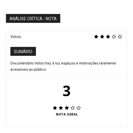
ANÁLISE CRÍTICA - NOTA
Votos
SUMÁRIO
Documentário Votos traz à luz espaços e motivações raramente
acessíveis ao público
3
NOTA GERAL