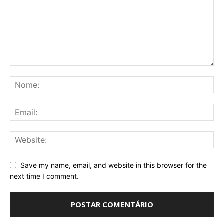
Save my name, email, and website in this browser for the
next time I comment.