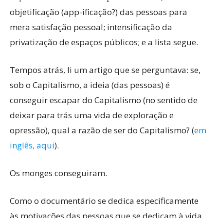
objetificação (app-ificação?) das pessoas para
mera satisfação pessoal; intensificação da
privatização de espaços públicos; e a lista segue.
Tempos atrás, li um artigo que se perguntava: se,
sob o Capitalismo, a ideia (das pessoas) é
conseguir escapar do Capitalismo (no sentido de
deixar para trás uma vida de exploração e
opressão), qual a razão de ser do Capitalismo? (
em
inglês, aqui
).
Os monges conseguiram.
Como o documentário se dedica especificamente
às motivações das pessoas que se dedicam à vida