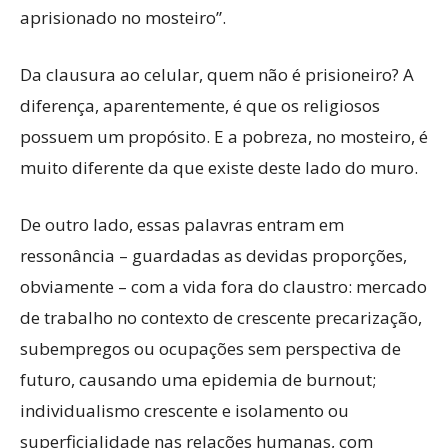
aprisionado no mosteiro”.
Da clausura ao celular, quem não é prisioneiro? A
diferença, aparentemente, é que os religiosos
possuem um propósito. E a pobreza, no mosteiro, é
muito diferente da que existe deste lado do muro.
De outro lado, essas palavras entram em
ressonância – guardadas as devidas proporções,
obviamente – com a vida fora do claustro: mercado
de trabalho no contexto de crescente precarização,
subempregos ou ocupações sem perspectiva de
futuro, causando uma epidemia de burnout;
individualismo crescente e isolamento ou
superficialidade nas relações humanas, com