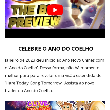
CELEBRE O ANO DO COELHO
Janeiro de 2023 deu início ao Ano Novo Chinês com
o ‘Ano do Coelho’. Dessa forma, não há momento
melhor para para revelar uma visão estendida de
‘Hare Today Gong Tomorrow’. Assista ao novo
trailer do Ano do Coelho: