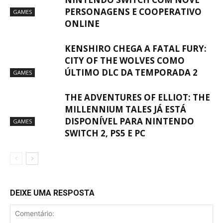
PERSONAGENS E COOPERATIVO
GAMES
ONLINE
KENSHIRO CHEGA A FATAL FURY:
CITY OF THE WOLVES COMO
ÚLTIMO DLC DA TEMPORADA 2
GAMES
THE ADVENTURES OF ELLIOT: THE
MILLENNIUM TALES JÁ ESTÁ
DISPONÍVEL PARA NINTENDO
GAMES
SWITCH 2, PS5 E PC
DEIXE UMA RESPOSTA