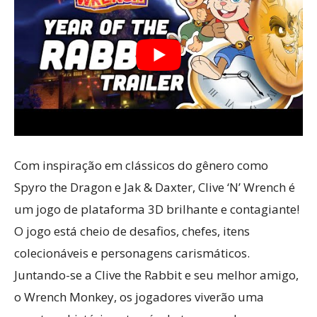
Com inspiração em clássicos do gênero como
Spyro the Dragon e Jak & Daxter, Clive ‘N’ Wrench é
um jogo de plataforma 3D brilhante e contagiante!
O jogo está cheio de desafios, chefes, itens
colecionáveis ​​e personagens carismáticos.
Juntando-se a Clive the Rabbit e seu melhor amigo,
o Wrench Monkey, os jogadores viverão uma