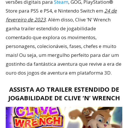
versões digitais para
Steam
, GOG, PlayStation®
Store para PS5 e PS4, e Nintendo Switch em
24 de
fevereiro de 2023
. Além disso, Clive ‘N’ Wrench
ganha trailer estendido de jogabilidade
comentado que explora os movimentos,
personagens, colecionáveis, fases, chefes e muito
mais! Ou seja, um mergulho perfeito para dar um
gostinho da fantástica aventura que revive a era de
ouro dos jogos de aventura em plataforma 3D.
ASSISTA AO TRAILER ESTENDIDO DE
JOGABILIDADE DE CLIVE ‘N’ WRENCH