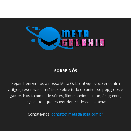
SOBRE NÓS
Sejam bem vindos a nossa Meta Galáxia! Aqui você encontra
artigos, resenhas e análises sobre tudo do universo pop, geek e
gamer. Nós falamos de séries, filmes, animes, mangás, games,
HQs e tudo que estiver dentro dessa Galáxia!
Contate-nos:
contato@metagalaxia.com.br