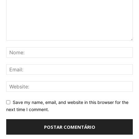
Save my name, email, and website in this browser for the
next time I comment.