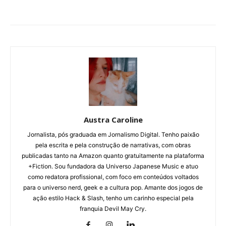
Austra Caroline
Jornalista, pós graduada em Jornalismo Digital. Tenho paixão
pela escrita e pela construção de narrativas, com obras
publicadas tanto na Amazon quanto gratuitamente na plataforma
+Fiction. Sou fundadora da Universo Japanese Music e atuo
como redatora profissional, com foco em conteúdos voltados
para o universo nerd, geek e a cultura pop. Amante dos jogos de
ação estilo Hack & Slash, tenho um carinho especial pela
franquia Devil May Cry.