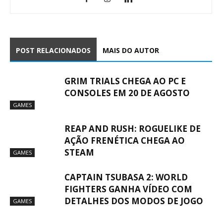
POST RELACIONADOS
MAIS DO AUTOR
GRIM TRIALS CHEGA AO PC E
CONSOLES EM 20 DE AGOSTO
GAMES
REAP AND RUSH: ROGUELIKE DE
AÇÃO FRENÉTICA CHEGA AO
STEAM
GAMES
CAPTAIN TSUBASA 2: WORLD
FIGHTERS GANHA VÍDEO COM
DETALHES DOS MODOS DE JOGO
GAMES