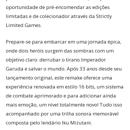
oportunidade de pré-encomendar as edições
limitadas e de colecionador através da Strictly
Limited Games.
Prepare-se para embarcar em uma jornada épica,
onde dois heróis surgem das sombras com um
objetivo claro: derrubar o tirano Imperador
Garuda e salvar o mundo. Após 33 anos desde seu
lançamento original, este remake oferece uma
experiência renovada em estilo 16 bits, um sistema
de combate aprimorado e para adicionar ainda
mais emoção, um nível totalmente novo! Tudo isso
acompanhado por uma trilha sonora memorável
composta pelo lendário Iku Mizutani.