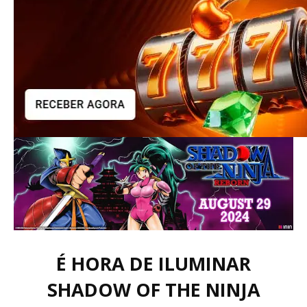
É HORA DE ILUMINAR
SHADOW OF THE NINJA