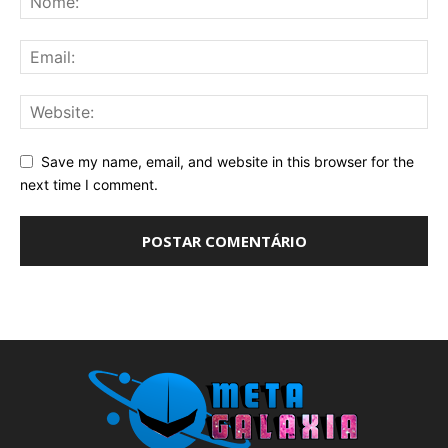
Save my name, email, and website in this browser for the
next time I comment.