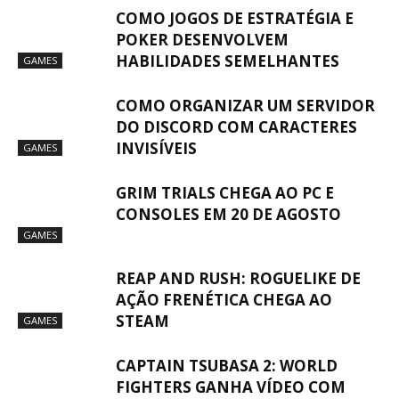
COMO JOGOS DE ESTRATÉGIA E
POKER DESENVOLVEM
HABILIDADES SEMELHANTES
GAMES
COMO ORGANIZAR UM SERVIDOR
DO DISCORD COM CARACTERES
INVISÍVEIS
GAMES
GRIM TRIALS CHEGA AO PC E
CONSOLES EM 20 DE AGOSTO
GAMES
REAP AND RUSH: ROGUELIKE DE
AÇÃO FRENÉTICA CHEGA AO
STEAM
GAMES
CAPTAIN TSUBASA 2: WORLD
FIGHTERS GANHA VÍDEO COM