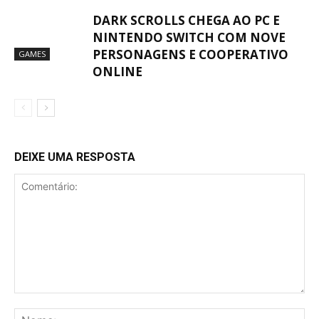
DARK SCROLLS CHEGA AO PC E
NINTENDO SWITCH COM NOVE
PERSONAGENS E COOPERATIVO
GAMES
ONLINE
DEIXE UMA RESPOSTA