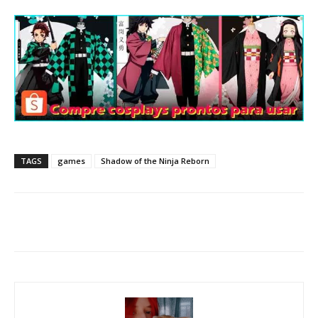
TAGS
games
Shadow of the Ninja Reborn