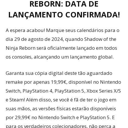
REBORN: DATA DE
LANÇAMENTO CONFIRMADA!
A espera acabou! Marque seus calendários para o
dia 29 de agosto de 2024, quando Shadow of the
Ninja Reborn será oficialmente lançado em todos
os consoles, alcançando um lançamento global.
Garanta sua cópia digital deste tão aguardado
remake por apenas 19,99€, disponível no Nintendo
Switch, PlayStation 4, PlayStation 5, Xbox Series X/S
e Steam! Além disso, se você é fã de ter o jogo em
suas mãos, as versões físicas estarão disponíveis
por 29,99€ no Nintendo Switch e PlayStation 5. E
para os verdadeiros colecionadores, não perca a