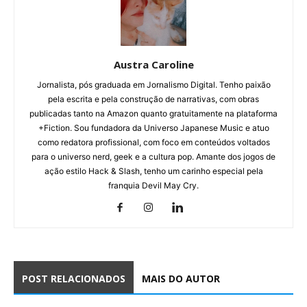
Austra Caroline
Jornalista, pós graduada em Jornalismo Digital. Tenho paixão
pela escrita e pela construção de narrativas, com obras
publicadas tanto na Amazon quanto gratuitamente na plataforma
+Fiction. Sou fundadora da Universo Japanese Music e atuo
como redatora profissional, com foco em conteúdos voltados
para o universo nerd, geek e a cultura pop. Amante dos jogos de
ação estilo Hack & Slash, tenho um carinho especial pela
franquia Devil May Cry.
POST RELACIONADOS
MAIS DO AUTOR