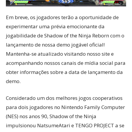
Em breve, os jogadores terão a oportunidade de
experimentar uma prévia emocionante da
jogabilidade de Shadow of the Ninja Reborn com o
lançamento de nossa demo jogável oficial!
Mantenha-se atualizado visitando nosso site e
acompanhando nossos canais de mídia social para
obter informações sobre a data de lançamento da
demo.
Considerado um dos melhores jogos cooperativos
para dois jogadores no Nintendo Family Computer
(NES) nos anos 90, Shadow of the Ninja
impulsionou NatsumeAtari e TENGO PROJECT a se