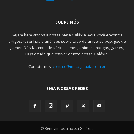
SOBRE NÓS
Sejam bem vindos a nossa Meta Galáxia! Aqui você encontra
artigos, resenhas e análises sobre tudo do universo pop, geek e
gamer. Nós falamos de séries, filmes, animes, mangás, games,
HQs e tudo que estiver dentro dessa Galáxia!
Contate-nos:
contato@metagalaxia.com.br
SIGA NOSSAS REDES
© Bem-vindos a nossa Galáxia.