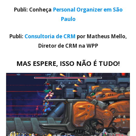
Publi: Conheça
Personal Organizer em São
Paulo
Publi:
Consultoria de CRM
por Matheus Mello,
Diretor de CRM na WPP
MAS ESPERE, ISSO NÃO É TUDO!