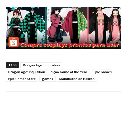
TAGS
Dragon Age: Inquisition
Dragon Age: Inquisition – Edição Game of the Year
Epic Games
Epic Games Store
games
Mandíbulas de Hakkon