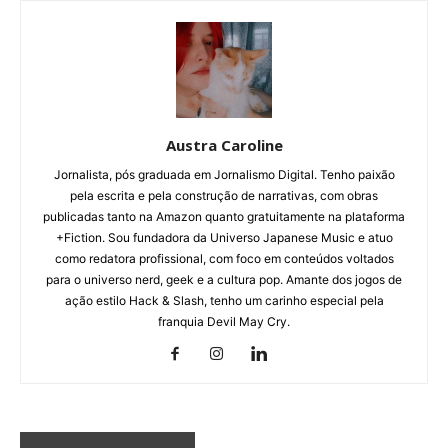
Austra Caroline
Jornalista, pós graduada em Jornalismo Digital. Tenho paixão
pela escrita e pela construção de narrativas, com obras
publicadas tanto na Amazon quanto gratuitamente na plataforma
+Fiction. Sou fundadora da Universo Japanese Music e atuo
como redatora profissional, com foco em conteúdos voltados
para o universo nerd, geek e a cultura pop. Amante dos jogos de
ação estilo Hack & Slash, tenho um carinho especial pela
franquia Devil May Cry.