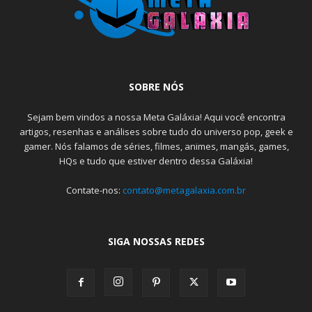
SOBRE NÓS
Sejam bem vindos a nossa Meta Galáxia! Aqui você encontra
artigos, resenhas e análises sobre tudo do universo pop, geek e
gamer. Nós falamos de séries, filmes, animes, mangás, games,
HQs e tudo que estiver dentro dessa Galáxia!
Contate-nos:
contato@metagalaxia.com.br
SIGA NOSSAS REDES