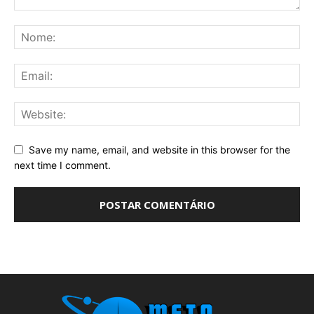
Save my name, email, and website in this browser for the
next time I comment.