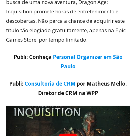
busca de uma nova aventura, Dragon Age:
Inquisition promete horas de entretenimento e
descobertas. Não perca a chance de adquirir este
título tão elogiado gratuitamente, apenas na Epic
Games Store, por tempo limitado.
Publi: Conheça
Personal Organizer em São
Paulo
Publi:
Consultoria de CRM
por Matheus Mello,
Diretor de CRM na WPP