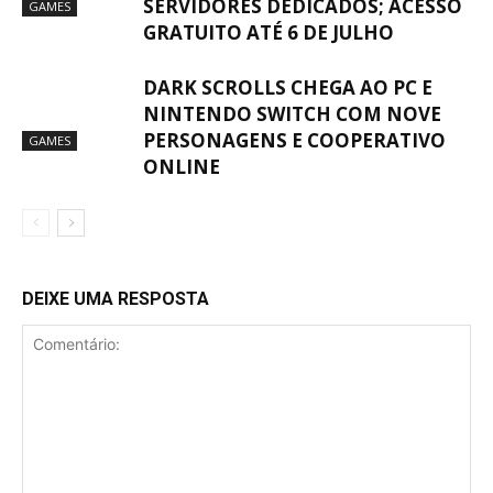
SERVIDORES DEDICADOS; ACESSO
GAMES
GRATUITO ATÉ 6 DE JULHO
DARK SCROLLS CHEGA AO PC E
NINTENDO SWITCH COM NOVE
PERSONAGENS E COOPERATIVO
GAMES
ONLINE
DEIXE UMA RESPOSTA