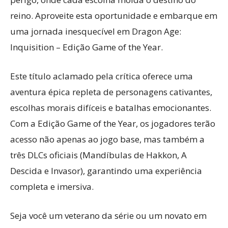
reino. Aproveite esta oportunidade e embarque em
uma jornada inesquecível em Dragon Age:
Inquisition – Edição Game of the Year.
Este título aclamado pela crítica oferece uma
aventura épica repleta de personagens cativantes,
escolhas morais difíceis e batalhas emocionantes.
Com a Edição Game of the Year, os jogadores terão
acesso não apenas ao jogo base, mas também a
três DLCs oficiais (Mandíbulas de Hakkon, A
Descida e Invasor), garantindo uma experiência
completa e imersiva.
Seja você um veterano da série ou um novato em