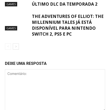
ÚLTIMO DLC DA TEMPORADA 2
GAMES
THE ADVENTURES OF ELLIOT: THE
MILLENNIUM TALES JÁ ESTÁ
DISPONÍVEL PARA NINTENDO
GAMES
SWITCH 2, PS5 E PC
DEIXE UMA RESPOSTA