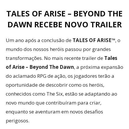
TALES OF ARISE – BEYOND THE
DAWN RECEBE NOVO TRAILER
Um ano após a conclusão de
TALES OF ARISE™
, o
mundo dos nossos heróis passou por grandes
transformações. No mais recente trailer de
Tales
of Arise – Beyond The Dawn
, a próxima expansão
do aclamado RPG de ação, os jogadores terão a
oportunidade de descobrir como os heróis,
conhecidos como The Six, estão se adaptando ao
novo mundo que contribuíram para criar,
enquanto se aventuram em novos desafios
perigosos.