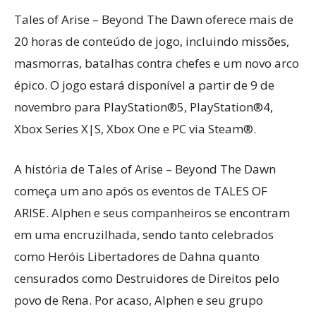
Tales of Arise – Beyond The Dawn oferece mais de
20 horas de conteúdo de jogo, incluindo missões,
masmorras, batalhas contra chefes e um novo arco
épico. O jogo estará disponível a partir de 9 de
novembro para PlayStation®5, PlayStation®4,
Xbox Series X|S, Xbox One e PC via Steam®.
A história de Tales of Arise – Beyond The Dawn
começa um ano após os eventos de TALES OF
ARISE. Alphen e seus companheiros se encontram
em uma encruzilhada, sendo tanto celebrados
como Heróis Libertadores de Dahna quanto
censurados como Destruidores de Direitos pelo
povo de Rena. Por acaso, Alphen e seu grupo