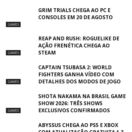
GRIM TRIALS CHEGA AO PC E
CONSOLES EM 20 DE AGOSTO
GAMES
REAP AND RUSH: ROGUELIKE DE
AÇÃO FRENÉTICA CHEGA AO
STEAM
GAMES
CAPTAIN TSUBASA 2: WORLD
FIGHTERS GANHA VÍDEO COM
DETALHES DOS MODOS DE JOGO
GAMES
SHOTA NAKAMA NA BRASIL GAME
SHOW 2026: TRÊS SHOWS
EXCLUSIVOS CONFIRMADOS
GAMES
ABYSSUS CHEGA AO PS5 E XBOX