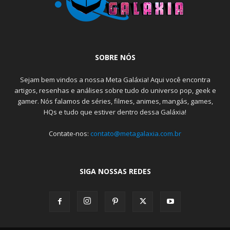
SOBRE NÓS
Sejam bem vindos a nossa Meta Galáxia! Aqui você encontra
artigos, resenhas e análises sobre tudo do universo pop, geek e
gamer. Nós falamos de séries, filmes, animes, mangás, games,
HQs e tudo que estiver dentro dessa Galáxia!
Contate-nos:
contato@metagalaxia.com.br
SIGA NOSSAS REDES