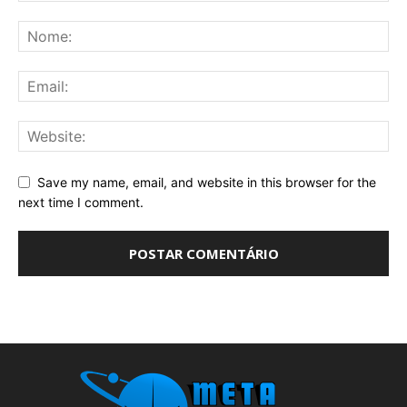
Save my name, email, and website in this browser for the
next time I comment.