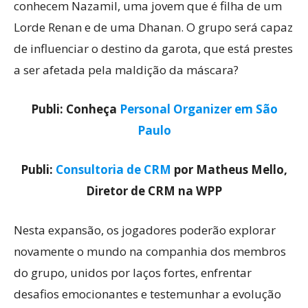
conhecem Nazamil, uma jovem que é filha de um
Lorde Renan e de uma Dhanan. O grupo será capaz
de influenciar o destino da garota, que está prestes
a ser afetada pela maldição da máscara?
Publi: Conheça
Personal Organizer em São
Paulo
Publi:
Consultoria de CRM
por Matheus Mello,
Diretor de CRM na WPP
Nesta expansão, os jogadores poderão explorar
novamente o mundo na companhia dos membros
do grupo, unidos por laços fortes, enfrentar
desafios emocionantes e testemunhar a evolução