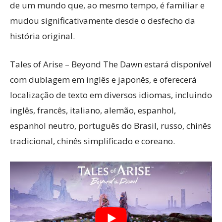
de um mundo que, ao mesmo tempo, é familiar e
mudou significativamente desde o desfecho da
história original.
Tales of Arise – Beyond The Dawn estará disponível
com dublagem em inglês e japonês, e oferecerá
localização de texto em diversos idiomas, incluindo
inglês, francês, italiano, alemão, espanhol,
espanhol neutro, português do Brasil, russo, chinês
tradicional, chinês simplificado e coreano.