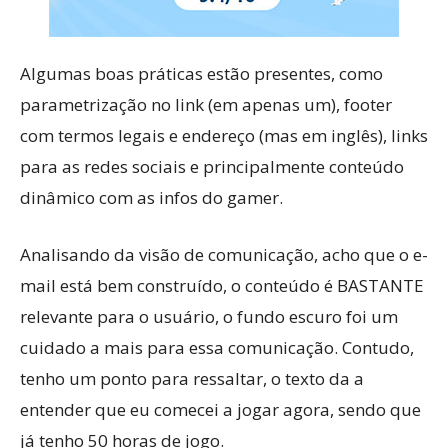
Algumas boas práticas estão presentes, como
parametrização no link (em apenas um), footer
com termos legais e endereço (mas em inglês), links
para as redes sociais e principalmente conteúdo
dinâmico com as infos do gamer.
Analisando da visão de comunicação, acho que o e-
mail está bem construído, o conteúdo é BASTANTE
relevante para o usuário, o fundo escuro foi um
cuidado a mais para essa comunicação. Contudo,
tenho um ponto para ressaltar, o texto da a
entender que eu comecei a jogar agora, sendo que
já tenho 50 horas de jogo.