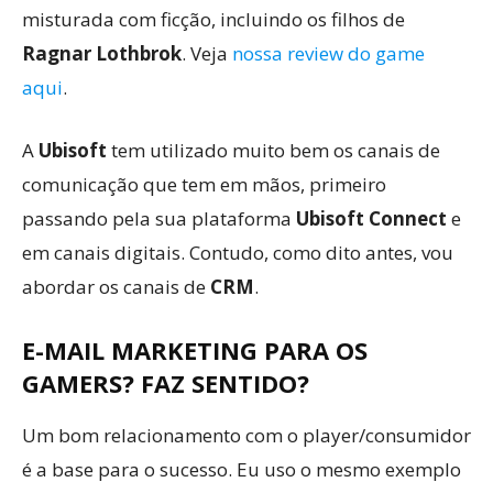
misturada com ficção, incluindo os filhos de
Ragnar Lothbrok
. Veja
nossa review do game
aqui
.
A
Ubisoft
tem utilizado muito bem os canais de
comunicação que tem em mãos, primeiro
passando pela sua plataforma
Ubisoft Connect
e
em canais digitais. Contudo, como dito antes, vou
abordar os canais de
CRM
.
E-MAIL MARKETING PARA OS
GAMERS? FAZ SENTIDO?
Um bom relacionamento com o player/consumidor
é a base para o sucesso. Eu uso o mesmo exemplo