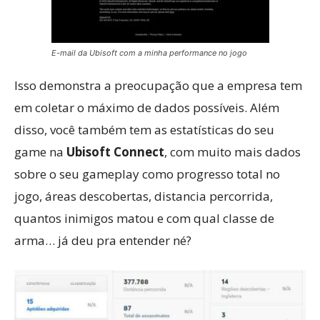
E-mail da Ubisoft com a minha performance no jogo
Isso demonstra a preocupação que a empresa tem
em coletar o máximo de dados possíveis. Além
disso, você também tem as estatísticas do seu
game na
Ubisoft Connect
, com muito mais dados
sobre o seu gameplay como progresso total no
jogo, áreas descobertas, distancia percorrida,
quantos inimigos matou e com qual classe de
arma… já deu pra entender né?