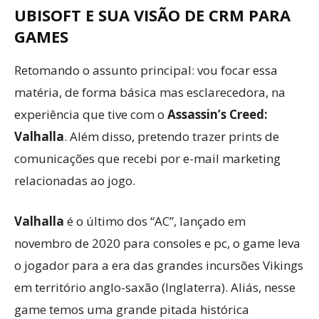
UBISOFT E SUA VISÃO DE CRM PARA
GAMES
Retomando o assunto principal: vou focar essa
matéria, de forma básica mas esclarecedora, na
experiência que tive com o
Assassin’s Creed:
Valhalla
. Além disso, pretendo trazer prints de
comunicações que recebi por e-mail marketing
relacionadas ao jogo.
Valhalla
é o último dos “AC”, lançado em
novembro de 2020 para consoles e pc, o game leva
o jogador para a era das grandes incursões Vikings
em território anglo-saxão (Inglaterra). Aliás, nesse
game temos uma grande pitada histórica