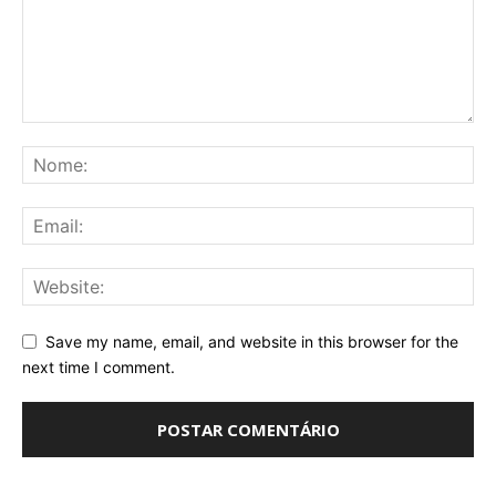
Save my name, email, and website in this browser for the
next time I comment.