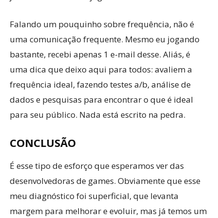
Falando um pouquinho sobre frequência, não é
uma comunicação frequente. Mesmo eu jogando
bastante, recebi apenas 1 e-mail desse. Aliás, é
uma dica que deixo aqui para todos: avaliem a
frequência ideal, fazendo testes a/b, análise de
dados e pesquisas para encontrar o que é ideal
para seu público. Nada está escrito na pedra.
CONCLUSÃO
É esse tipo de esforço que esperamos ver das
desenvolvedoras de games. Obviamente que esse
meu diagnóstico foi superficial, que levanta
margem para melhorar e evoluir, mas já temos um