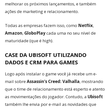
melhorar os próximos lançamentos, e também
ações de marketing e relacionamento.
Todas as empresas fazem isso, como
Netflix
,
Amazon
,
GloboPlay
cada uma no seu nível de
maturidade (que é high).
CASE DA UBISOFT UTILIZANDO
DADOS E CRM PARA GAMES
Logo após instalar o game você já recebe um e-
mail sobre
Assassin’s Creed: Valhalla
, mostrando
que o time de relacionamento está esperto e atento
as movimentações do jogador. Contudo, a
Ubisoft
também lhe envia por e-mail as novidades que