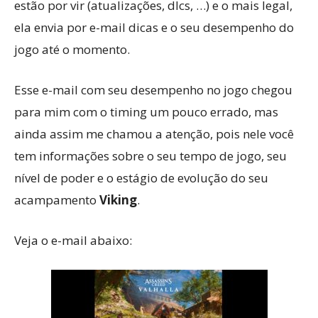
estão por vir (atualizações, dlcs, …) e o mais legal,
ela envia por e-mail dicas e o seu desempenho do
jogo até o momento.
Esse e-mail com seu desempenho no jogo chegou
para mim com o timing um pouco errado, mas
ainda assim me chamou a atenção, pois nele você
tem informações sobre o seu tempo de jogo, seu
nível de poder e o estágio de evolução do seu
acampamento
Viking
.
Veja o e-mail abaixo: