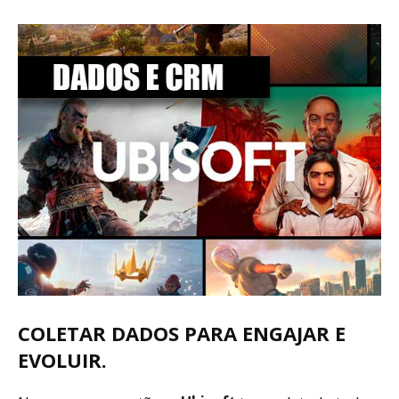
COLETAR DADOS PARA ENGAJAR E
EVOLUIR.