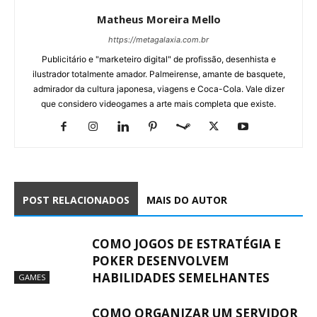
Matheus Moreira Mello
https://metagalaxia.com.br
Publicitário e "marketeiro digital" de profissão, desenhista e
ilustrador totalmente amador. Palmeirense, amante de basquete,
admirador da cultura japonesa, viagens e Coca-Cola. Vale dizer
que considero videogames a arte mais completa que existe.
POST RELACIONADOS
MAIS DO AUTOR
COMO JOGOS DE ESTRATÉGIA E
POKER DESENVOLVEM
HABILIDADES SEMELHANTES
GAMES
COMO ORGANIZAR UM SERVIDOR