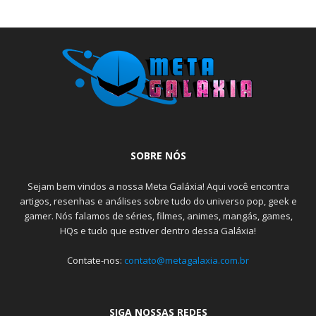
SOBRE NÓS
Sejam bem vindos a nossa Meta Galáxia! Aqui você encontra
artigos, resenhas e análises sobre tudo do universo pop, geek e
gamer. Nós falamos de séries, filmes, animes, mangás, games,
HQs e tudo que estiver dentro dessa Galáxia!
Contate-nos:
contato@metagalaxia.com.br
SIGA NOSSAS REDES