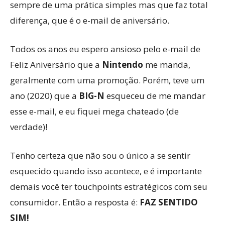
sempre de uma prática simples mas que faz total
diferença, que é o e-mail de aniversário.
Todos os anos eu espero ansioso pelo e-mail de
Feliz Aniversário que a
Nintendo
me manda,
geralmente com uma promoção. Porém, teve um
ano (2020) que a
BIG-N
esqueceu de me mandar
esse e-mail, e eu fiquei mega chateado (de
verdade)!
Tenho certeza que não sou o único a se sentir
esquecido quando isso acontece, e é importante
demais você ter touchpoints estratégicos com seu
consumidor. Então a resposta é:
FAZ SENTIDO
SIM!