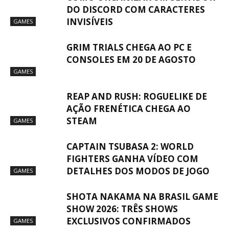
DO DISCORD COM CARACTERES
INVISÍVEIS
GAMES
GRIM TRIALS CHEGA AO PC E
CONSOLES EM 20 DE AGOSTO
GAMES
REAP AND RUSH: ROGUELIKE DE
AÇÃO FRENÉTICA CHEGA AO
STEAM
GAMES
CAPTAIN TSUBASA 2: WORLD
FIGHTERS GANHA VÍDEO COM
DETALHES DOS MODOS DE JOGO
GAMES
SHOTA NAKAMA NA BRASIL GAME
SHOW 2026: TRÊS SHOWS
EXCLUSIVOS CONFIRMADOS
GAMES