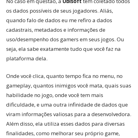
No caso em questão, a
Ubisoft
tem coletado todos
os dados possíveis de seus jogadores. Aliás,
quando falo de dados eu me refiro a dados
cadastrais, metadados e informações de
uso/desempenho dos gamers em seus jogos. Ou
seja, ela sabe exatamente tudo que você faz na
plataforma dela.
Onde você clica, quanto tempo fica no menu, no
gameplay, quantos inimigos você mata, quais suas
habilidade no jogo, onde você tem mais
dificuldade, e uma outra infinidade de dados que
viram informações valiosas para a desenvolvedora.
Além disso, ela utiliza esses dados para diversas
finalidades, como melhorar seu próprio game,