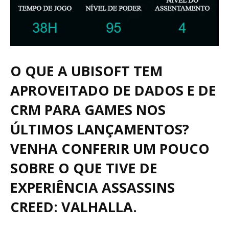
O QUE A UBISOFT TEM
APROVEITADO DE DADOS E DE
CRM PARA GAMES NOS
ÚLTIMOS LANÇAMENTOS?
VENHA CONFERIR UM POUCO
SOBRE O QUE TIVE DE
EXPERIÊNCIA ASSASSINS
CREED: VALHALLA.