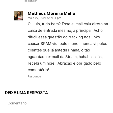
Responder
Matheus Moreira Mello
maio 27, 2021 At 7:04 pm
Oi Luis, tudo bem? Esse e-mail caiu direto na
caixa de entrada mesmo, a principal. Acho
difícil essa questão do tracking nos links
causar SPAM viu, pelo menos nunca vi pelos
clientes que já antedi! Hhaha, o tão
aguardado e-mail da Steam, hahaha, aliás,
recebi um hoje!! Abração e obrigado pelo
comentário!
Responder
DEIXE UMA RESPOSTA