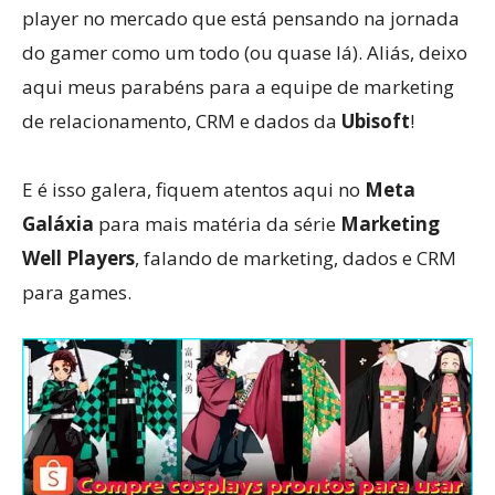
player no mercado que está pensando na jornada
do gamer como um todo (ou quase lá). Aliás, deixo
aqui meus parabéns para a equipe de marketing
de relacionamento, CRM e dados da
Ubisoft
!
E é isso galera, fiquem atentos aqui no
Meta
Galáxia
para mais matéria da série
Marketing
Well Players
, falando de marketing, dados e CRM
para games.