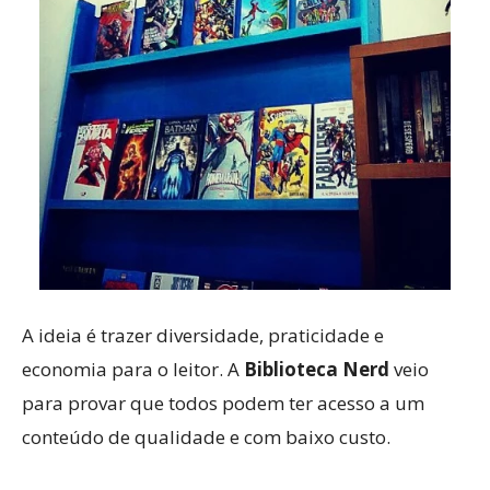
A ideia é trazer diversidade, praticidade e
economia para o leitor. A
Biblioteca Nerd
veio
para provar que todos podem ter acesso a um
conteúdo de qualidade e com baixo custo.