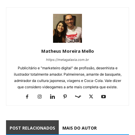
Matheus Moreira Mello
https://metagalaxia.com.br
Publicitário e "marketeiro digital" de profissão, desenhista e
ilustrador totalmente amador. Palmeirense, amante de basquete,
admirador da cultura japonesa, viagens e Coca-Cola. Vale dizer
que considero videogames a arte mais completa que existe.
POST RELACIONADOS
MAIS DO AUTOR