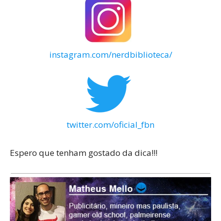
instagram.com/nerdbiblioteca/
twitter.com/oficial_fbn
Espero que tenham gostado da dica!!!