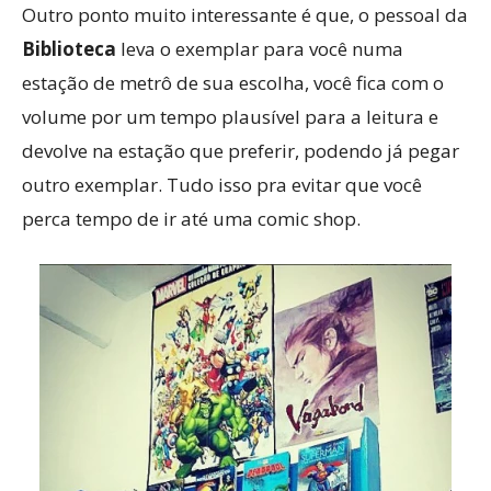
Outro ponto muito interessante é que, o pessoal da
Biblioteca
leva o exemplar para você numa
estação de metrô de sua escolha, você fica com o
volume por um tempo plausível para a leitura e
devolve na estação que preferir, podendo já pegar
outro exemplar. Tudo isso pra evitar que você
perca tempo de ir até uma comic shop.