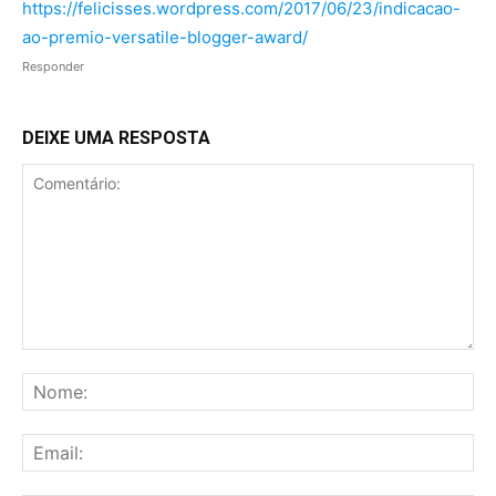
https://felicisses.wordpress.com/2017/06/23/indicacao-
ao-premio-versatile-blogger-award/
Responder
DEIXE UMA RESPOSTA