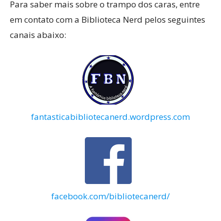
Para saber mais sobre o trampo dos caras, entre
em contato com a Biblioteca Nerd pelos seguintes
canais abaixo:
fantasticabibliotecanerd.wordpress.com
facebook.com/bibliotecanerd/