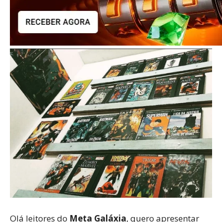
Olá leitores do
Meta Galáxia
, quero apresentar