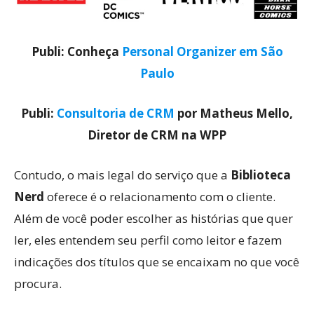
Publi: Conheça
Personal Organizer em São
Paulo
Publi:
Consultoria de CRM
por Matheus Mello,
Diretor de CRM na WPP
Contudo, o mais legal do serviço que a
Biblioteca
Nerd
oferece é o relacionamento com o cliente.
Além de você poder escolher as histórias que quer
ler, eles entendem seu perfil como leitor e fazem
indicações dos títulos que se encaixam no que você
procura.