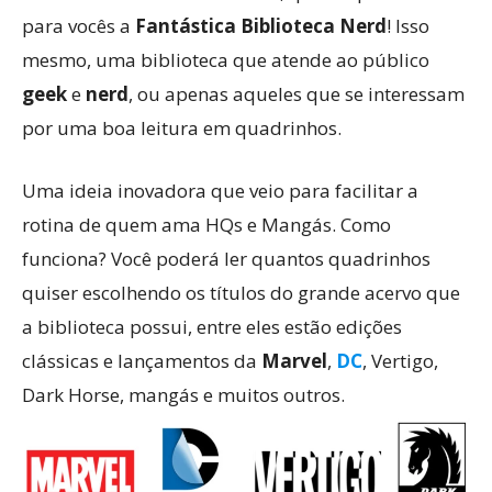
para vocês a
Fantástica Biblioteca Nerd
! Isso
mesmo, uma biblioteca que atende ao público
geek
e
nerd
, ou apenas aqueles que se interessam
por uma boa leitura em quadrinhos.
Uma ideia inovadora que veio para facilitar a
rotina de quem ama HQs e Mangás. Como
funciona? Você poderá ler quantos quadrinhos
quiser escolhendo os títulos do grande acervo que
a biblioteca possui, entre eles estão edições
clássicas e lançamentos da
Marvel
,
DC
, Vertigo,
Dark Horse, mangás e muitos outros.