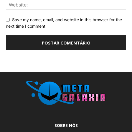
Save my name, email, and website in this browser for the
next time I comment.
SOBRE NÓS