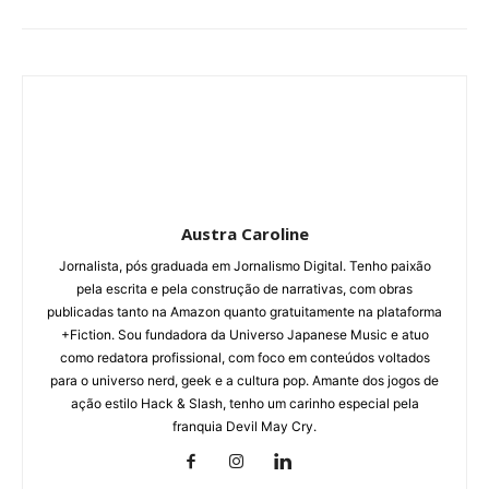
Austra Caroline
Jornalista, pós graduada em Jornalismo Digital. Tenho paixão
pela escrita e pela construção de narrativas, com obras
publicadas tanto na Amazon quanto gratuitamente na plataforma
+Fiction. Sou fundadora da Universo Japanese Music e atuo
como redatora profissional, com foco em conteúdos voltados
para o universo nerd, geek e a cultura pop. Amante dos jogos de
ação estilo Hack & Slash, tenho um carinho especial pela
franquia Devil May Cry.