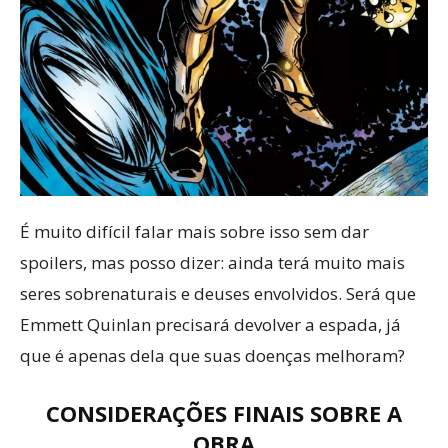
É muito difícil falar mais sobre isso sem dar
spoilers, mas posso dizer: ainda terá muito mais
seres sobrenaturais e deuses envolvidos. Será que
Emmett Quinlan precisará devolver a espada, já
que é apenas dela que suas doenças melhoram?
CONSIDERAÇÕES FINAIS SOBRE A
OBRA