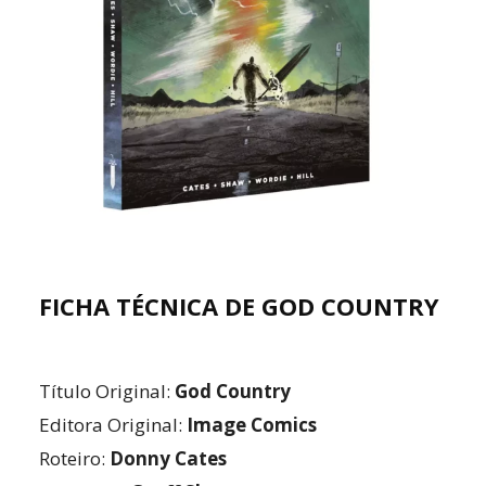
FICHA TÉCNICA DE GOD COUNTRY
Título Original:
God Country
Editora Original:
Image Comics
Roteiro:
Donny Cates