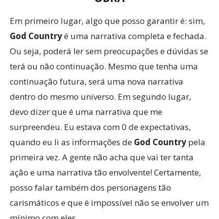
Em primeiro lugar, algo que posso garantir é: sim,
God Country
é uma narrativa completa e fechada.
Ou seja, poderá ler sem preocupações e dúvidas se
terá ou não continuação. Mesmo que tenha uma
continuação futura, será uma nova narrativa
dentro do mesmo universo. Em segundo lugar,
devo dizer que é uma narrativa que me
surpreendeu. Eu estava com 0 de expectativas,
quando eu li as informações de
God Country
pela
primeira vez. A gente não acha que vai ter tanta
ação e uma narrativa tão envolvente! Certamente,
posso falar também dos personagens tão
carismáticos e que é impossível não se envolver um
mínimo com eles.