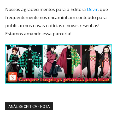
Nossos agradecimentos para a Editora
Devir
, que
frequentemente nos encaminham conteúdo para
publicarmos novas notícias e novas resenhas!
Estamos amando essa parceria!
ANÁLISE CRÍTICA - NOTA