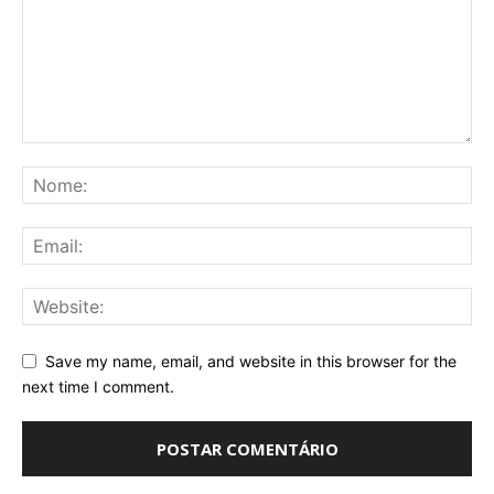
Save my name, email, and website in this browser for the
next time I comment.