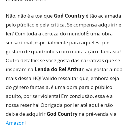
Não, não é a toa que
God Country
é tão aclamada
pelo público e pela crítica. Se compensa adquirir e
ler? Com toda a certeza do mundo! É uma obra
sensacional, especialmente para aqueles que
gostam de quadrinhos com muita ação e fantasia!
Outro detalhe: se você gosta das narrativas que se
inspiram na
Lenda do Rei Arthur
, vai gostar ainda
mais dessa HQ! Válido ressaltar que, embora seja
do gênero fantasia, é uma obra para o público
adulto, por ser violenta! Em conclusão, essa é a
nossa resenha! Obrigada por ler até aqui e não
deixe de adquirir
God Country
na pré-venda via
Amazon
!