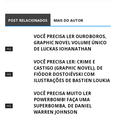
POST RELACIONADOS
MAIS DO AUTOR
VOCÊ PRECISA LER OUROBOROS,
GRAPHIC NOVEL VOLUME ÚNICO
DE LUCKAS IOHANATHAN
HQ
VOCÊ PRECISA LER: CRIME E
CASTIGO (GRAPHIC NOVEL), DE
FIÓDOR DOSTOIÉVSKI COM
HQ
ILUSTRAÇÕES DE BASTIEN LOUKIA
VOCÊ PRECISA MUITO LER
POWERBOMB! FAÇA UMA
SUPERBOMBA, DE DANIEL
HQ
WARREN JOHNSON