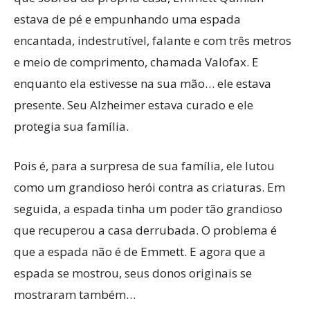
estava de pé e empunhando uma espada
encantada, indestrutível, falante e com três metros
e meio de comprimento, chamada Valofax. E
enquanto ela estivesse na sua mão… ele estava
presente. Seu Alzheimer estava curado e ele
protegia sua família.
Pois é, para a surpresa de sua família, ele lutou
como um grandioso herói contra as criaturas. Em
seguida, a espada tinha um poder tão grandioso
que recuperou a casa derrubada. O problema é
que a espada não é de Emmett. E agora que a
espada se mostrou, seus donos originais se
mostraram também…