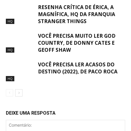
RESENHA CRÍTICA DE ÉRICA, A
MAGNÍFICA, HQ DA FRANQUIA
STRANGER THINGS
HQ
VOCÊ PRECISA MUITO LER GOD
COUNTRY, DE DONNY CATES E
GEOFF SHAW
HQ
VOCÊ PRECISA LER ACASOS DO
DESTINO (2022), DE PACO ROCA
HQ
DEIXE UMA RESPOSTA