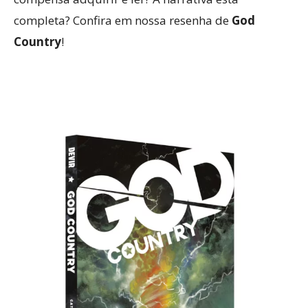
completa? Confira em nossa resenha de
God
Country
!