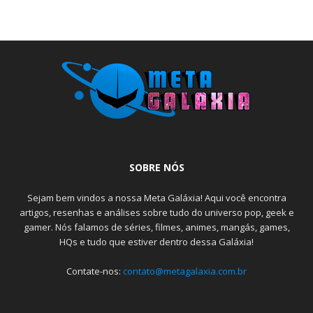
SOBRE NÓS
Sejam bem vindos a nossa Meta Galáxia! Aqui você encontra
artigos, resenhas e análises sobre tudo do universo pop, geek e
gamer. Nós falamos de séries, filmes, animes, mangás, games,
HQs e tudo que estiver dentro dessa Galáxia!
Contate-nos:
contato@metagalaxia.com.br