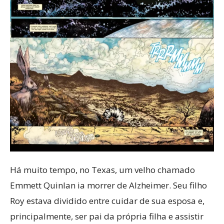
Há muito tempo, no Texas, um velho chamado
Emmett Quinlan ia morrer de Alzheimer. Seu filho
Roy estava dividido entre cuidar de sua esposa e,
principalmente, ser pai da própria filha e assistir