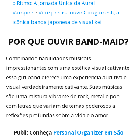
o Ritmo: A Jornada Única da Aural
Vampire
e
Você precisa ouvir Girugamesh, a
icônica banda japonesa de visual kei
POR QUE OUVIR BAND-MAID?
Combinando habilidades musicais
impressionantes com uma estética visual cativante,
essa girl band oferece uma experiência auditiva e
visual verdadeiramente cativante. Suas músicas
são uma mistura vibrante de rock, metal e pop,
com letras que variam de temas poderosos a
reflexões profundas sobre a vida e o amor.
Publi: Conheça
Personal Organizer em São