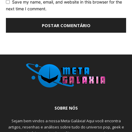
Save my name, email, and website in this browser for the
next time I comment.
SOBRE NÓS
Sejam bem vindos a nossa Meta Galáxia! Aqui você encontra
artigos, resenhas e análises sobre tudo do universo pop, geek e