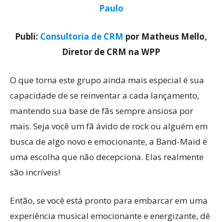
Paulo
Publi:
Consultoria de CRM
por Matheus Mello,
Diretor de CRM na WPP
O que torna este grupo ainda mais especial é sua
capacidade de se reinventar a cada lançamento,
mantendo sua base de fãs sempre ansiosa por
mais. Seja você um fã ávido de rock ou alguém em
busca de algo novo e emocionante, a Band-Maid é
uma escolha que não decepciona. Elas realmente
são incríveis!
Então, se você está pronto para embarcar em uma
experiência musical emocionante e energizante, dê