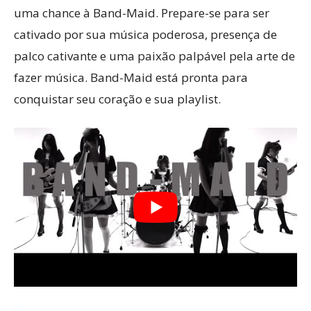
uma chance à Band-Maid. Prepare-se para ser
cativado por sua música poderosa, presença de
palco cativante e uma paixão palpável pela arte de
fazer música. Band-Maid está pronta para
conquistar seu coração e sua playlist.