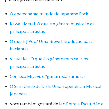
O apaixonante mundo do Japanese Rock
Kawaii Metal: O que é o gênero musical e os
principais artistas
O que É J-Pop? Uma Breve Introdução para
Iniciantes
Visual Kei: O que é o gênero musical e os
principais artistas
Conheça Miyavi, o “guitarrista samurai”
O Som Único de Dish: Uma Experiência Musical
Japonesa
Você também gostará de ler:
Entre a Escuridão e