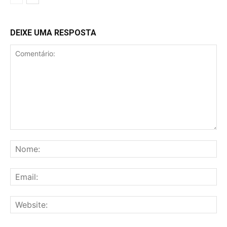
DEIXE UMA RESPOSTA