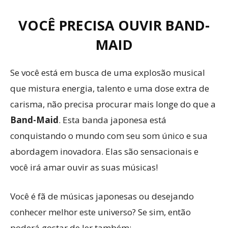
VOCÊ PRECISA OUVIR BAND-
MAID
Se você está em busca de uma explosão musical
que mistura energia, talento e uma dose extra de
carisma, não precisa procurar mais longe do que a
Band-Maid
. Esta banda japonesa está
conquistando o mundo com seu som único e sua
abordagem inovadora. Elas são sensacionais e
você irá amar ouvir as suas músicas!
Você é fã de músicas japonesas ou desejando
conhecer melhor este universo? Se sim, então
poderá gostar de ler também: