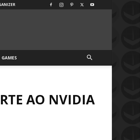
GANIZER
GAMES
RTE AO NVIDIA