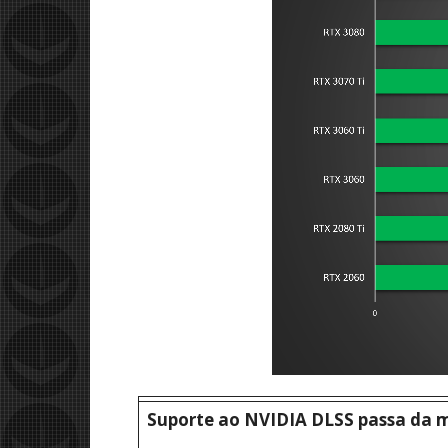
Suporte ao NVIDIA DLSS passa da m