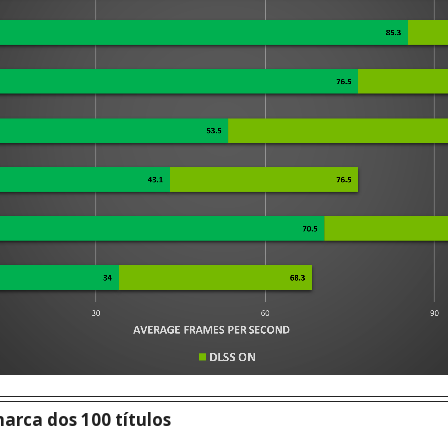
arca dos 100 títulos