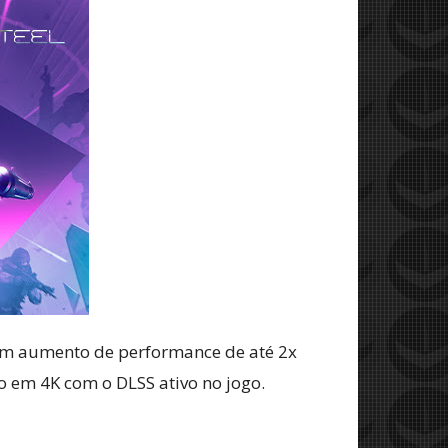
um aumento de performance de até 2x
 em 4K com o DLSS ativo no jogo.