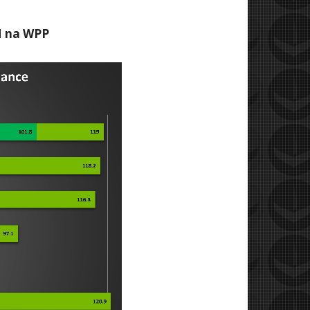
M na WPP