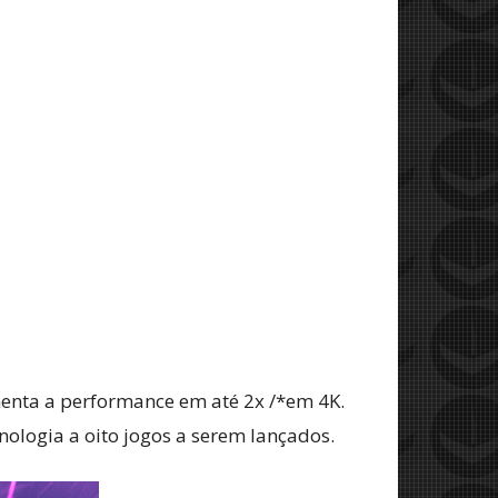
enta a performance em até 2x /*em 4K.
nologia a oito jogos a serem lançados.