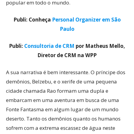
popular em todo o mundo.
Publi: Conheça
Personal Organizer em São
Paulo
Publi:
Consultoria de CRM
por Matheus Mello,
Diretor de CRM na WPP
A sua narrativa é bem interessante. O príncipe dos
demônios, Belzebu, e o xerife de uma pequena
cidade chamada Rao formam uma dupla e
embarcam em uma aventura em busca de uma
Fonte Fantasma em algum lugar de um mundo
deserto. Tanto os demônios quanto os humanos
sofrem com a extrema escassez de água neste