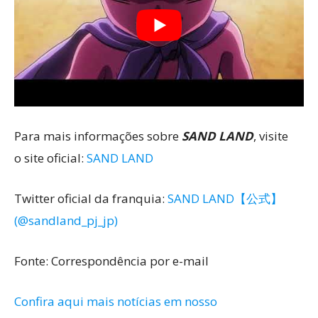
Para mais informações sobre
SAND LAND
, visite
o site oficial:
SAND LAND
Twitter oficial da franquia:
SAND LAND【公式】
(@sandland_pj_jp)
Fonte: Correspondência por e-mail
Confira aqui mais notícias em nosso