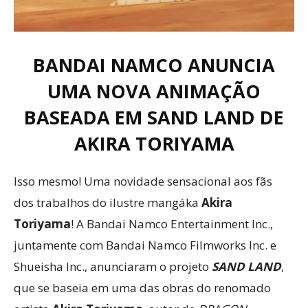
BANDAI NAMCO ANUNCIA
UMA NOVA ANIMAÇÃO
BASEADA EM SAND LAND DE
AKIRA TORIYAMA
Isso mesmo! Uma novidade sensacional aos fãs
dos trabalhos do ilustre mangáka
Akira
Toriyama
! A Bandai Namco Entertainment Inc.,
juntamente com Bandai Namco Filmworks Inc. e
Shueisha Inc., anunciaram o projeto
SAND LAND
,
que se baseia em uma das obras do renomado