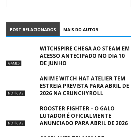
POST RELACIONADOS
MAIS DO AUTOR
WITCHSPIRE CHEGA AO STEAM EM
ACESSO ANTECIPADO NO DIA 10
DE JUNHO
GAMES
ANIME WITCH HAT ATELIER TEM
ESTREIA PREVISTA PARA ABRIL DE
2026 NA CRUNCHYROLL
NOTÍCIAS
ROOSTER FIGHTER – O GALO
LUTADOR É OFICIALMENTE
ANUNCIADO PARA ABRIL DE 2026
NOTÍCIAS