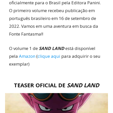
oficialmente para o Brasil pela Editora Panini.
O primeiro volume recebeu publicação em
português brasileiro em 16 de setembro de
2022. Vamos em uma aventura em busca da
Fonte Fantasma!!
O volume 1 de
SAND LAND
está disponível
pela
Amazon
(
clique aqui
para adquirir o seu
exemplar)
TEASER OFICIAL DE
SAND LAND