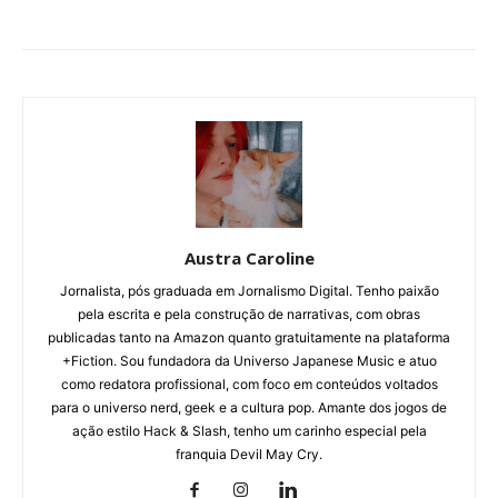
Austra Caroline
Jornalista, pós graduada em Jornalismo Digital. Tenho paixão
pela escrita e pela construção de narrativas, com obras
publicadas tanto na Amazon quanto gratuitamente na plataforma
+Fiction. Sou fundadora da Universo Japanese Music e atuo
como redatora profissional, com foco em conteúdos voltados
para o universo nerd, geek e a cultura pop. Amante dos jogos de
ação estilo Hack & Slash, tenho um carinho especial pela
franquia Devil May Cry.