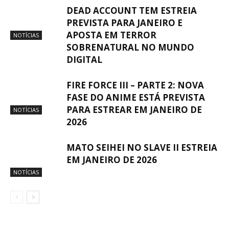
DEAD ACCOUNT TEM ESTREIA
PREVISTA PARA JANEIRO E
APOSTA EM TERROR
NOTÍCIAS
SOBRENATURAL NO MUNDO
DIGITAL
FIRE FORCE III – PARTE 2: NOVA
FASE DO ANIME ESTÁ PREVISTA
PARA ESTREAR EM JANEIRO DE
NOTÍCIAS
2026
MATO SEIHEI NO SLAVE II ESTREIA
EM JANEIRO DE 2026
NOTÍCIAS