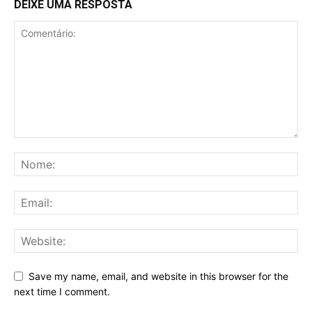
DEIXE UMA RESPOSTA
Save my name, email, and website in this browser for the
next time I comment.