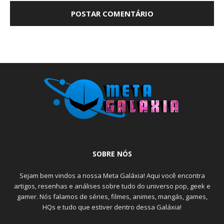
SOBRE NÓS
Sejam bem vindos a nossa Meta Galáxia! Aqui você encontra
artigos, resenhas e análises sobre tudo do universo pop, geek e
gamer. Nós falamos de séries, filmes, animes, mangás, games,
HQs e tudo que estiver dentro dessa Galáxia!