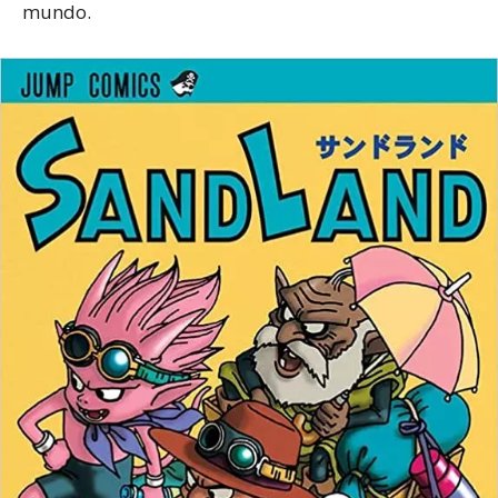
mundo.