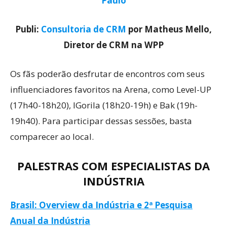
Paulo
Publi:
Consultoria de CRM
por Matheus Mello,
Diretor de CRM na WPP
Os fãs poderão desfrutar de encontros com seus
influenciadores favoritos na Arena, como Level-UP
(17h40-18h20), IGorila (18h20-19h) e Bak (19h-
19h40). Para participar dessas sessões, basta
comparecer ao local.
PALESTRAS COM ESPECIALISTAS DA
INDÚSTRIA
Brasil: Overview da Indústria e 2ª Pesquisa
Anual da Indústria