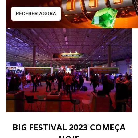
BIG FESTIVAL 2023 COMEÇA