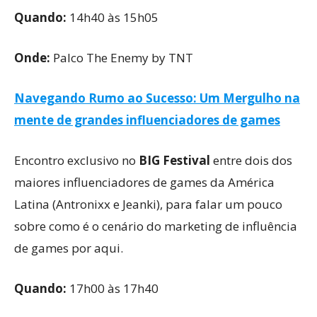
Quando:
14h40 às 15h05
Onde:
Palco The Enemy by TNT
Navegando Rumo ao Sucesso: Um Mergulho na
mente de grandes influenciadores de games
Encontro exclusivo no
BIG Festival
entre dois dos
maiores influenciadores de games da América
Latina (Antronixx e Jeanki), para falar um pouco
sobre como é o cenário do marketing de influência
de games por aqui.
Quando:
17h00 às 17h40