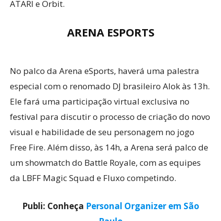
ATARI e Orbit.
ARENA ESPORTS
No palco da Arena eSports, haverá uma palestra
especial com o renomado DJ brasileiro Alok às 13h.
Ele fará uma participação virtual exclusiva no
festival para discutir o processo de criação do novo
visual e habilidade de seu personagem no jogo
Free Fire. Além disso, às 14h, a Arena será palco de
um showmatch do Battle Royale, com as equipes
da LBFF Magic Squad e Fluxo competindo.
Publi: Conheça
Personal Organizer em São