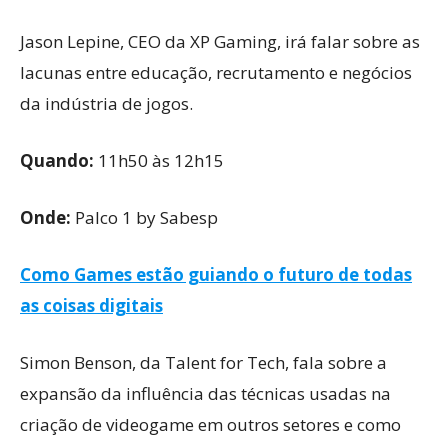
Jason Lepine, CEO da XP Gaming, irá falar sobre as
lacunas entre educação, recrutamento e negócios
da indústria de jogos.
Quando:
11h50 às 12h15
Onde:
Palco 1 by Sabesp
Como Games estão guiando o futuro de todas
as coisas digitais
Simon Benson, da Talent for Tech, fala sobre a
expansão da influência das técnicas usadas na
criação de videogame em outros setores e como