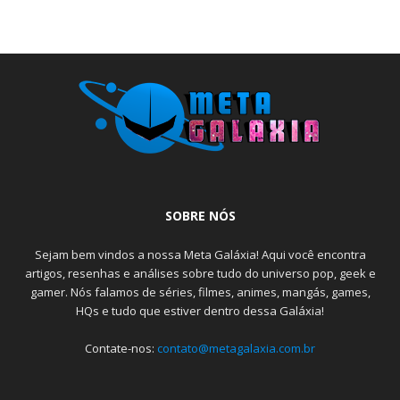
SOBRE NÓS
Sejam bem vindos a nossa Meta Galáxia! Aqui você encontra
artigos, resenhas e análises sobre tudo do universo pop, geek e
gamer. Nós falamos de séries, filmes, animes, mangás, games,
HQs e tudo que estiver dentro dessa Galáxia!
Contate-nos:
contato@metagalaxia.com.br