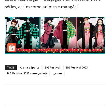
séries, assim como animes e mangás!
TAGS
Arena eSports
BIG Festival
BIG Festival 2023
BIG Festival 2023 começa hoje
games