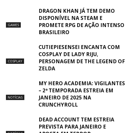
DRAGON KHAN JÁ TEM DEMO
DISPONÍVEL NA STEAM E
PROMETE RPG DE AÇÃO INTENSO
GAMES
BRASILEIRO
CUTIEPIESENSEI ENCANTA COM
COSPLAY DE LADY RIJU,
PERSONAGEM DE THE LEGEND OF
COSPLAY
ZELDA
MY HERO ACADEMIA: VIGILANTES
– 2ª TEMPORADA ESTREIA EM
JANEIRO DE 2025 NA
NOTÍCIAS
CRUNCHYROLL
DEAD ACCOUNT TEM ESTREIA
PREVISTA PARA JANEIRO E