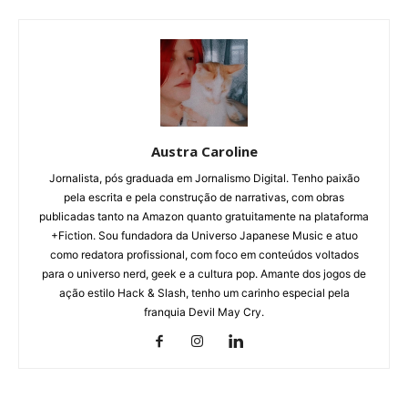
Austra Caroline
Jornalista, pós graduada em Jornalismo Digital. Tenho paixão
pela escrita e pela construção de narrativas, com obras
publicadas tanto na Amazon quanto gratuitamente na plataforma
+Fiction. Sou fundadora da Universo Japanese Music e atuo
como redatora profissional, com foco em conteúdos voltados
para o universo nerd, geek e a cultura pop. Amante dos jogos de
ação estilo Hack & Slash, tenho um carinho especial pela
franquia Devil May Cry.