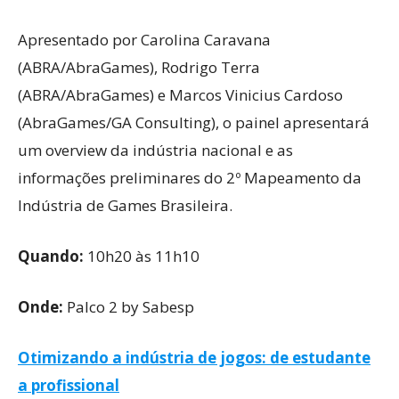
Apresentado por Carolina Caravana
(ABRA/AbraGames), Rodrigo Terra
(ABRA/AbraGames) e Marcos Vinicius Cardoso
(AbraGames/GA Consulting), o painel apresentará
um overview da indústria nacional e as
informações preliminares do 2º Mapeamento da
Indústria de Games Brasileira.
Quando:
10h20 às 11h10
Onde:
Palco 2 by Sabesp
Otimizando a indústria de jogos: de estudante
a profissional