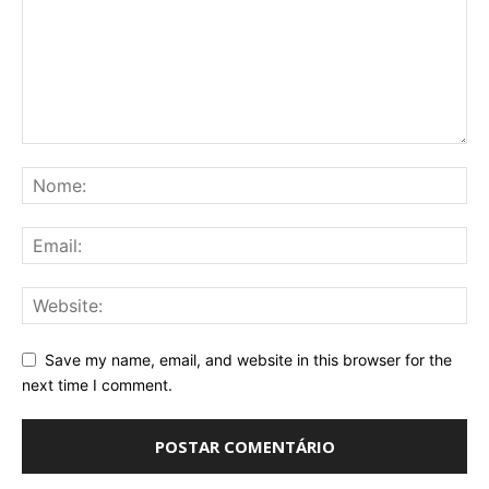
Save my name, email, and website in this browser for the
next time I comment.