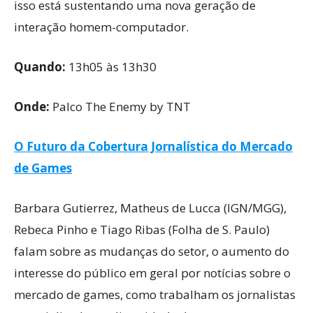
isso está sustentando uma nova geração de
interação homem-computador.
Quando:
13h05 às 13h30
Onde:
Palco The Enemy by TNT
O Futuro da Cobertura Jornalística do Mercado
de Games
Barbara Gutierrez, Matheus de Lucca (IGN/MGG),
Rebeca Pinho e Tiago Ribas (Folha de S. Paulo)
falam sobre as mudanças do setor, o aumento do
interesse do público em geral por notícias sobre o
mercado de games, como trabalham os jornalistas