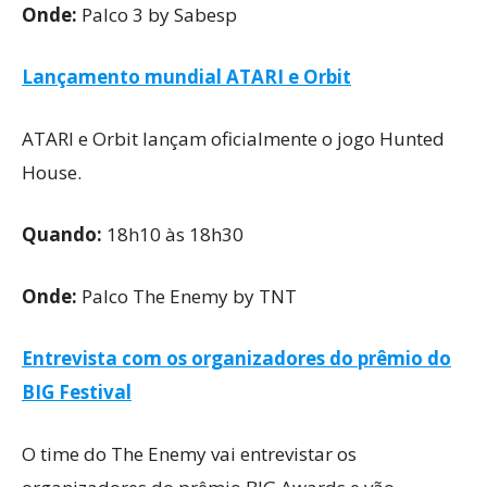
Onde:
Palco 3 by Sabesp
Lançamento mundial ATARI e Orbit
ATARI e Orbit lançam oficialmente o jogo Hunted
House.
Quando:
18h10 às 18h30
Onde:
Palco The Enemy by TNT
Entrevista com os organizadores do prêmio do
BIG Festival
O time do The Enemy vai entrevistar os