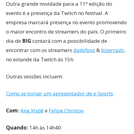
Outra grande novidade para a 11ª edição do
evento é a presença da Twitch no festival. A
empresa marcará presença no evento promovendo
o maior encontro de streamers do país. O primeiro
dia de
BIG
contará com a possibilidade de
encontrar com os streamers
daikifpss
&
bizerravlr
,
no estande da Twitch às 15h.
Outras sessões incluem:
Como se tornar um apresentador de e-Sports
Com:
Ana Xisdê
e
Felipe Christov
Quando:
14h às 14h40