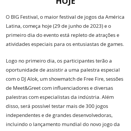
HOJE
O BIG Festival, o maior festival de jogos da América
Latina, começa hoje (29 de junho de 2023) e o
primeiro dia do evento está repleto de atrações e
atividades especiais para os entusiastas de games.
Logo no primeiro dia, os participantes terão a
oportunidade de assistir a uma palestra especial
com o DJ Alok, um showmatch de Free Fire, sessões
de Meet&Greet com influenciadores e diversas
palestras com especialistas da indústria. Além
disso, será possível testar mais de 300 jogos
independentes e de grandes desenvolvedoras,
incluindo o lançamento mundial do novo jogo da