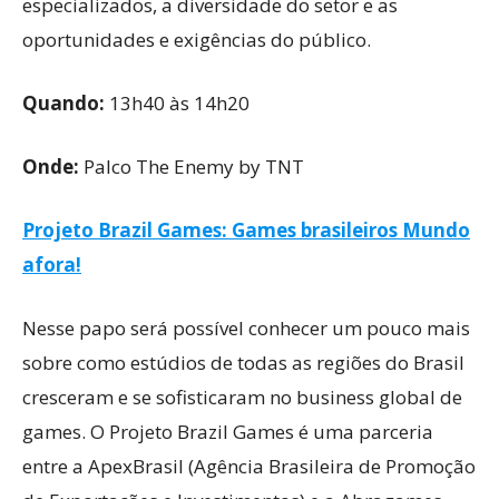
especializados, a diversidade do setor e as
oportunidades e exigências do público.
Quando:
13h40 às 14h20
Onde:
Palco The Enemy by TNT
Projeto Brazil Games: Games brasileiros Mundo
afora!
Nesse papo será possível conhecer um pouco mais
sobre como estúdios de todas as regiões do Brasil
cresceram e se sofisticaram no business global de
games. O Projeto Brazil Games é uma parceria
entre a ApexBrasil (Agência Brasileira de Promoção