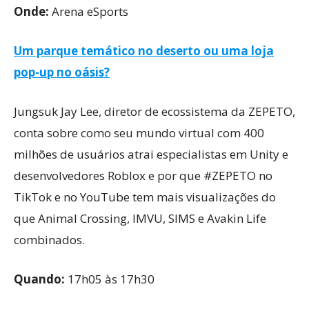
Onde:
Arena eSports
Um parque temático no deserto ou uma loja
pop-up no oásis?
Jungsuk Jay Lee, diretor de ecossistema da ZEPETO,
conta sobre como seu mundo virtual com 400
milhões de usuários atrai especialistas em Unity e
desenvolvedores Roblox e por que #ZEPETO no
TikTok e no YouTube tem mais visualizações do
que Animal Crossing, IMVU, SIMS e Avakin Life
combinados.
Quando:
17h05 às 17h30