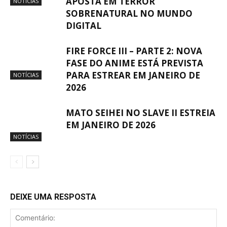
APOSTA EM TERROR
NOTÍCIAS
SOBRENATURAL NO MUNDO
DIGITAL
FIRE FORCE III – PARTE 2: NOVA
FASE DO ANIME ESTÁ PREVISTA
PARA ESTREAR EM JANEIRO DE
NOTÍCIAS
2026
MATO SEIHEI NO SLAVE II ESTREIA
EM JANEIRO DE 2026
NOTÍCIAS
DEIXE UMA RESPOSTA