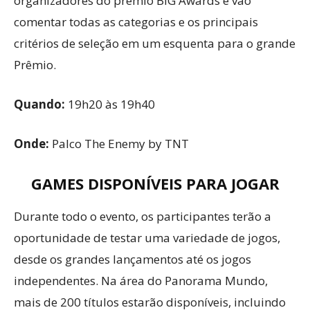
organizadores do prêmio BIG Awards e vão
comentar todas as categorias e os principais
critérios de seleção em um esquenta para o grande
Prêmio.
Quando:
19h20 às 19h40
Onde:
Palco The Enemy by TNT
GAMES DISPONÍVEIS PARA JOGAR
Durante todo o evento, os participantes terão a
oportunidade de testar uma variedade de jogos,
desde os grandes lançamentos até os jogos
independentes. Na área do Panorama Mundo,
mais de 200 títulos estarão disponíveis, incluindo