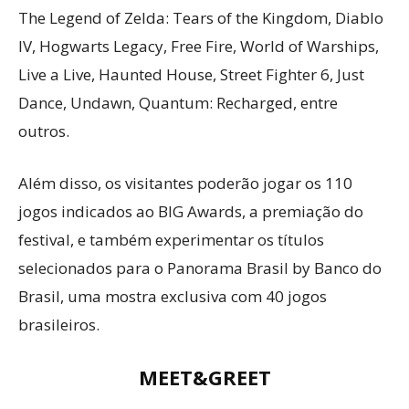
The Legend of Zelda: Tears of the Kingdom, Diablo
IV, Hogwarts Legacy, Free Fire, World of Warships,
Live a Live, Haunted House, Street Fighter 6, Just
Dance, Undawn, Quantum: Recharged, entre
outros.
Além disso, os visitantes poderão jogar os 110
jogos indicados ao BIG Awards, a premiação do
festival, e também experimentar os títulos
selecionados para o Panorama Brasil by Banco do
Brasil, uma mostra exclusiva com 40 jogos
brasileiros.
MEET&GREET