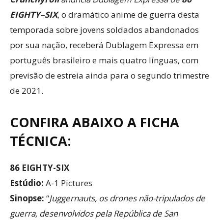
EIGHTY
–
SIX
, o dramático anime de guerra desta
temporada sobre jovens soldados abandonados
por sua nação, receberá Dublagem Expressa em
português brasileiro e mais quatro línguas, com
previsão de estreia ainda para o segundo trimestre
de 2021.
CONFIRA ABAIXO A FICHA
TÉCNICA:
86 EIGHTY-SIX
Estúdio:
A-1 Pictures
Sinopse:
“
Juggernauts, os drones não-tripulados de
guerra, desenvolvidos pela República de San