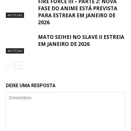
FIRE FORCE III – PARTE 2: NOVA
FASE DO ANIME ESTÁ PREVISTA
PARA ESTREAR EM JANEIRO DE
NOTÍCIAS
2026
MATO SEIHEI NO SLAVE II ESTREIA
EM JANEIRO DE 2026
NOTÍCIAS
DEIXE UMA RESPOSTA