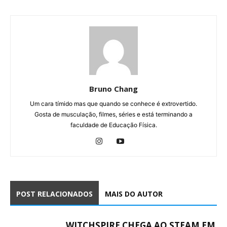
Bruno Chang
Um cara tímido mas que quando se conhece é extrovertido.
Gosta de musculação, filmes, séries e está terminando a
faculdade de Educação Física.
POST RELACIONADOS
MAIS DO AUTOR
WITCHSPIRE CHEGA AO STEAM EM