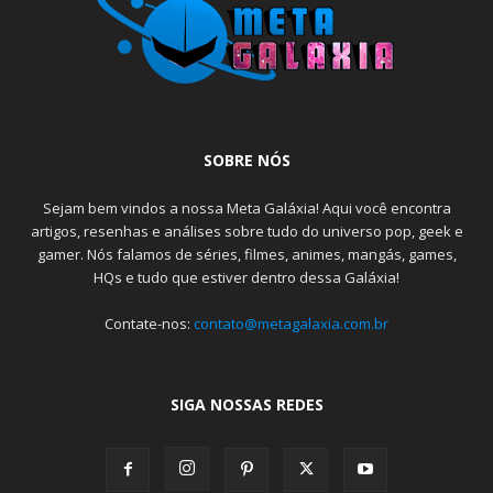
SOBRE NÓS
Sejam bem vindos a nossa Meta Galáxia! Aqui você encontra
artigos, resenhas e análises sobre tudo do universo pop, geek e
gamer. Nós falamos de séries, filmes, animes, mangás, games,
HQs e tudo que estiver dentro dessa Galáxia!
Contate-nos:
contato@metagalaxia.com.br
SIGA NOSSAS REDES