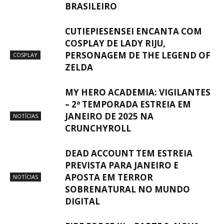
BRASILEIRO
CUTIEPIESENSEI ENCANTA COM
COSPLAY DE LADY RIJU,
PERSONAGEM DE THE LEGEND OF
COSPLAY
ZELDA
MY HERO ACADEMIA: VIGILANTES
– 2ª TEMPORADA ESTREIA EM
JANEIRO DE 2025 NA
NOTÍCIAS
CRUNCHYROLL
DEAD ACCOUNT TEM ESTREIA
PREVISTA PARA JANEIRO E
APOSTA EM TERROR
NOTÍCIAS
SOBRENATURAL NO MUNDO
DIGITAL