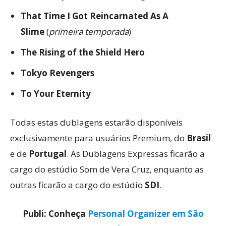
That Time I Got Reincarnated As A
Slime
(
primeira temporada
)
The Rising of the Shield Hero
Tokyo Revengers
To Your Eternity
Todas estas dublagens estarão disponíveis
exclusivamente para usuários Premium, do
Brasil
e de
Portugal
. As Dublagens Expressas ficarão a
cargo do estúdio Som de Vera Cruz, enquanto as
outras ficarão a cargo do estúdio
SDI
.
Publi: Conheça
Personal Organizer em São