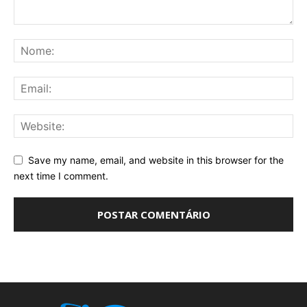
Save my name, email, and website in this browser for the
next time I comment.