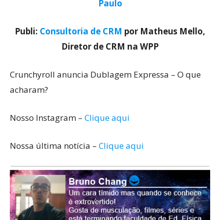
Paulo
Publi:
Consultoria de CRM
por Matheus Mello,
Diretor de CRM na WPP
Crunchyroll anuncia Dublagem Expressa – O que
acharam?
Nosso Instagram –
Clique aqui
Nossa última notícia –
Clique aqui